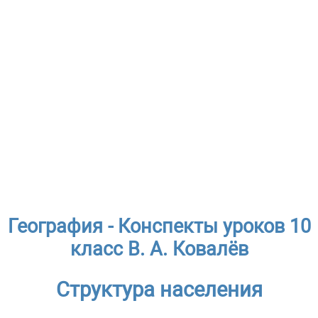
География - Конспекты уроков 10
класс В. А. Ковалёв
Структура населения