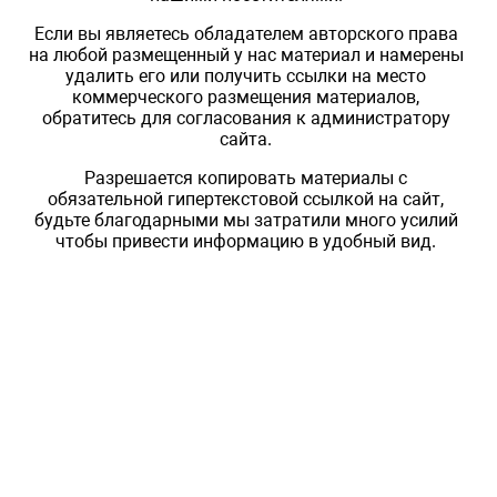
Если вы являетесь обладателем авторского права
на любой размещенный у нас материал и намерены
удалить его или получить ссылки на место
коммерческого размещения материалов,
обратитесь для согласования к администратору
сайта.
Разрешается копировать материалы с
обязательной гипертекстовой ссылкой на сайт,
будьте благодарными мы затратили много усилий
чтобы привести информацию в удобный вид.