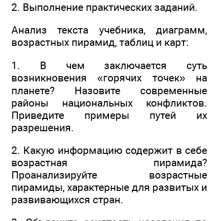
2. Выполнение практических заданий.
Анализ текста учебника, диаграмм,
возрастных пирамид, таблиц и карт:
1. В чем заключается суть
возникновения «горячих точек» на
планете? Назовите современные
районы национальных конфликтов.
Приведите примеры путей их
разрешения.
2. Какую информацию содержит в себе
возрастная пирамида?
Проанализируйте возрастные
пирамиды, характерные для развитых и
развивающихся стран.