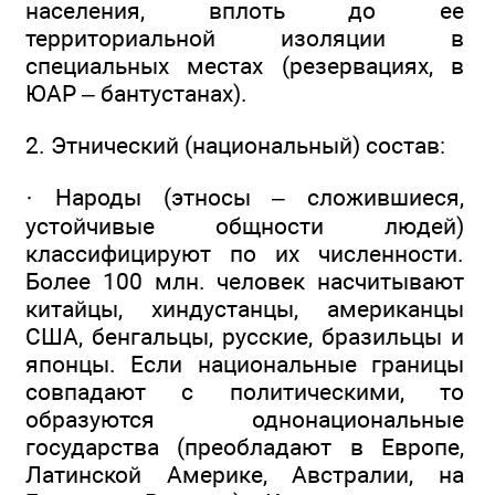
населения, вплоть до ее
территориальной изоляции в
специальных местах (резервациях, в
ЮАР – бантустанах).
2. Этнический (национальный) состав:
· Народы (этносы – сложившиеся,
устойчивые общности людей)
классифицируют по их численности.
Более 100 млн. человек насчитывают
китайцы, хиндустанцы, американцы
США, бенгальцы, русские, бразильцы и
японцы. Если национальные границы
совпадают с политическими, то
образуются однонациональные
государства (преобладают в Европе,
Латинской Америке, Австралии, на