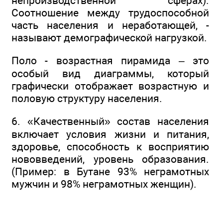
непроизводственной сферах).
Соотношение между трудоспособной
часть населения и неработающей, -
называют демографической нагрузкой.
Поло - возрастная пирамида – это
особый вид диаграммы, который
графически отображает возрастную и
половую структуру населения.
6. «Качественный» состав населения
включает условия жизни и питания,
здоровье, способность к восприятию
нововведений, уровень образования.
(Пример: в Бутане 93% неграмотных
мужчин и 98% неграмотных женщин).