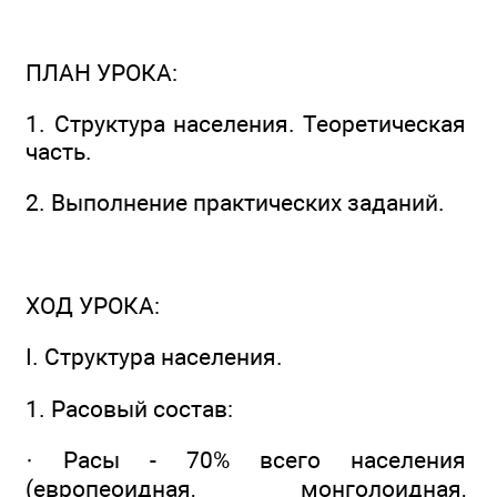
ПЛАН УРОКА:
1. Структура населения. Теоретическая
часть.
2. Выполнение практических заданий.
ХОД УРОКА:
I. Структура населения.
1. Расовый состав:
· Расы - 70% всего населения
(европеоидная, монголоидная,