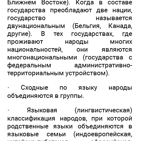
Ближнем Востоке). Когда в составе
государства преобладают две нации,
государство называется
двунациональным (Бельгия, Канада,
другие). В тех государствах, где
проживают народы многих
национальностей, они являются
многонациональными (государства с
федеральным административно-
территориальным устройством).
· Сходные по языку народы
объединяются в группы.
· Языковая (лингвистическая)
классификация народов, при которой
родственные языки объединяются в
языковые семьи (индоевропейская,