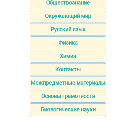
Обществознание
Окружающий мир
Русский язык
Физика
Химия
Контакты
Межпредметные материалы
Основы грамотности
Биологические науки