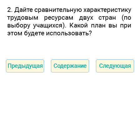
2. Дайте сравнительную характеристику
трудовым ресурсам двух стран (по
выбору учащихся). Какой план вы при
этом будете использовать?
Предыдущая
Содержание
Следующая