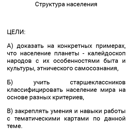
Структура населения
ЦЕЛИ:
А) доказать на конкретных примерах,
что население планеты - калейдоскоп
народов с их особенностями быта и
культуры, этнического самосознания,
Б) учить старшеклассников
классифицировать население мира на
основе разных критериев,
В) закреплять умения и навыки работы
с тематическими картами по данной
теме.