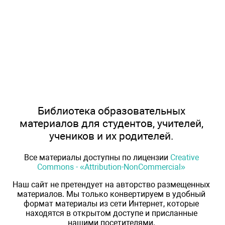
Библиотека образовательных
материалов для студентов, учителей,
учеников и их родителей.
Все материалы доступны по лицензии
Creative
Commons - «Attribution-NonCommercial»
Наш сайт не претендует на авторство размещенных
материалов. Мы только конвертируем в удобный
формат материалы из сети Интернет, которые
находятся в открытом доступе и присланные
нашими посетителями.