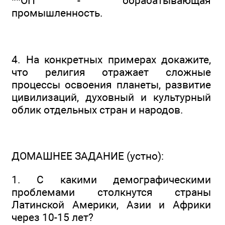
**ОП - обрабатывающая
промышленность.
4. На конкретных примерах докажите,
что религия отражает сложные
процессы освоения планеты, развитие
цивилизаций, духовный и культурный
облик отдельных стран и народов.
ДОМАШНЕЕ ЗАДАНИЕ (устно):
1. С какими демографическими
проблемами столкнутся страны
Латинской Америки, Азии и Африки
через 10-15 лет?