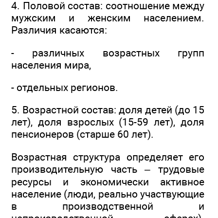
4. Половой состав: соотношение между
мужским и женским населением.
Различия касаются:
- различных возрастных групп
населения мира,
- отдельных регионов.
5. Возрастной состав: доля детей (до 15
лет), доля взрослых (15-59 лет), доля
пенсионеров (старше 60 лет).
Возрастная структура определяет его
производительную часть – трудовые
ресурсы и экономически активное
население (люди, реально участвующие
в производственной и