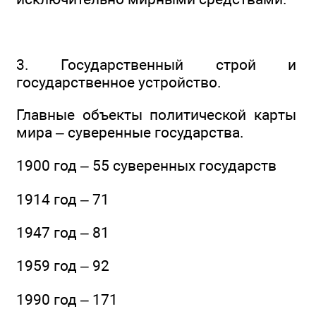
3. Государственный строй и
государственное устройство.
Главные объекты политической карты
мира – суверенные государства.
1900 год – 55 суверенных государств
1914 год – 71
1947 год – 81
1959 год – 92
1990 год – 171