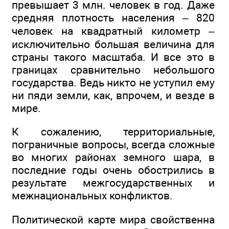
превышает 3 млн. человек в год. Даже
средняя плотность населения – 820
человек на квадратный километр –
исключительно большая величина для
страны такого масштаба. И все это в
границах сравнительно небольшого
государства. Ведь никто не уступил ему
ни пяди земли, как, впрочем, и везде в
мире.
К сожалению, территориальные,
пограничные вопросы, всегда сложные
во многих районах земного шара, в
последние годы очень обострились в
результате межгосударственных и
межнациональных конфликтов.
Политической карте мира свойственна