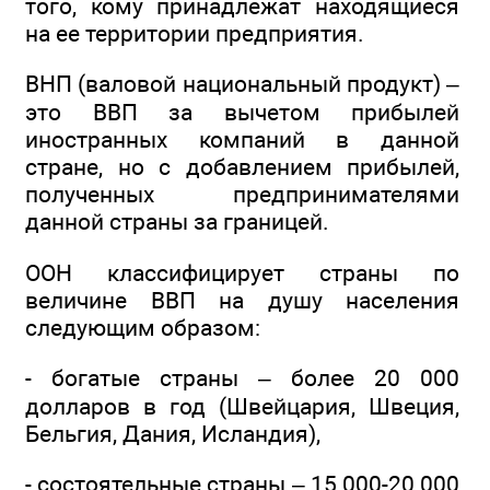
того, кому принадлежат находящиеся
на ее территории предприятия.
ВНП (валовой национальный продукт) –
это ВВП за вычетом прибылей
иностранных компаний в данной
стране, но с добавлением прибылей,
полученных предпринимателями
данной страны за границей.
ООН классифицирует страны по
величине ВВП на душу населения
следующим образом:
- богатые страны – более 20 000
долларов в год (Швейцария, Швеция,
Бельгия, Дания, Исландия),
- состоятельные страны – 15 000-20 000