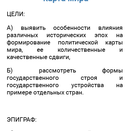
ЦЕЛИ:
А) выявить особенности влияния
различных исторических эпох на
формирование политической карты
мира, ее количественные и
качественные сдвиги,
Б) рассмотреть формы
государственного строя и
государственного устройства на
примере отдельных стран.
ЭПИГРАФ: