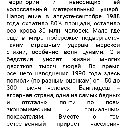
территории и наносящих ей
колоссальный материальный ущерб.
Наводнение в августе-сентябре 1988
года охватило 80% площади, оставило
без крова 30 млн. человек. Мало где
еще в мире побережье подвергается
таким страшным ударам морской
стихии, особенно волн цунами. Эти
бедствия уносят жизни многих
десятков тысяч людей. Во время
осеннего наводнения 1990 года здесь
погибли (по разным оценкам) от 150 до
300 тысяч человек. Бангладеш –
аграрная страна, одна из самых бедных
и отсталых почти по всем
экономическим и социальным
показателям. Вместе с тем
естественный прирост населения