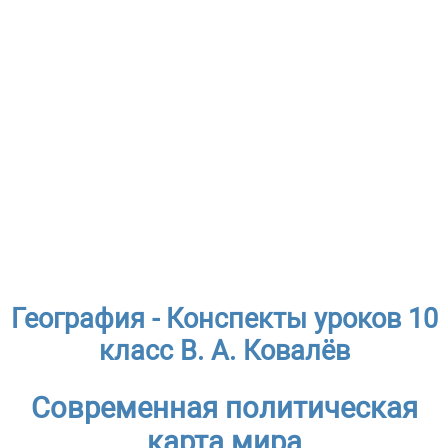
География - Конспекты уроков 10
класс В. А. Ковалёв
Современная политическая
карта мира