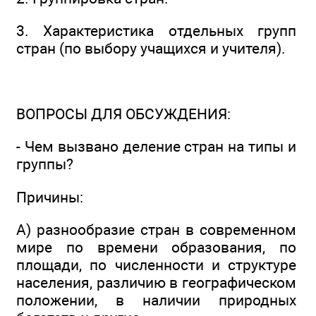
3. Характеристика отдельных групп
стран (по выбору учащихся и учителя).
ВОПРОСЫ ДЛЯ ОБСУЖДЕНИЯ:
- Чем вызвано деление стран на типы и
группы?
Причины:
А) разнообразие стран в современном
мире по времени образования, по
площади, по численности и структуре
населения, различию в географическом
положении, в наличии природных