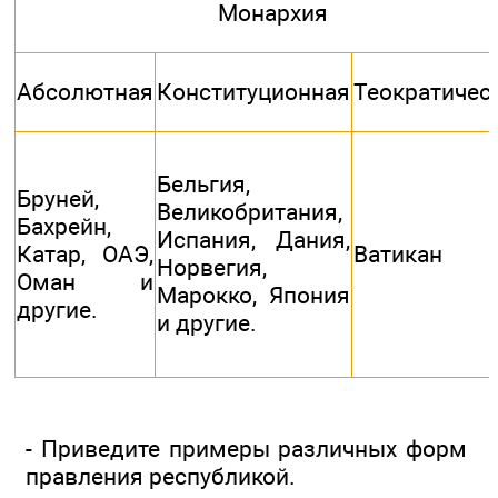
Монархия
Абсолютная
Конституционная
Теократичес
Бельгия,
Бруней,
Великобритания,
Бахрейн,
Испания, Дания,
Катар, ОАЭ,
Ватикан
Норвегия,
Оман и
Марокко, Япония
другие.
и другие.
- Приведите примеры различных форм
правления республикой.