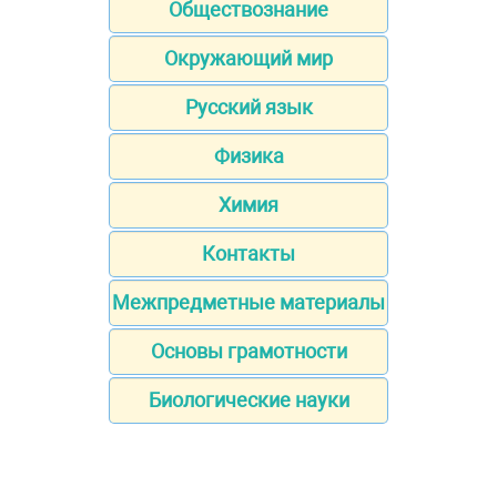
Обществознание
Окружающий мир
Русский язык
Физика
Химия
Контакты
Межпредметные материалы
Основы грамотности
Биологические науки