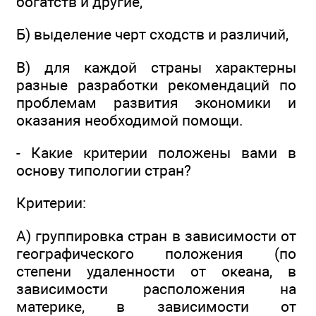
богатств и другие,
Б) выделение черт сходств и различий,
В) для каждой страны характерны
разные разработки рекомендаций по
проблемам развития экономики и
оказания необходимой помощи.
- Какие критерии положены вами в
основу типологии стран?
Критерии:
А) группировка стран в зависимости от
географического положения (по
степени удаленности от океана, в
зависимости расположения на
материке, в зависимости от