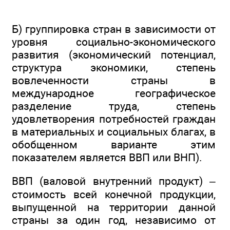
Б) группировка стран в зависимости от
уровня социально-экономического
развития (экономический потенциал,
структура экономики, степень
вовлеченности страны в
международное географическое
разделение труда, степень
удовлетворения потребностей граждан
в материальных и социальных благах, в
обобщенном варианте этим
показателем является ВВП или ВНП).
ВВП (валовой внутренний продукт) –
стоимость всей конечной продукции,
выпущенной на территории данной
страны за один год, независимо от