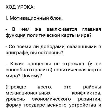
ХОД УРОКА:
I. Мотивационный блок.
- В чем же заключается главная
функция политической карты мира?
- Со всеми ли доводами, сказанными в
эпиграфе, вы согласны?
- Какие процессы не отражает (и не
способна отразить) политическая карта
мира? Почему?
(Прежде всего: это районы
межнациональных конфликтов,
уровень экономического развития,
форму государственного устройства и