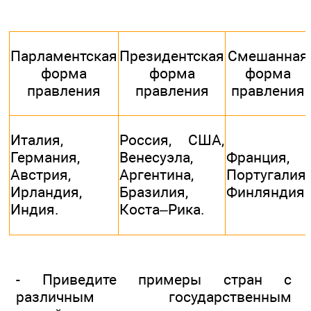
Парламентская
Президентская
Смешанная
форма
форма
форма
правления
правления
правления
Италия,
Россия, США,
Германия,
Венесуэла,
Франция,
Австрия,
Аргентина,
Португалия,
Ирландия,
Бразилия,
Финляндия.
Индия.
Коста–Рика.
- Приведите примеры стран с
различным государственным