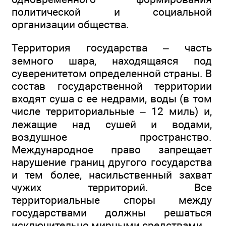
политической и социальной
организации общества.
Территория государства – часть
земного шара, находящаяся под
суверенитетом определенной страны. В
состав государственной территории
входят суша с ее недрами, воды (в том
числе территориальные – 12 миль) и,
лежащие над сушей и водами,
воздушное пространство.
Международное право запрещает
нарушение границ другого государства
и тем более, насильственный захват
чужих территорий. Все
территориальные споры между
государствами должны решаться
исключительно мирными средствами.