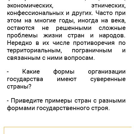
экономических, этнических,
конфессиональных и других. Часто при
этом на многие годы, иногда на века,
остаются не решенными сложные
проблемы жизни стран и народов.
Нередко в их числе противоречия по
территориальным, пограничным и
связанным с ними вопросам.
- Какие формы организации
государства имеют суверенные
страны?
- Приведите примеры стран с разными
формами государственного строя.