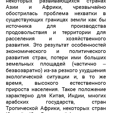
некоторых развивающихся странах
Азии и Африки, чрезвычайно
обострилась проблема нехватки в
существующих границах земли как бы
источника для производства
продовольствия и территории для
расселения и хозяйственного
развития. Это результат особенностей
экономического и политического
развития стран, потери ими больших
земельных площадей (частично –
безвозвратно) из-за резкого ухудшения
экологической ситуации и, в то же
время, высокого естественного
прироста населения. Такое положение
характерно для Китая, Индии, многих
арабских государств, стран
Тропической Африки, некоторых стран