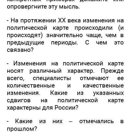
опровергните эту мысль.
- На протяжении ХХ века изменения на
политической карте происходили (и
происходят) значительно чаще, чем в
предыдущие периоды. С чем это
связано?
- Изменения на политической карте
носят различный характер. Прежде
всего, специалисты отмечают ее
количественные и качественные
изменения. Какие из указанных
сдвигов на политической карте
характерны для России?
- Какие из них – отмечались в
прошлом?