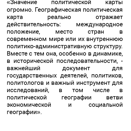
«Значение политической карты
огромно. Географическая политическая
карта реально отражает
действительность: международное
положение, место стран в
современном мире или их внутреннюю
политико-административную структуру.
Вместе с тем она, особенно в динамике,
в исторической последовательности, -
важнейший документ для
государственных деятелей, политиков,
политологов и важный инструмент для
исследований, в том числе в
политической географии ветви
экономической и социальной
географии».