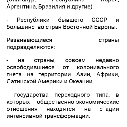
Аргентина, Бразилия и другие),
- Республики бывшего СССР и
большинство стран Восточной Европы.
Развивающиеся страны
подразделяются:
- на страны, совсем недавно
освободившиеся от колониального
гнета на территории Азии, Африки,
Латинской Америки и Океании,
- государства переходного типа, в
которых общественно-экономические
отношения находятся на стадии
интенсивной трансформации.