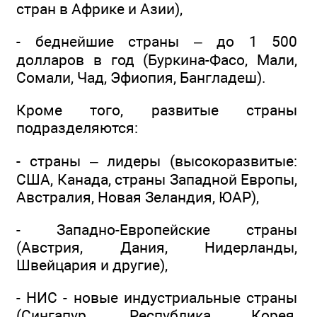
стран в Африке и Азии),
- беднейшие страны – до 1 500
долларов в год (Буркина-Фасо, Мали,
Сомали, Чад, Эфиопия, Бангладеш).
Кроме того, развитые страны
подразделяются:
- страны – лидеры (высокоразвитые:
США, Канада, страны Западной Европы,
Австралия, Новая Зеландия, ЮАР),
- Западно-Европейские страны
(Австрия, Дания, Нидерланды,
Швейцария и другие),
- НИС - новые индустриальные страны
(Сингапур, Республика Корея,