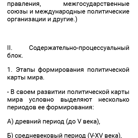
правления, межгосударственные
союзы и международные политические
организации и другие.)
II. Содержательно-процессуальный
блок.
1. Этапы формирования политической
карты мира.
- В своем развитии политической карты
мира условно выделяют несколько
периодов ее формирования:
А) древний период (до V века),
Б) средневековый период (V-XV века),