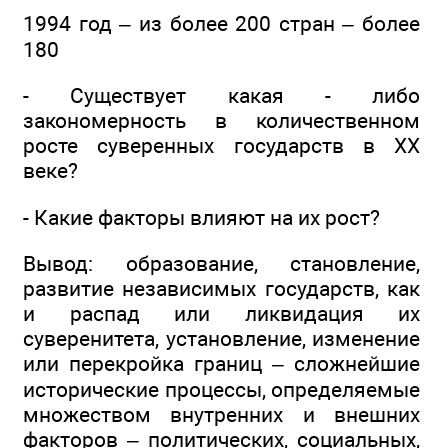
1994 год – из более 200 стран – более
180
- Существует какая - либо
закономерность в количественном
росте суверенных государств в ХХ
веке?
- Какие факторы влияют на их рост?
Вывод: образование, становление,
развитие независимых государств, как
и распад или ликвидация их
суверенитета, установление, изменение
или перекройка границ – сложнейшие
исторические процессы, определяемые
множеством внутренних и внешних
факторов – политических, социальных,