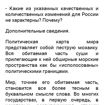
- Какие из указанных качественных и
количественных изменений для России
не характерны? Почему?
Дополнительные сведения.
Политическая карта мира
представляет собой пеструю мозаику.
Вся обитаемая часть суши и
прилегающие к ней обширные морские
пространства как бы «исполосованы»
политическими границами.
Мир, точнее его обитаемая часть,
становится все более тесным в
буквальном смысле слова. Во многих
государствах, в первую очередь, в