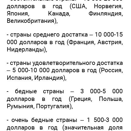
долларов в год (США, Норвегия,
Япония, Канада, Финляндия,
Великобритания),
- страны среднего достатка – 10 000-15
000 долларов в год (Франция, Австрия,
Нидерланды),
- страны удовлетворительного достатка
– 5 000-10 000 долларов в год (Россия,
Испания, Ирландия),
- бедные страны – 3 000-5 000
долларов в год (Греция, Польша,
Румыния, Португалия),
- очень бедные страны – 1 500-3 000
долларов в год (значительная доля