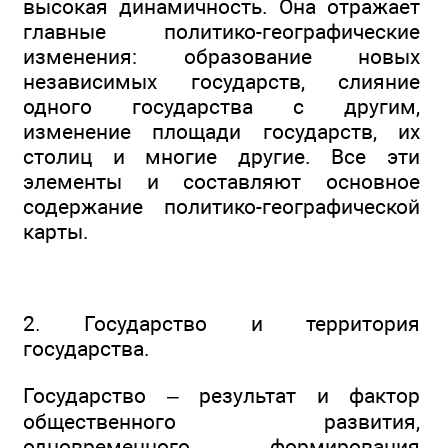
высокая динамичность. Она отражает
главные политико-географические
изменения: образование новых
независимых государств, слияние
одного государства с другим,
изменение площади государств, их
столиц и многие другие. Все эти
элементы и составляют основное
содержание политико-географической
карты.
2. Государство и территория
государства.
Государство – результат и фактор
общественного развития,
одновременного формирования