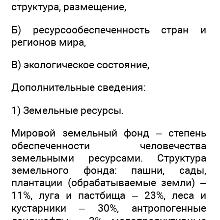
структура, размещение,
Б) ресурсообеспеченность стран и
регионов мира,
В) экологическое состояние,
Дополнительные сведения:
1) Земельные ресурсы.
Мировой земельный фонд – степень
обеспеченности человечества
земельными ресурсами. Структура
земельного фонда: пашни, сады,
плантации (обрабатываемые земли) –
11%, луга и пастбища – 23%, леса и
кустарники – 30%, антропогенные