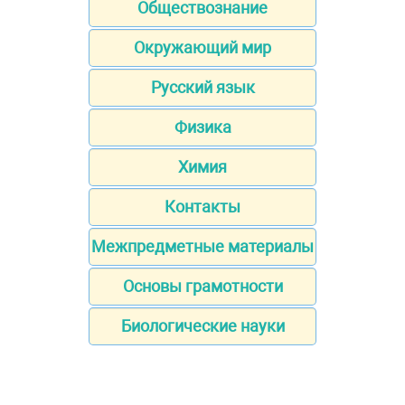
Обществознание
Окружающий мир
Русский язык
Физика
Химия
Контакты
Межпредметные материалы
Основы грамотности
Биологические науки