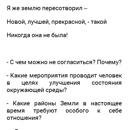
Я же землю пересотворил –
Новой, лучшей, прекрасной, - такой
Никогда она не была!
- С чем можно не согласиться? Почему?
- Какие мероприятия проводит человек
в целях улучшения состояния
окружающей среды?
- Какие районы Земли в настоящее
время требуют особого к себе
отношения?