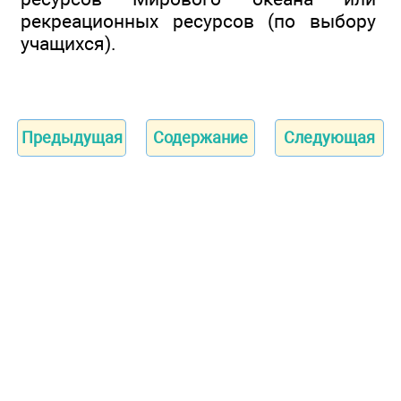
рекреационных ресурсов (по выбору
учащихся).
Предыдущая
Содержание
Следующая