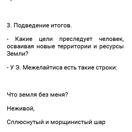
3. Подведение итогов.
- Какие цели преследует человек,
осваивая новые территории и ресурсы
Земли?
- У Э. Межелайтиса есть такие строки:
Что земля без меня?
Неживой,
Сплюснутый и морщинистый шар