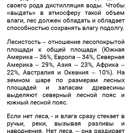
своего рода дистилляция воды. Чтобы
«выдать» в атмосферу такой объем
влаги, лес должен обладать и обладает
способностью сохранять влагу подолгу.
Лесистость – отношение лесопокрытой
площади к общей площади (Южная
Америка – 36%, Европа – 34%, Северная
Америка – 29%, Азия – 23%, Африка –
22%, Австралия и Океания – 10%). На
земном шаре по размерам лесных
площадей и запасам древесины
выделяют северный лесной пояс и
южный лесной пояс.
Если нет леса, - и влага сразу стекает в
ручьи, реки, вызывая разливы и
наводнения. Нет леса, – она раздирает