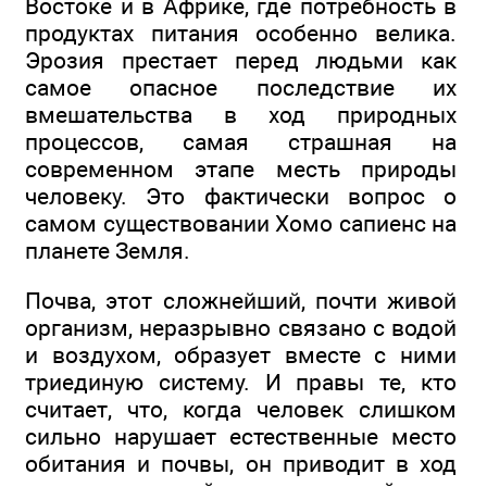
Востоке и в Африке, где потребность в
продуктах питания особенно велика.
Эрозия престает перед людьми как
самое опасное последствие их
вмешательства в ход природных
процессов, самая страшная на
современном этапе месть природы
человеку. Это фактически вопрос о
самом существовании Хомо сапиенс на
планете Земля.
Почва, этот сложнейший, почти живой
организм, неразрывно связано с водой
и воздухом, образует вместе с ними
триединую систему. И правы те, кто
считает, что, когда человек слишком
сильно нарушает естественные место
обитания и почвы, он приводит в ход