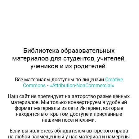
Библиотека образовательных
материалов для студентов, учителей,
учеников и их родителей.
Все материалы доступны по лицензии
Creative
Commons - «Attribution-NonCommercial»
Наш сайт не претендует на авторство размещенных
материалов. Мы только конвертируем в удобный
формат материалы из сети Интернет, которые
находятся в открытом доступе и присланные
нашими посетителями.
Если вы являетесь обладателем авторского права
на любой размещенный у нас материал и намерены