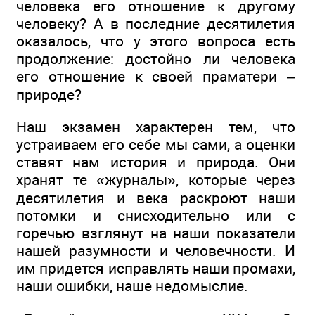
человека его отношение к другому
человеку? А в последние десятилетия
оказалось, что у этого вопроса есть
продолжение: достойно ли человека
его отношение к своей праматери –
природе?
Наш экзамен характерен тем, что
устраиваем его себе мы сами, а оценки
ставят нам история и природа. Они
хранят те «журналы», которые через
десятилетия и века раскроют наши
потомки и снисходительно или с
горечью взглянут на наши показатели
нашей разумности и человечности. И
им придется исправлять наши промахи,
наши ошибки, наше недомыслие.