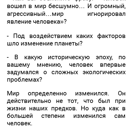
вошел в мир бесшумно… И огромный,
агрессивный…мир игнорировал
явление человека»?
- Под воздействием каких факторов
шло изменение планеты?
- В какую историческую эпоху, по
вашему мнению, человек впервые
задумался о сложных экологических
проблемах?
Мир определенно изменился. Он
действительно не тот, что был при
жизни наших предков. Но куда как в
большей степени изменился сам
человек.