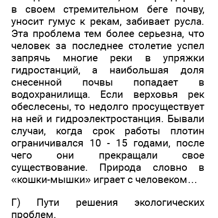
в своем стремительном беге почву,
уносит гумус к рекам, забивает русла.
Эта проблема тем более серьезна, что
человек за последнее столетие успел
запрячь многие реки в упряжки
гидростанций, а наибольшая доля
снесенной почвы попадает в
водохранилища. Если верховья рек
обеслесены, то недолго просуществует
на ней и гидроэлектростанция. Бывали
случаи, когда срок работы плотин
ограничивался 10 - 15 годами, после
чего они прекращали свое
существование. Природа словно в
«кошки-мышки» играет с человеком…
Г) Пути решения экологических
проблем.