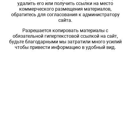
удалить его или получить ссылки на место
коммерческого размещения материалов,
обратитесь для согласования к администратору
сайта.
Разрешается копировать материалы с
обязательной гипертекстовой ссылкой на сайт,
будьте благодарными мы затратили много усилий
чтобы привести информацию в удобный вид.