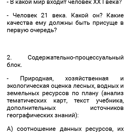
- В какой мир входит человек ХХ I века?
- Человек 21 века. Какой он? Какие
качества ему должны быть присуще в
первую очередь?
2. Содержательно-процессуальный
блок.
- Природная, хозяйственная и
экологическая оценка лесных, водных и
земельных ресурсов по плану (анализ
тематических карт, текст учебника,
дополнительных источников
географических знаний):
А) соотношение данных ресурсов, их