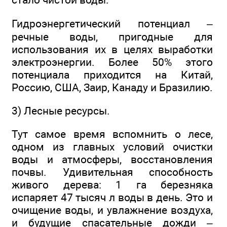
Гидроэнергетический потенциал –
речные воды, пригодные для
использования их в целях выработки
электроэнергии. Более 50% этого
потенциала приходится на Китай,
Россию, США, Заир, Канаду и Бразилию.
3) Лесные ресурсы.
Тут самое время вспомнить о лесе,
одном из главных условий очистки
воды и атмосферы, восстановления
почвы. Удивительная способность
живого дерева: 1 га березняка
испаряет 47 тысяч л воды в день. Это и
очищение воды, и увлажнение воздуха,
и будущие спасательные дожди –