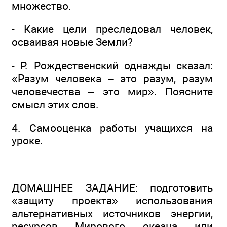
множество.
- Какие цели преследовал человек,
осваивая новые Земли?
- Р. Рождественский однажды сказал:
«Разум человека – это разум, разум
человечества – это мир». Поясните
смысл этих слов.
4. Самооценка работы учащихся на
уроке.
ДОМАШНЕЕ ЗАДАНИЕ: подготовить
«защиту проекта» использования
альтернативных источников энергии,
ресурсов Мирового океана или