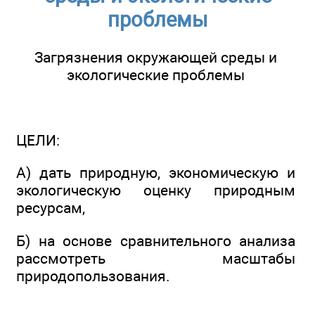
проблемы
Загрязнения окружающей среды и
экологические проблемы
ЦЕЛИ:
А) дать природную, экономическую и
экологическую оценку природным
ресурсам,
Б) на основе сравнительного анализа
рассмотреть масштабы
природопользования.