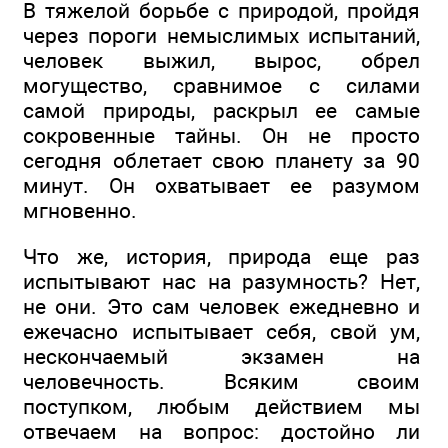
В тяжелой борьбе с природой, пройдя
через пороги немыслимых испытаний,
человек выжил, вырос, обрел
могущество, сравнимое с силами
самой природы, раскрыл ее самые
сокровенные тайны. Он не просто
сегодня облетает свою планету за 90
минут. Он охватывает ее разумом
мгновенно.
Что же, история, природа еще раз
испытывают нас на разумность? Нет,
не они. Это сам человек ежедневно и
ежечасно испытывает себя, свой ум,
нескончаемый экзамен на
человечность. Всяким своим
поступком, любым действием мы
отвечаем на вопрос: достойно ли