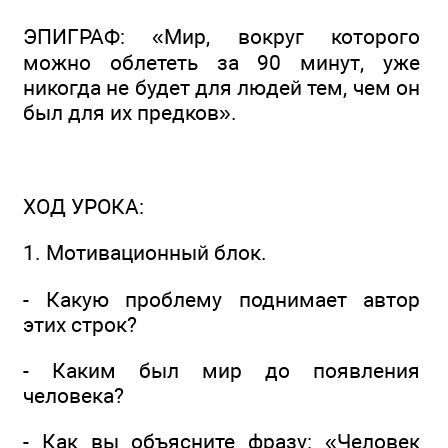
ЭПИГРАФ: «Мир, вокруг которого
можно облететь за 90 минут, уже
никогда не будет для людей тем, чем он
был для их предков».
ХОД УРОКА:
1. Мотивационный блок.
- Какую проблему поднимает автор
этих строк?
- Каким был мир до появления
человека?
- Как вы объясните фразу: «Человек