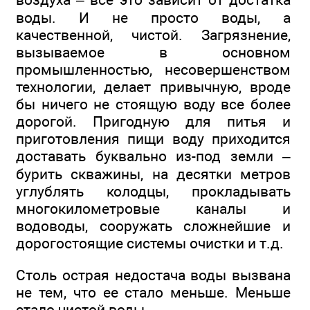
воды. И не просто воды, а
качественной, чистой. Загрязнение,
вызываемое в основном
промышленностью, несовершенством
технологии, делает привычную, вроде
бы ничего не стоящую воду все более
дорогой. Пригодную для питья и
приготовления пищи воду приходится
доставать буквально из-под земли –
бурить скважины, на десятки метров
углублять колодцы, прокладывать
многокилометровые каналы и
водоводы, сооружать сложнейшие и
дорогостоящие системы очистки и т.д.
Столь острая недостача воды вызвана
не тем, что ее стало меньше. Меньше
стало чистой воды.