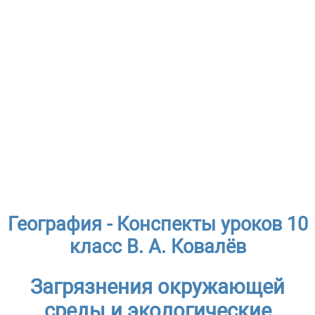
География - Конспекты уроков 10
класс В. А. Ковалёв
Загрязнения окружающей
среды и экологические