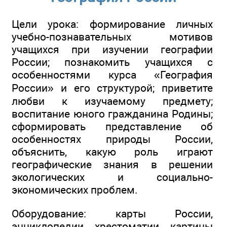
Цели урока: формирование личных
учебно-познавательных мотивов
учащихся при изучении географии
России; познакомить учащихся с
особенностями курса «География
России» и его структурой; приветите
любви к изучаемому предмету;
воспитание юного гражданина Родины;
сформировать представление об
особенностях природы России,
объяснить, какую роль играют
географические знания в решении
экологических и социально-
экономических проблем.
Оборудование: карты России,
энциклопедии, хрестоматии, картины