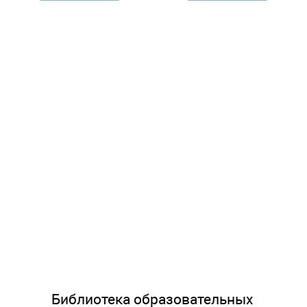
Библиотека образовательных