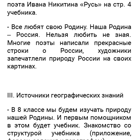
поэта Ивана Никитина «Русь» на стр. 4
учебника.
- Все любят свою Родину. Наша Родина
– Россия. Нельзя любить не зная.
Многие поэты написали прекрасные
строки о России, художники
запечатлели природу России на своих
картинах.
III. Источники географических знаний
- В 8 классе мы будем изучать природу
нашей Родины. И первым помощником
в этом будет учебник. Знакомство со
структурой учебника (приложение,