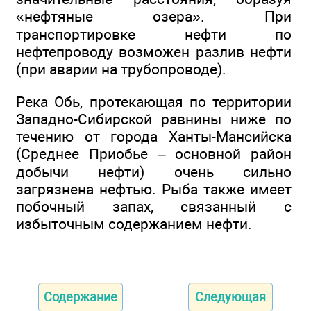
«нефтяные озера». При
транспортировке нефти по
нефтепроводу возможен разлив нефти
(при аварии на трубопроводе).
Река Обь, протекающая по территории
Западно-Сибирской равнины ниже по
течению от города Ханты-Мансийска
(Среднее Приобье – основной район
добычи нефти) очень сильно
загрязнена нефтью. Рыба также имеет
побочный запах, связанный с
избыточным содержанием нефти.
Содержание
Следующая