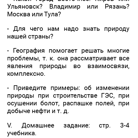
Ульяновск? Владимир или Рязань?
Москва или Тула?
- Для чего нам надо знать природу
нашей страны?
- География помогает решать многие
проблемы, т. к. она рассматривает все
явления природы во взаимосвязи,
комплексно.
- Приведите примеры: об изменении
природы при строительстве ГЭС, при
осушении болот, распашке полей, при
добыче нефти и т. д.
V. Домашнее задание: стр. 3-4
учебника.