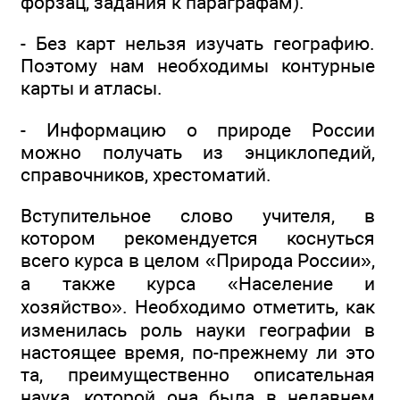
форзац, задания к параграфам).
- Без карт нельзя изучать географию.
Поэтому нам необходимы контурные
карты и атласы.
- Информацию о природе России
можно получать из энциклопедий,
справочников, хрестоматий.
Вступительное слово учителя, в
котором рекомендуется коснуться
всего курса в целом «Природа России»,
а также курса «Население и
хозяйство». Необходимо отметить, как
изменилась роль науки географии в
настоящее время, по-прежнему ли это
та, преимущественно описательная
наука, которой она была в недавнем