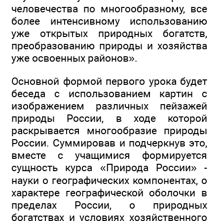
человечества по многообразному, все
более интенсивному использованию
уже открытых природных богатств,
преобразованию природы и хозяйства
уже освоенных районов».
Основной формой первого урока будет
беседа с использованием картин с
изображением различных пейзажей
природы России, в ходе которой
раскрывается многообразие природы
России. Суммировав и подчеркнув это,
вместе с учащимися формируется
сущность курса «Природа России» -
науки о географических компонентах, о
характере географической оболочки в
пределах России, о природных
богатствах и условиях хозяйственного