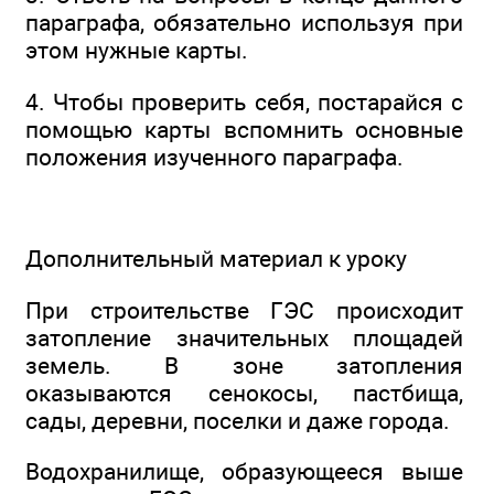
параграфа, обязательно используя при
этом нужные карты.
4. Чтобы проверить себя, постарайся с
помощью карты вспомнить основные
положения изученного параграфа.
Дополнительный материал к уроку
При строительстве ГЭС происходит
затопление значительных площадей
земель. В зоне затопления
оказываются сенокосы, пастбища,
сады, деревни, поселки и даже города.
Водохранилище, образующееся выше