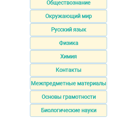
Обществознание
Окружающий мир
Русский язык
Физика
Химия
Контакты
Межпредметные материалы
Основы грамотности
Биологические науки