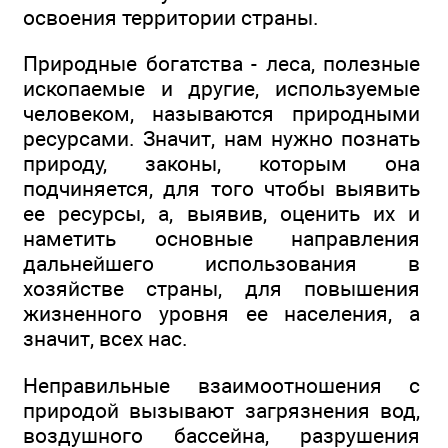
освоения территории страны.
Природные богатства - леса, полезные
ископаемые и другие, используемые
человеком, называются природными
ресурсами. Значит, нам нужно познать
природу, законы, которым она
подчиняется, для того чтобы выявить
ее ресурсы, а, выявив, оценить их и
наметить основные направления
дальнейшего использования в
хозяйстве страны, для повышения
жизненного уровня ее населения, а
значит, всех нас.
Неправильные взаимоотношения с
природой вызывают загрязнения вод,
воздушного бассейна, разрушения