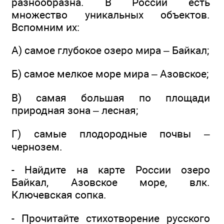
разнообразна. В России есть
множество уникальных объектов.
Вспомним их:
А) самое глубокое озеро мира – Байкал;
Б) самое мелкое море мира – Азовское;
В) самая большая по площади
природная зона – лесная;
Г) самые плодородные почвы –
чернозем.
- Найдите на карте России озеро
Байкал, Азовское море, влк.
Ключевская сопка.
- Прочитайте стихотворение русского