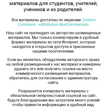
материалов для студентов, учителей,
учеников и их родителей.
Все материалы доступны по лицензии
Creative
Commons - «Attribution-NonCommercial»
Наш сайт не претендует на авторство размещенных
материалов. Мы только конвертируем в удобный
формат материалы из сети Интернет, которые
находятся в открытом доступе и присланные
нашими посетителями.
Если вы являетесь обладателем авторского права
на любой размещенный у нас материал и намерены
удалить его или получить ссылки на место
коммерческого размещения материалов,
обратитесь для согласования к администратору
сайта.
Разрешается копировать материалы с
обязательной гипертекстовой ссылкой на сайт,
будьте благодарными мы затратили много усилий
чтобы привести информацию в удобный вид.