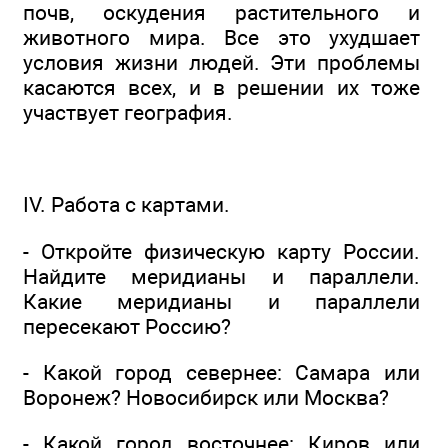
почв, оскудения растительного и
животного мира. Все это ухудшает
условия жизни людей. Эти проблемы
касаются всех, и в решении их тоже
участвует география.
IV. Работа с картами.
- Откройте физическую карту России.
Найдите меридианы и параллели.
Какие меридианы и параллели
пересекают Россию?
- Какой город севернее: Самара или
Воронеж? Новосибирск или Москва?
- Какой город восточнее: Киров или