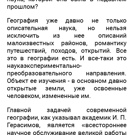
прошлом?
География уже давно не только
описательная наука, но нельзя
исключить из нее описаний
малоизвестных районов, романтику
путешествий, походов, открытий. Все
это в географии есть. И все-таки это
наукаэкспериментально-
преобразовательного направления.
Объект ее изучения - в основном давно
открытые земли, уже освоенные
человеком, измененные им.
Главной задачей современной
географии, как указывал академик И. П.
Герасимов, является «всестороннее
научное обслуживание великой работы