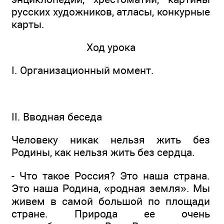
русских художников, атласы, конкурные
карты.
Ход урока
I. Организационный момент.
II. Вводная беседа
Человеку никак нельзя жить без
Родины, как нельзя жить без сердца.
- Что такое Россия? Это наша страна.
Это наша Родина, «родная земля». Мы
живем в самой большой по площади
стране. Природа ее очень