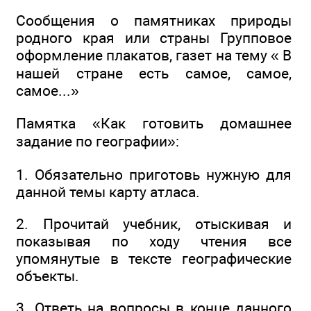
Сообщения о памятниках природы
родного края или страны Групповое
оформление плакатов, газет на тему « В
нашей стране есть самое, самое,
самое...»
Памятка «Как готовить домашнее
задание по географии»:
1. Обязательно приготовь нужную для
данной темы карту атласа.
2. Прочитай учебник, отыскивая и
показывая по ходу чтения все
упомянутые в тексте географические
объекты.
3. Ответь на вопросы в конце данного