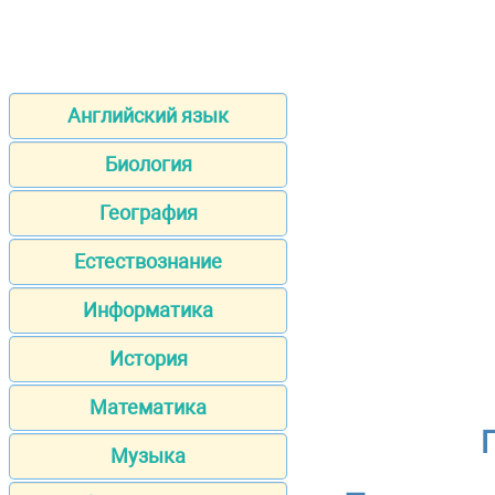
Английский язык
Биология
География
Естествознание
Информатика
История
Математика
Музыка