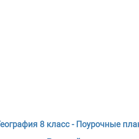
География 8 класс - Поурочные пл