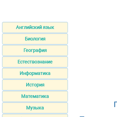
Английский язык
Биология
География
Естествознание
Информатика
История
Математика
Музыка