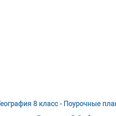
География 8 класс - Поурочные пл