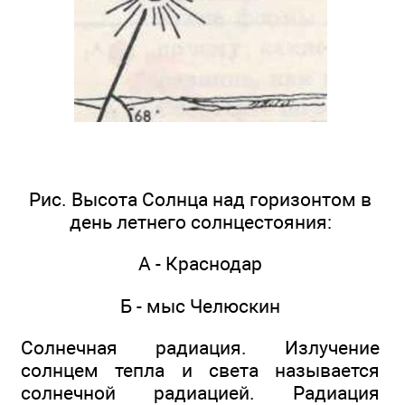
Рис. Высота Солнца над горизонтом в
день летнего солнцестояния:
А - Краснодар
Б - мыс Челюскин
Солнечная радиация. Излучение
солнцем тепла и света называется
солнечной радиацией. Радиация