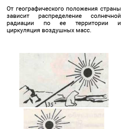
От географического положения страны
зависит распределение солнечной
радиации по ее территории и
циркуляция воздушных масс.