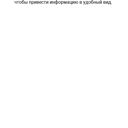
чтобы привести информацию в удобный вид.