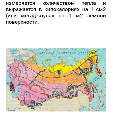
измеряется количеством тепла и
выражается в килокалориях на 1 см2
(или мегаджоулях на 1 м2 земной
поверхности.