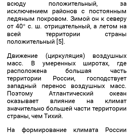
всюду положительный, за
исключением районов с постоянным
ледяным покровом. Зимой он к северу
от 40° с. ш. отрицательный, а летом на
всей территории страны
положительный [5].
Движение (циркуляция) воздушных
масс. В умеренных широтах, где
расположена большая часть
территории России, господствует
западный перенос воздушных масс.
Поэтому Атлантический океан
оказывает влияние на климат
значительно большей части территории
страны, чем Тихий.
На формирование климата России