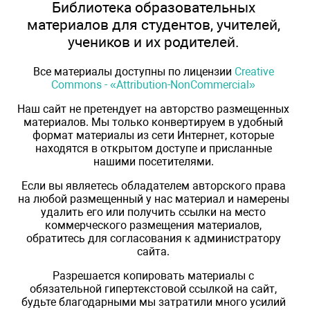
Библиотека образовательных
материалов для студентов, учителей,
учеников и их родителей.
Все материалы доступны по лицензии
Creative
Commons - «Attribution-NonCommercial»
Наш сайт не претендует на авторство размещенных
материалов. Мы только конвертируем в удобный
формат материалы из сети Интернет, которые
находятся в открытом доступе и присланные
нашими посетителями.
Если вы являетесь обладателем авторского права
на любой размещенный у нас материал и намерены
удалить его или получить ссылки на место
коммерческого размещения материалов,
обратитесь для согласования к администратору
сайта.
Разрешается копировать материалы с
обязательной гипертекстовой ссылкой на сайт,
будьте благодарными мы затратили много усилий