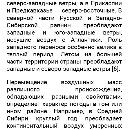
северо-западные ветры, а в Прикаспии
и Предкавказье — северо-восточные. В
северной части Русской и Западно-
Сибирской равнин преобладают
западные и юго-западные ветры,
несущие воздух с Атлантики. Роль
западного переноса особенно велика в
теплый период. Летом на большей
части территории страны преобладают
западные и северо-западные ветры [6].
Перемещение воздушных масс
различного происхождения,
обладающих разными свойствами,
определяет характер погоды в том или
ином районе. Например, в Средней
Сибири круглый год преобладает
континентальный воздух умеренных