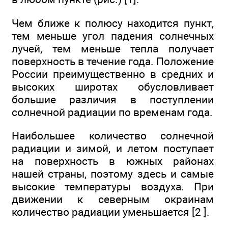
Чем ближе к полюсу находится пункт,
тем меньше угол падения солнечных
лучей, тем меньше тепла получает
поверхность в течение года. Положение
России преимущественно в средних и
высоких широтах обусловливает
большие различия в поступлении
солнечной радиации по временам года.
Наибольшее количество солнечной
радиации и зимой, и летом поступает
на поверхность в южных районах
нашей страны, поэтому здесь и самые
высокие температуры воздуха. При
движении к северным окраинам
количество радиации уменьшается [2 ].