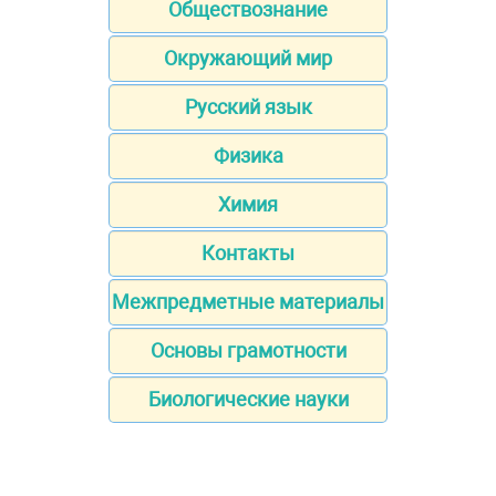
Обществознание
Окружающий мир
Русский язык
Физика
Химия
Контакты
Межпредметные материалы
Основы грамотности
Биологические науки