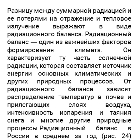
Разницу между суммарной радиацией и
ее потерями на отражение и тепловое
излучение выражают в виде
радиационного баланса. Радиационный
баланс — один из важнейших факторов
формирования климата. Он
характеризует ту часть солнечной
радиации, которая составляет источник
энергии основных климатических и
других природных процессов. От
радиационного баланса зависят
распределение температур в почве и
прилегающих слоях воздуха,
интенсивность испарения и таяния
снега и многие другие природные
процессы.Радиационный баланс в
России в среднем за год (рис. 24)