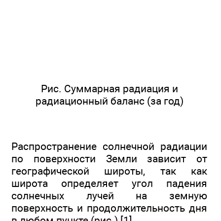
Рис. Суммарная радиация и
радиационный баланс (за год)
Распространение солнечной радиации
по поверхности Земли зависит от
географической широты, так как
широта определяет угол падения
солнечных лучей на земную
поверхность и продолжительность дня
в любом пункте (рис.) [1].