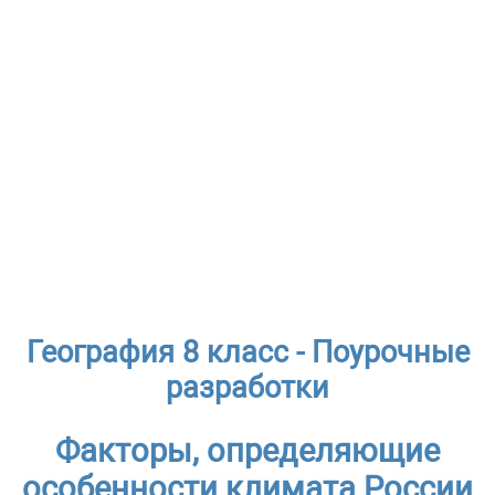
География 8 класс - Поурочные
разработки
Факторы, определяющие
особенности климата России