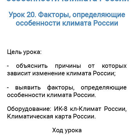
Урок 20. Факторы, определяющие
особенности климата России
Цель урока:
- объяснить причины от которых
зависит изменение климата России;
- выявить факторы, определяющие
особенности климата России.
Оборудование: ИК-8 кл-Климат России,
Климатическая карта России.
Ход урока