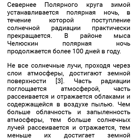
Севернее Полярного круга зимой
устанавливается полярная ночь, в
течение которой поступление
солнечной радиации практически
прекращается. В районе мыса
Челюскин полярная ночь
продолжается более 100 дней в году.
Не все солнечные лучи, проходя через
слои атмосферы, достигают земной
поверхности [3]. Часть радиации
поглощается атмосферой, часть
рассеивается и отражается облаками и
содержащейся в воздухе пылью. Чем
больше облачность и запыленность
атмосферы, тем больше солнечных
лучей рассеивается и отражается, тем
меньше их достигает земной