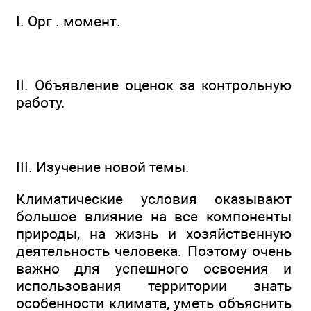
I. Орг . момент.
II. Объявление оценок за контрольную
работу.
III. Изучение новой темы.
Климатические условия оказывают
большое влияние на все компоненты
природы, на жизнь и хозяйственную
деятельность человека. Поэтому очень
важно для успешного освоения и
использования территории знать
особенности климата, уметь объяснить