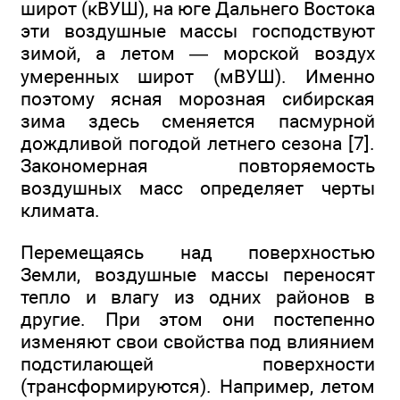
широт (кВУШ), на юге Дальнего Востока
эти воздушные массы господствуют
зимой, а летом — морской воздух
умеренных широт (мВУШ). Именно
поэтому ясная морозная сибирская
зима здесь сменяется пасмурной
дождливой погодой летнего сезона [7].
Закономерная повторяемость
воздушных масс определяет черты
климата.
Перемещаясь над поверхностью
Земли, воздушные массы переносят
тепло и влагу из одних районов в
другие. При этом они постепенно
изменяют свои свойства под влиянием
подстилающей поверхности
(трансформируются). Например, летом