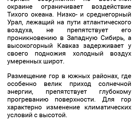
окраине ограничивает воздействие
Тихого океана. Низко- и среднегорный
Урал, лежащий на пути атлантического
воздуха, не препятствует его
проникновению в Западную Сибирь, а
высокогорный Кавказ задерживает у
своего подножия холодный воздух
умеренных широт.
Размещение гор в южных районах, где
особенно велик приход солнечной
энергии, препятствует глубокому
прогреванию поверхности. Для гор
характерно изменение климатических
условий с высотой.