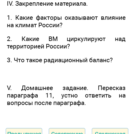
IV. Закрепление материала.
1. Какие факторы оказывают влияние
на климат России?
2. Какие ВМ циркулируют над
территорией России?
3. Что такое радиационный баланс?
V. Домашнее задание. Пересказ
параграфа 11, устно ответить на
вопросы после параграфа.