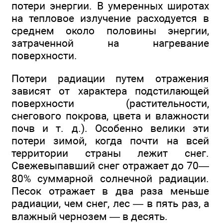
потери энергии. В умеренных широтах
на тепловое излучение расходуется в
среднем около половины энергии,
затраченной на нагревание
поверхности.
Потери радиации путем отражения
зависят от характера подстилающей
поверхности (растительности,
снегового покрова, цвета и влажности
почв и т. д.). Особенно велики эти
потери зимой, когда почти на всей
территории страны лежит снег.
Свежевыпавший снег отражает до 70—
80% суммарной солнечной радиации.
Песок отражает в два раза меньше
радиации, чем снег, лес — в пять раз, а
влажный чернозем — в десять.