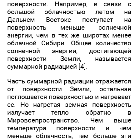
поверхности. Например, в связи с
большой облачностью летом на
Дальнем Востоке поступает на
поверхность меньше солнечной
энергии, чем в тех же широтах менее
облачной Сибири. Общее количество
солнечной энергии, достигающей
поверхности Земли, называется
суммарной радиацией [4].
Часть суммарной радиации отражается
от поверхности Земли, остальная
поглощается поверхностью и нагревает
ее. Но нагретая земная поверхность
излучает тепло обратно в
Мировоепространство. Чем выше
температура поверхности и чем
меньше облачность, тем больше эти