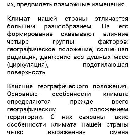
их, предвидеть возможные изменения.
Климат нашей страны отличается
большим разнообразием. На его
формирование оказывают влияние
четыре группы факторов:
географическое положение, солнечная
радиация, движение воз душных масс
(циркуляция), подстилающая
поверхность.
Влияние географического положения.
Основные- особенности климата
определяются прежде всего
географическим положением
территории. С них связаны такие
особенности климата нашей страны
четко выраженная смена