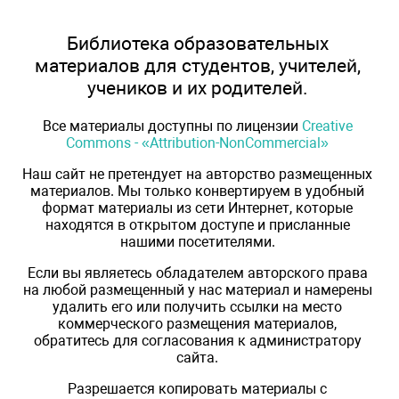
Библиотека образовательных
материалов для студентов, учителей,
учеников и их родителей.
Все материалы доступны по лицензии
Creative
Commons - «Attribution-NonCommercial»
Наш сайт не претендует на авторство размещенных
материалов. Мы только конвертируем в удобный
формат материалы из сети Интернет, которые
находятся в открытом доступе и присланные
нашими посетителями.
Если вы являетесь обладателем авторского права
на любой размещенный у нас материал и намерены
удалить его или получить ссылки на место
коммерческого размещения материалов,
обратитесь для согласования к администратору
сайта.
Разрешается копировать материалы с