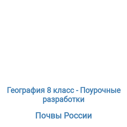
География 8 класс - Поурочные
разработки
Почвы России