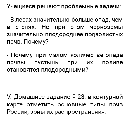
Учащиеся решают проблемные задачи:
- В лесах значительно больше опад, чем
в степях. Но при этом черноземы
значительно плодороднее подзолистых
почв. Почему?
- Почему при малом количестве опада
почвы пустынь при их поливе
становятся плодородными?
V. Домашнее задание § 23, в контурной
карте отметить основные типы почв
России, зоны их распространения.