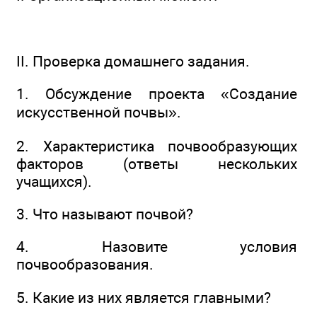
II. Проверка домашнего задания.
1. Обсуждение проекта «Создание
искусственной почвы».
2. Характеристика почвообразующих
факторов (ответы нескольких
учащихся).
3. Что называют почвой?
4. Назовите условия
почвообразования.
5. Какие из них является главными?