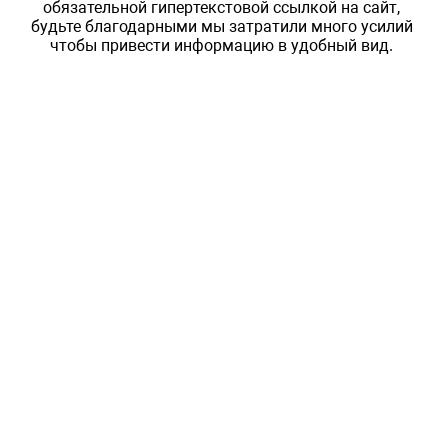
обязательной гипертекстовой ссылкой на сайт,
будьте благодарными мы затратили много усилий
чтобы привести информацию в удобный вид.