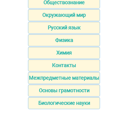
Обществознание
Окружающий мир
Русский язык
Физика
Химия
Контакты
Межпредметные материалы
Основы грамотности
Биологические науки