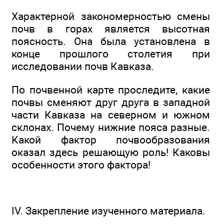
Характерной закономерностью смены
почв в горах является высотная
поясность. Она была установлена в
конце прошлого столетия при
исследовании почв Кавказа.
По почвенной карте проследите, какие
почвы сменяют друг друга в западной
части Кавказа на северном и южном
склонах. Почему нижние пояса разные.
Какой фактор почвообразования
оказал здесь решающую роль! Каковы
особенности этого фактора!
IV. Закрепление изученного материала.