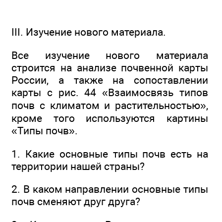
III. Изучение нового материала.
Все изучение нового материала
строится на анализе почвенной карты
России, а также на сопоставлении
карты с рис. 44 «Взаимосвязь типов
почв с климатом и растительностью»,
кроме того используются картины
«Типы почв».
1. Какие основные типы почв есть на
территории нашей страны?
2. В каком направлении основные типы
почв сменяют друг друга?