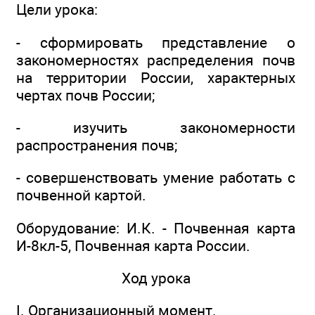
Цели урока:
- сформировать представление о
закономерностях распределения почв
на территории России, характерных
чертах почв России;
- изучить закономерности
распространения почв;
- совершенствовать умение работать с
почвенной картой.
Оборудование: И.К. - Почвенная карта
И-8кл-5, Почвенная карта России.
Ход урока
I. Организационный момент.