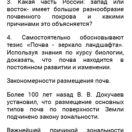
3. Какая часть России: запад или
восток- имеет большое разнообразие
почвенного покрова и какими
причинами это объясняется?
4. Самостоятельно обосновывают
тезис «Почва - зеркало ландшафта».
Используя знания по курсу биологии,
доказать, что почва находится в
постоянном развитии и изменении.
Закономерности размещения почв.
Более 100 лет назад В. В. Докучаев
установил, что размещение основных
типов почв по поверхности Земли
подчинено закону зональности.
Важнейшей причиной зональности