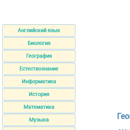
Английский язык
Биология
География
Естествознание
Информатика
История
Математика
Гео
Музыка