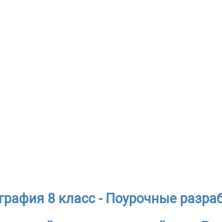
графия 8 класс - Поурочные разра