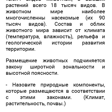
растений всего 18 тысяч видов. В
животном мире наиболее
многочисленны насекомые (их 90
тысяч видов). Состав и облик
животного мира зависит от климата
(температура, влажность), рельефа и
геологической истории развития
территории.
Размещение животных подчиняется
закону широтной зональности и
высотной поясности.
- Назовите природные компоненты,
которые размещаются в соответствии
с этими законами. (Климат,
растительность, почвы.)