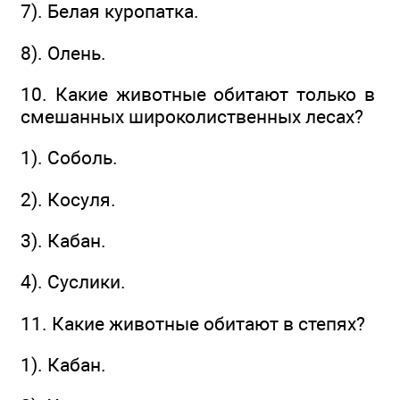
7). Белая куропатка.
8). Олень.
10. Какие животные обитают только в
смешанных широколиственных лесах?
1). Соболь.
2). Косуля.
3). Кабан.
4). Суслики.
11. Какие животные обитают в степях?
1). Кабан.