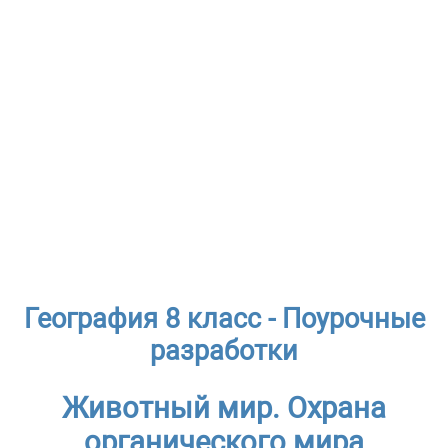
География 8 класс - Поурочные
разработки
Животный мир. Охрана
органического мира