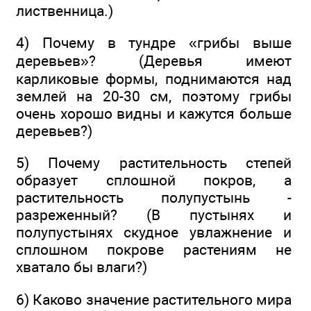
лиственница.)
4) Почему в тундре «грибы выше
деревьев»? (Деревья имеют
карликовые формы, поднимаются над
землей на 20-30 см, поэтому грибы
очень хорошо видны и кажутся больше
деревьев?)
5) Почему растительность степей
образует сплошной покров, а
растительность полупустынь -
разреженный? (В пустынях и
полупустынях скудное увлажнение и
сплошном покрове растениям не
хватало бы влаги?)
6) Каково значение растительного мира