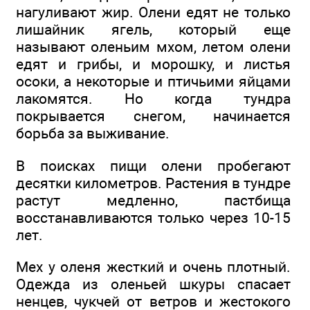
нагуливают жир. Олени едят не только
лишайник ягель, который еще
называют оленьим мхом, летом олени
едят и грибы, и морошку, и листья
осоки, а некоторые и птичьими яйцами
лакомятся. Но когда тундра
покрывается снегом, начинается
борьба за выживание.
В поисках пищи олени пробегают
десятки километров. Растения в тундре
растут медленно, пастбища
восстанавливаются только через 10-15
лет.
Мех у оленя жесткий и очень плотный.
Одежда из оленьей шкуры спасает
ненцев, чукчей от ветров и жестокого