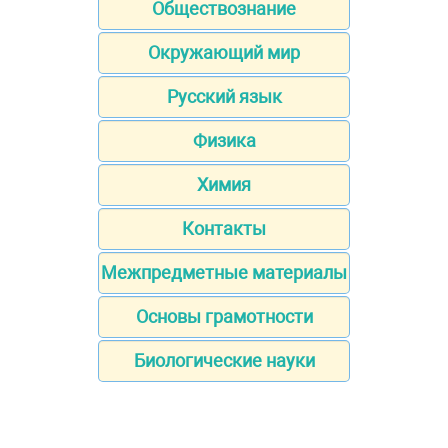
Обществознание
Окружающий мир
Русский язык
Физика
Химия
Контакты
Межпредметные материалы
Основы грамотности
Биологические науки