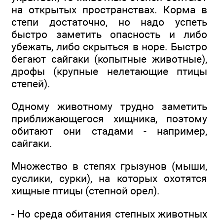
на открытых пространствах. Корма в
степи достаточно, но надо успеть
быстро заметить опасность и либо
убежать, либо скрыться в норе. Быстро
бегают сайгаки (копытные животные),
дрофы (крупные нелетающие птицы
степей).
Одному животному трудно заметить
приближающегося хищника, поэтому
обитают они стадами - например,
сайгаки.
Множество в степях грызунов (мыши,
суслики, сурки), на которых охотятся
хищные птицы (степной орел).
- Но среда обитания степных животных