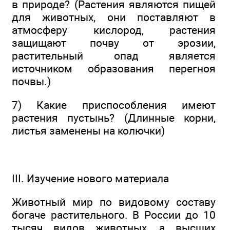
в природе? (Растения являются пищей
для животных, они поставляют в
атмосферу кислород, растения
защищают почву от эрозии,
растительный опад является
источником образования перегноя
почвы.)
7) Какие приспособления имеют
растения пустынь? (Длинные корни,
листья заменены на колючки)
III. Изучение нового материала
Животный мир по видовому составу
богаче растительного. В России до 10
тысяч видов животных, а высших