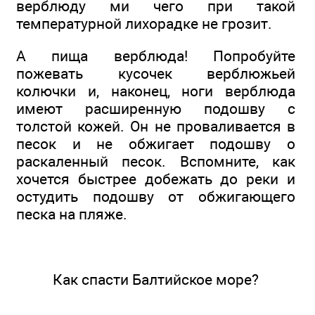
верблюду ми чего при такой
температурной лихорадке не грозит.
А пища верблюда! Попробуйте
пожевать кусочек верблюжьей
колючки и, наконец, ноги верблюда
имеют расширенную подошву с
толстой кожей. Он не проваливается в
песок и не обжигает подошву о
раскаленный песок. Вспомните, как
хочется быстрее добежать до реки и
остудить подошву от обжигающего
песка на пляже.
Как спасти Балтийское море?