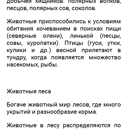
добычей хищников: полярных волков,
песцов, полярных сов, соколов.
Животные приспособились к условиям
обитания кочеванием в поисках пищи
(северные олени), линькой (песцы,
совы, куропатки). Птицы (гуси, утки,
кулики и др.) весной прилетают в
тундру, когда появляется множество
насекомых, рыбы.
Животные леса
Богаче животный мир лесов, где много
укрытий и разнообразие корма.
Животные в лесу распределяются по