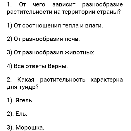
1. От чего зависит разнообразие
растительности на территории страны?
1) От соотношения тепла и влаги.
2) От разнообразия почв.
3) От разнообразия животных
4) Все ответы Верны.
2. Какая растительность характерна
для тундр?
1). Ягель.
2). Ель.
3). Морошка.