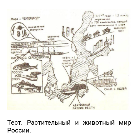
Тест. Растительный и животный мир
России.