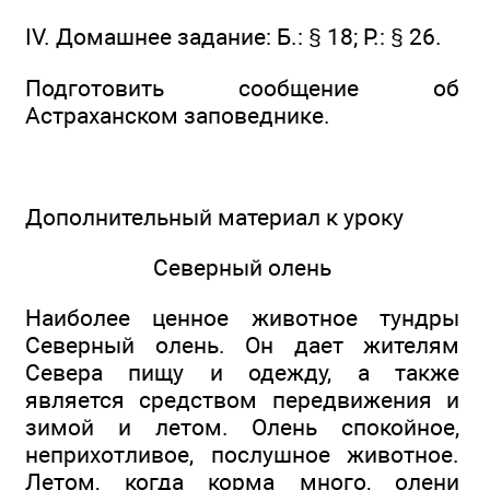
IV. Домашнее задание: Б.: § 18; Р.: § 26.
Подготовить сообщение об
Астраханском заповеднике.
Дополнительный материал к уроку
Северный олень
Наиболее ценное животное тундры
Северный олень. Он дает жителям
Севера пищу и одежду, а также
является средством передвижения и
зимой и летом. Олень спокойное,
неприхотливое, послушное животное.
Летом, когда корма много, олени