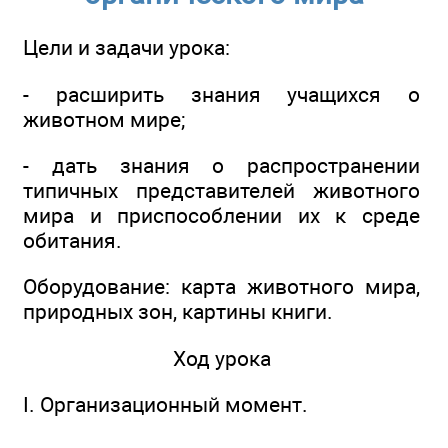
Цели и задачи урока:
- расширить знания учащихся о
животном мире;
- дать знания о распространении
типичных представителей животного
мира и приспособлении их к среде
обитания.
Оборудование: карта животного мира,
природных зон, картины книги.
Ход урока
I. Организационный момент.