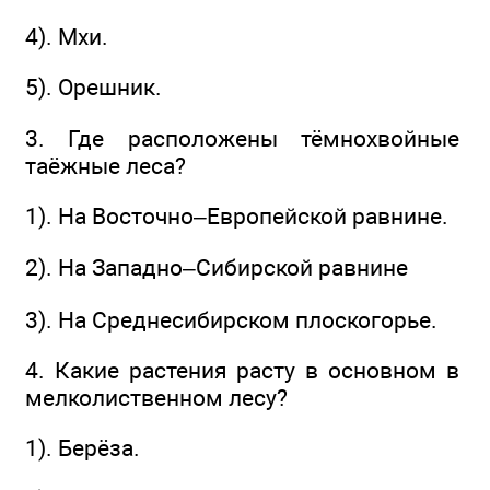
4). Мхи.
5). Орешник.
3. Где расположены тёмнохвойные
таёжные леса?
1). На Восточно–Европейской равнине.
2). На Западно–Сибирской равнине
3). На Среднесибирском плоскогорье.
4. Какие растения расту в основном в
мелколиственном лесу?
1). Берёза.