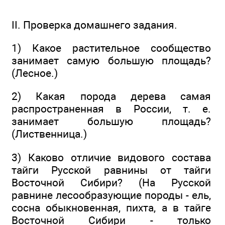
II. Проверка домашнего задания.
1) Какое растительное сообщество
занимает самую большую площадь?
(Лесное.)
2) Какая порода дерева самая
распространенная в России, т. е.
занимает большую площадь?
(Лиственница.)
3) Каково отличие видового состава
тайги Русской равнины от тайги
Восточной Сибири? (На Русской
равнине лесообразующие породы - ель,
сосна обыкновенная, пихта, а в тайге
Восточной Сибири - только