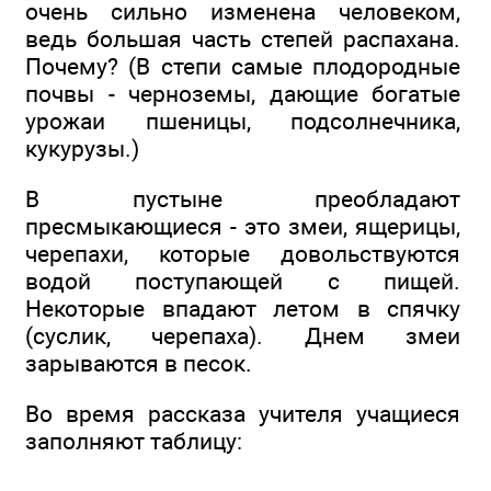
очень сильно изменена человеком,
ведь большая часть степей распахана.
Почему? (В степи самые плодородные
почвы - черноземы, дающие богатые
урожаи пшеницы, подсолнечника,
кукурузы.)
В пустыне преобладают
пресмыкающиеся - это змеи, ящерицы,
черепахи, которые довольствуются
водой поступающей с пищей.
Некоторые впадают летом в спячку
(суслик, черепаха). Днем змеи
зарываются в песок.
Во время рассказа учителя учащиеся
заполняют таблицу: