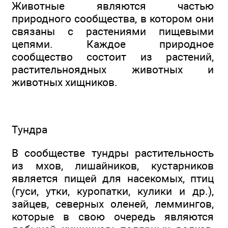
Животные являются частью
природного сообщества, в котором они
связаны с растениями пищевыми
цепями. Каждое природное
сообщество состоит из растений,
растительноядных животных и
животных хищников.
Тундра
В сообществе тундры растительность
из мхов, лишайников, кустарников
является пищей для насекомых, птиц
(гуси, утки, куропатки, кулики и др.),
зайцев, северных оленей, леммингов,
которые в свою очередь являются