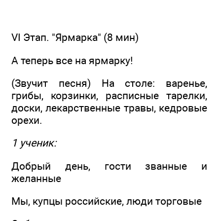
VI Этап. "Ярмарка" (8 мин)
А теперь все на ярмарку!
(Звучит песня) На столе: варенье,
грибы, корзинки, расписные тарелки,
доски, лекарственные травы, кедровые
орехи.
1 ученик:
Добрый день, гости званные и
желанные
Мы, купцы российские, люди торговые