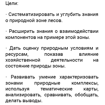
Цели:
· Систематизировать и углубить знания
о природной зоне лесов.
· Расширить знания о взаимодействии
компонентов на примере этой зоны.
· Дать оценку природным условиям и
ресурсам, показав влияние
хозяйственной деятельности на
состояние природы зоны.
· Развивать умение характеризовать
зонами природные комплексы,
используя тематические карты,
анализировать, сравнивать, обобщать,
делать выводы.