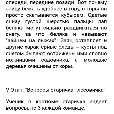
спереди, передние позади. Вот почему
зайцу бежать удобнее в гору, с горы он
просто скатывается кубырем. Одетые
снизу густой шерстью пальцы лап
беляка могут сильно раздвигаться по
снегу, за что беляка и называют
"зайцем на лыжах". Заяц оставляет и
другие характерные следы – кусты под
снегом бывают острижены ими словно
ножницами садовника, а молодые
деревья очищены от коры.
V Этап. "Вопросы старичка - лесовичка"
Ученик в костюме старичка задает
вопросы, по 3 каждой команде.