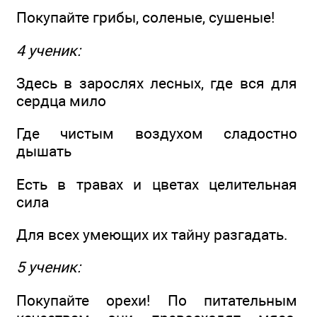
Покупайте грибы, соленые, сушеные!
4 ученик:
Здесь в зарослях лесных, где вся для
сердца мило
Где чистым воздухом сладостно
дышать
Есть в травах и цветах целительная
сила
Для всех умеющих их тайну разгадать.
5 ученик:
Покупайте орехи! По питательным