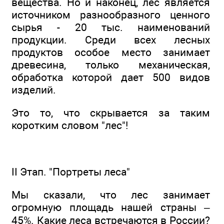
вещества. Но и наконец, лес является
источником разнообразного ценного
сырья - 20 тыс. наименований
продукции. Среди всех лесных
продуктов особое место занимает
древесина, только механическая,
обработка которой дает 500 видов
изделий.
Это то, что скрывается за таким
коротким словом "лес"!
II Этап. "Портреты леса"
Мы сказали, что лес занимает
огромную площадь нашей страны –
45%. Какие леса встречаются в России?