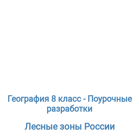
География 8 класс - Поурочные
разработки
Лесные зоны России