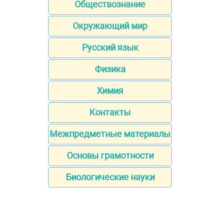
Обществознание
Окружающий мир
Русский язык
Физика
Химия
Контакты
Межпредметные материалы
Основы грамотности
Биологические науки