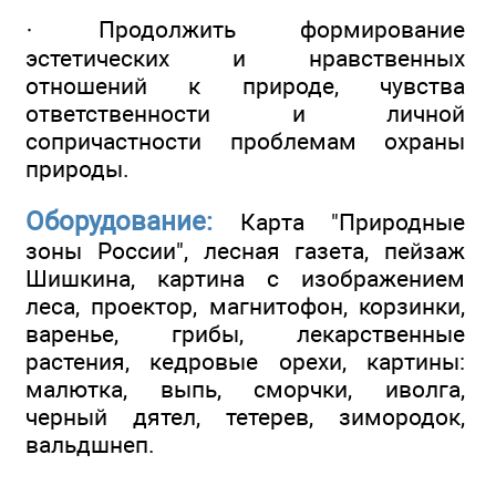
· Продолжить формирование
эстетических и нравственных
отношений к природе, чувства
ответственности и личной
сопричастности проблемам охраны
природы.
Оборудование:
Карта "Природные
зоны России", лесная газета, пейзаж
Шишкина, картина с изображением
леса, проектор, магнитофон, корзинки,
варенье, грибы, лекарственные
растения, кедровые орехи, картины:
малютка, выпь, сморчки, иволга,
черный дятел, тетерев, зимородок,
вальдшнеп.