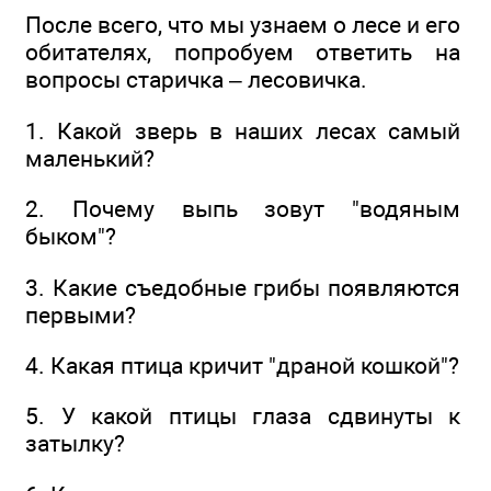
После всего, что мы узнаем о лесе и его
обитателях, попробуем ответить на
вопросы старичка – лесовичка.
1. Какой зверь в наших лесах самый
маленький?
2. Почему выпь зовут "водяным
быком"?
3. Какие съедобные грибы появляются
первыми?
4. Какая птица кричит "драной кошкой"?
5. У какой птицы глаза сдвинуты к
затылку?