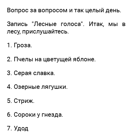
Вопрос за вопросом и так целый день.
Запись "Лесные голоса". Итак, мы в
лесу, прислушайтесь.
1. Гроза.
2. Пчелы на цветущей яблоне.
3. Серая славка.
4. Озерные лягушки.
5. Стриж.
6. Сороки у гнезда.
7. Удод