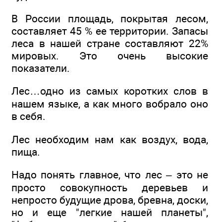
В России площадь, покрытая лесом,
составляет 45 % ее территории. Запасы
леса в нашей стране составляют 22%
мировых. Это очень высокие
показатели.
Лес…одно из самых коротких слов в
нашем языке, а как много вобрало оно
в себя.
Лес необходим нам как воздух, вода,
пища.
Надо понять главное, что лес – это не
просто совокупность деревьев и
непросто будущие дрова, бревна, доски,
но и еще "легкие нашей планеты",