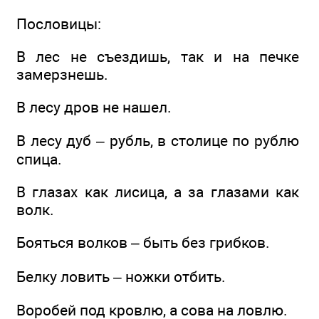
Пословицы:
В лес не съездишь, так и на печке
замерзнешь.
В лесу дров не нашел.
В лесу дуб – рубль, в столице по рублю
спица.
В глазах как лисица, а за глазами как
волк.
Бояться волков – быть без грибков.
Белку ловить – ножки отбить.
Воробей под кровлю, а сова на ловлю.