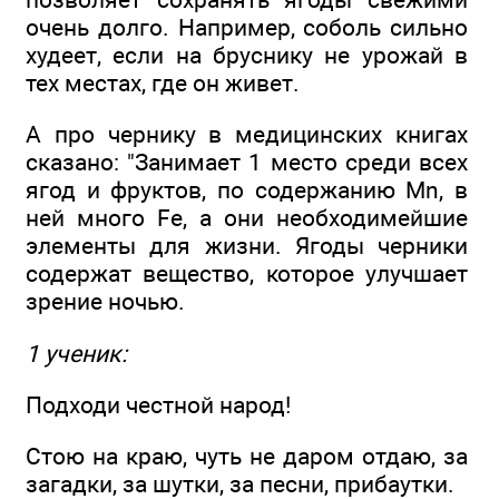
очень долго. Например, соболь сильно
худеет, если на бруснику не урожай в
тех местах, где он живет.
А про чернику в медицинских книгах
сказано: "Занимает 1 место среди всех
ягод и фруктов, по содержанию Mn, в
ней много Fe, а они необходимейшие
элементы для жизни. Ягоды черники
содержат вещество, которое улучшает
зрение ночью.
1 ученик:
Подходи честной народ!
Стою на краю, чуть не даром отдаю, за
загадки, за шутки, за песни, прибаутки.