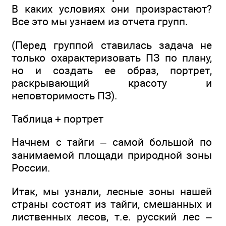
В каких условиях они произрастают?
Все это мы узнаем из отчета групп.
(Перед группой ставилась задача не
только охарактеризовать ПЗ по плану,
но и создать ее образ, портрет,
раскрывающий красоту и
неповторимость ПЗ).
Таблица + портрет
Начнем с тайги – самой большой по
занимаемой площади природной зоны
России.
Итак, мы узнали, лесные зоны нашей
страны состоят из тайги, смешанных и
лиственных лесов, т.е. русский лес –