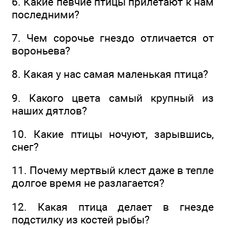
6. Какие певчие птицы прилетают к нам
последними?
7. Чем сорочье гнездо отличается от
вороньева?
8. Какая у нас самая маленькая птица?
9. Какого цвета самый крупный из
наших дятлов?
10. Какие птицы ночуют, зарывшись,
снег?
11. Почему мертвый клест даже в тепле
долгое время не разлагается?
12. Какая птица делает в гнезде
подстилку из костей рыбы?