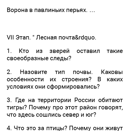
Ворона в павлиньих перьях. …
VII Этап. " Лесная почта&rdquo.
1. Кто из зверей оставил такие
своеобразные следы?
2. Назовите тип почвы. Каковы
особенности их строения? В каких
условиях они сформировались?
3. Где на территории России обитают
тигры? Почему про этот район говорят,
что здесь сошлись север и юг?
4. Что это за птицы? Почему они живут