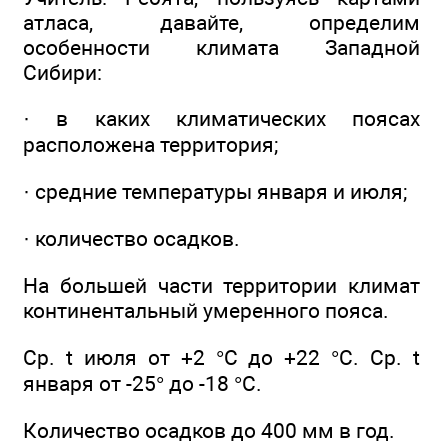
атласа, давайте, определим
особенности климата Западной
Сибири:
· в каких климатических поясах
расположена территория;
· средние температуры января и июля;
· количество осадков.
На большей части территории климат
континентальный умеренного пояса.
Ср. t июля от +2 °С до +22 °С. Ср. t
января от -25° до -18 °С.
Количество осадков до 400 мм в год.