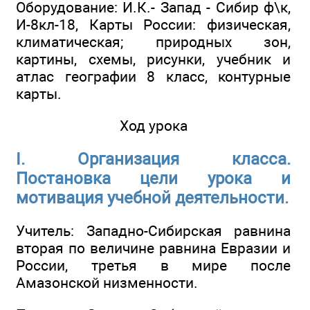
Оборудование: И.К.- Запад - Сибир ф\к,
И-8кл-18, Карты России: физическая,
климатическая; природных зон,
картины, схемы, рисунки, учебник и
атлас географии 8 класс, контурные
карты.
Ход урока
I. Организация класса.
Постановка цели урока и
мотивация учебной деятельности.
Учитель: Западно-Сибирская равнина
вторая по величине равнина Евразии и
России, третья в мире после
Амазонской низменности.