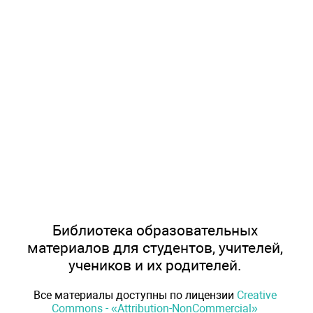
Библиотека образовательных
материалов для студентов, учителей,
учеников и их родителей.
Все материалы доступны по лицензии
Creative
Commons - «Attribution-NonCommercial»