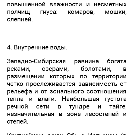
повышенной влажности и несметных
полчищ гнуса: комаров, мошки,
слепней.
4. Внутренние воды.
Западно-Сибирская равнина богата
реками, озерами, болотами, в
размещении которых по территории
четко прослеживается зависимость от
рельефа и от зонального соотношения
тепла и влаги. Наибольшая густота
речной сети в тундре и тайге,
незначительная в зоне лесостепей и
степей.