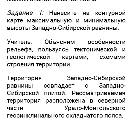
Задание 1:
Нанесите на контурной
карте максимальную и минимальную
высоты Западно-Сибирской равнины.
Учитель: Объясним особенности
рельефа, пользуясь тектонической и
геологической картами, схемами
строения территории.
Территория Западно-Сибирской
равнины совпадает с Западно-
Сибирской плитой. Рассматриваемая
территория расположена в северной
части Урало-Монгольского
геосинклинального складчатого пояса.