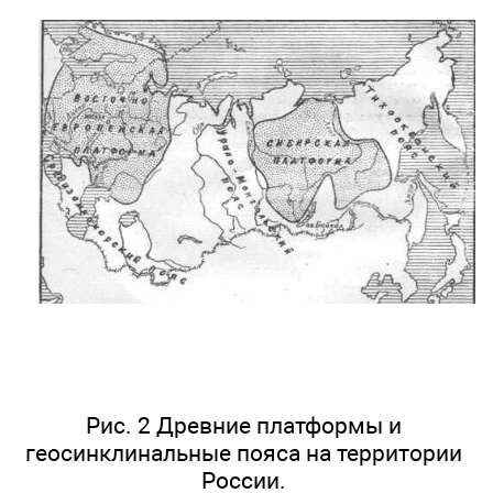
Рис. 2 Древние платформы и
геосинклинальные пояса на территории
России.