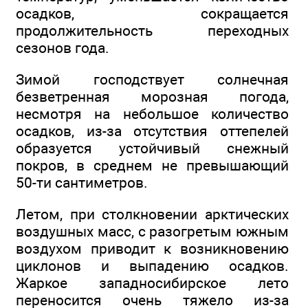
осадков, сокращается
продолжительность переходных
сезонов года.
Зимой господствует солнечная
безветренная морозная погода,
несмотря на небольшое количество
осадков, из-за отсутствия оттепелей
образуется устойчивый снежный
покров, в среднем не превышающий
50-ти сантиметров.
Летом, при столкновении арктических
воздушных масс, с разогретым южным
воздухом приводит к возникновению
циклонов и выпадению осадков.
Жаркое западносибирское лето
переносится очень тяжело из-за