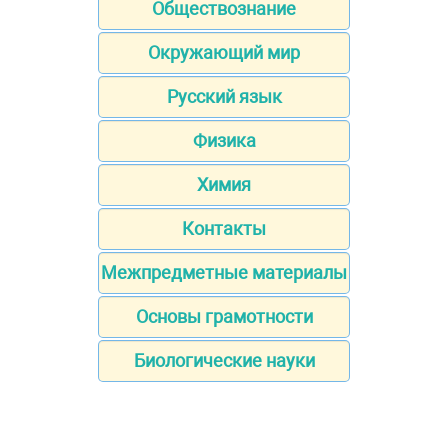
Обществознание
Окружающий мир
Русский язык
Физика
Химия
Контакты
Межпредметные материалы
Основы грамотности
Биологические науки