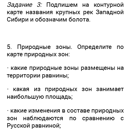
Задание 3:
Подпишем на контурной
карте названия крупных рек Западной
Сибири и обозначим болота.
5. Природные зоны. Определите по
карте природных зон:
· какие природные зоны размещены на
территории равнины;
· какая из природных зон занимает
наибольшую площадь;
· какие изменения в составе природных
зон наблюдаются по сравнению с
Русской равниной;