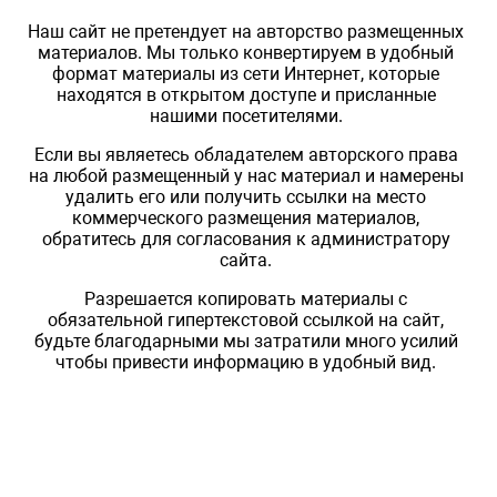
Наш сайт не претендует на авторство размещенных
материалов. Мы только конвертируем в удобный
формат материалы из сети Интернет, которые
находятся в открытом доступе и присланные
нашими посетителями.
Если вы являетесь обладателем авторского права
на любой размещенный у нас материал и намерены
удалить его или получить ссылки на место
коммерческого размещения материалов,
обратитесь для согласования к администратору
сайта.
Разрешается копировать материалы с
обязательной гипертекстовой ссылкой на сайт,
будьте благодарными мы затратили много усилий
чтобы привести информацию в удобный вид.