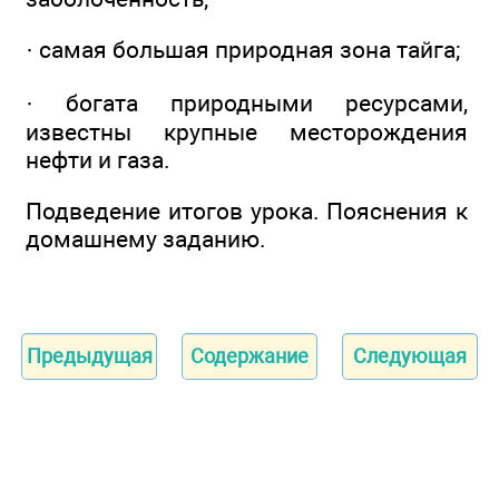
· самая большая природная зона тайга;
· богата природными ресурсами,
известны крупные месторождения
нефти и газа.
Подведение итогов урока. Пояснения к
домашнему заданию.
Предыдущая
Содержание
Следующая