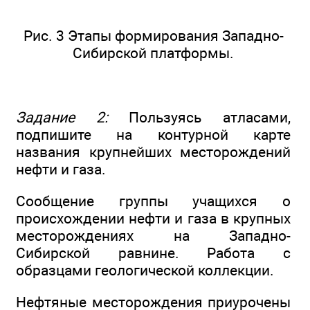
Рис. 3 Этапы формирования Западно-
Сибирской платформы.
Задание 2:
Пользуясь атласами,
подпишите на контурной карте
названия крупнейших месторождений
нефти и газа.
Сообщение группы учащихся о
происхождении нефти и газа в крупных
месторождениях на Западно-
Сибирской равнине. Работа с
образцами геологической коллекции.
Нефтяные месторождения приурочены