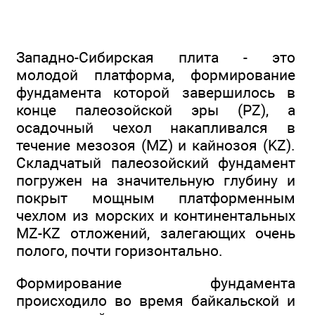
Западно-Сибирская плита - это
молодой платформа, формирование
фундамента которой завершилось в
конце палеозойской эры (PZ), а
осадочный чехол накапливался в
течение мезозоя (MZ) и кайнозоя (KZ).
Складчатый палеозойский фундамент
погружен на значительную глубину и
покрыт мощным платформенным
чехлом из морских и континентальных
MZ-KZ отложений, залегающих очень
полого, почти горизонтально.
Формирование фундамента
происходило во время байкальской и