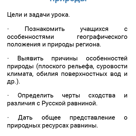
Цели и задачи урока.
· Познакомить учащихся с
особенностями географического
положения и природы региона.
· Выявить причины особенностей
природы (плоского рельефа, суровости
климата, обилия поверхностных вод и
др.).
· Определить черты сходства и
различия с Русской равниной.
· Дать общее представление о
природных ресурсах равнины.