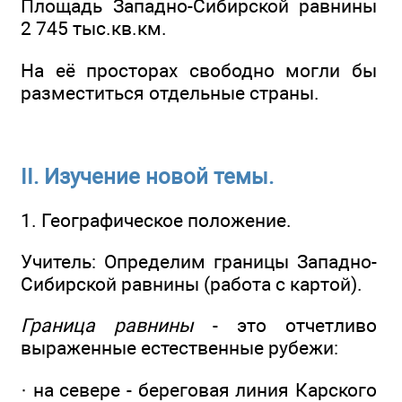
Площадь Западно-Сибирской равнины
2 745 тыс.кв.км.
На её просторах свободно могли бы
разместиться отдельные страны.
II. Изучение новой темы.
1. Географическое положение.
Учитель: Определим границы Западно-
Сибирской равнины (работа с картой).
Граница равнины
- это отчетливо
выраженные естественные рубежи:
· на севере - береговая линия Карского