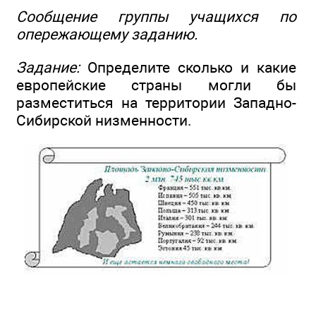
Сообщение группы учащихся по
опережающему заданию.
Задание:
Определите сколько и какие
европейские страны могли бы
разместиться на территории Западно-
Сибирской низменности.