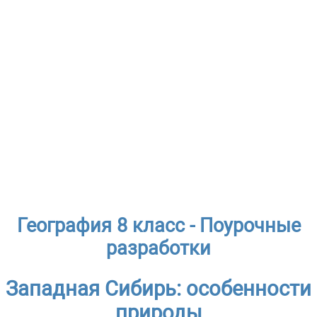
География 8 класс - Поурочные
разработки
Западная Сибирь: особенности
природы