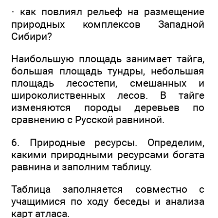
· как повлиял рельеф на размещение
природных комплексов Западной
Сибири?
Наибольшую площадь занимает тайга,
большая площадь тундры, небольшая
площадь лесостепи, смешанных и
широколиственных лесов. В тайге
изменяются породы деревьев по
сравнению с Русской равниной.
6. Природные ресурсы. Определим,
какими природными ресурсами богата
равнина и заполним таблицу.
Таблица заполняется совместно с
учащимися по ходу беседы и анализа
карт атласа.