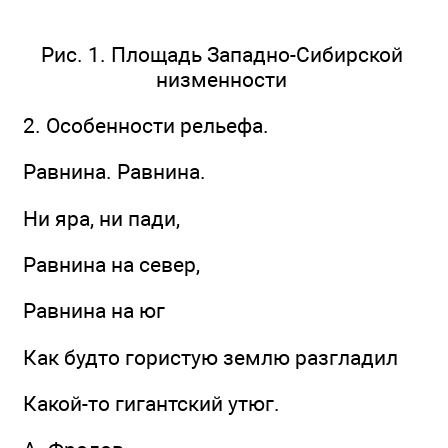
Рис. 1. Площадь Западно-Сибирской
низменности
2. Особенности рельефа.
Равнина. Равнина.
Ни яра, ни пади,
Равнина на север,
Равнина на юг
Как будто гористую землю разгладил
Какой-то гигантский утюг.