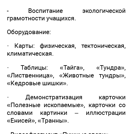
- Воспитание экологической
грамотности учащихся.
Оборудование:
· Карты: физическая, тектоническая,
климатическая.
· Таблицы: «Тайга», «Тундра»,
«Лиственница», «Животные тундры»,
«Кедровые шишки».
· Демонстратизация карточки
«Полезные ископаемые», карточки со
словами картинки – иллюстрации
«Енисей», «Транны».