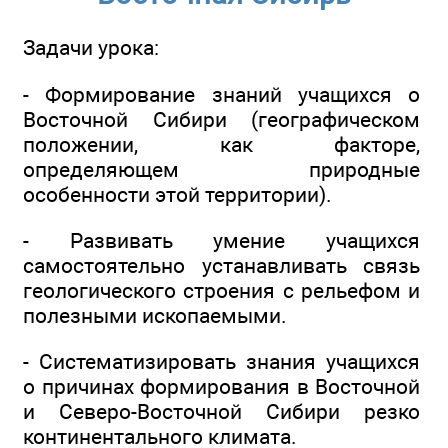
Задачи урока:
- Формирование знаний учащихся о
Восточной Сибири (географическом
положении, как факторе,
определяющем природные
особенности этой территории).
- Развивать умение учащихся
самостоятельно устанавливать связь
геологического строения с рельефом и
полезными ископаемыми.
- Систематизировать знания учащихся
о причинах формирования в Восточной
и Северо-Восточной Сибири резко
континентального климата.