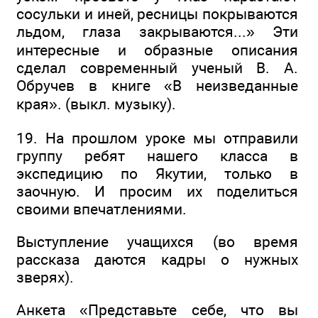
сосульки и иней, ресницы покрываются
льдом, глаза закрываются...» Эти
интересные и образные описания
сделал современный ученый В. А.
Обручев в книге «В неизведанные
края». (выкл. музыку).
19. На прошлом уроке мы отправили
группу ребят нашего класса в
экспедицию по Якутии, только в
заочную. И просим их поделиться
своими впечатлениями.
Выступление учащихся (во время
рассказа даются кадры о нужных
зверях).
Анкета «Представьте себе, что вы