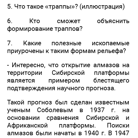
5. Что такое «траппы»? (иллюстрация)
6. Кто сможет объяснить
формирование траппов?
7. Какие полезные ископаемые
приурочены к таким формам рельефа?
- Интересно, что открытие алмазов на
территории Сибирской платформы
является примером блестящего
подтверждения научного прогноза.
Такой прогноз был сделан известным
ученым Соболевым в 1937 г. на
основании сравнения Сибирской и
Африканской платформы. Поиски
алмазов были начаты в 1940 г. В 1947