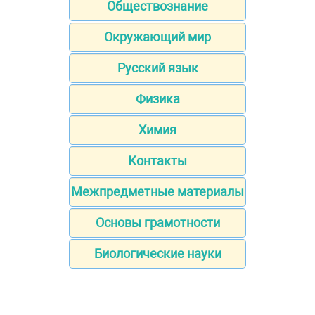
Обществознание
Окружающий мир
Русский язык
Физика
Химия
Контакты
Межпредметные материалы
Основы грамотности
Биологические науки