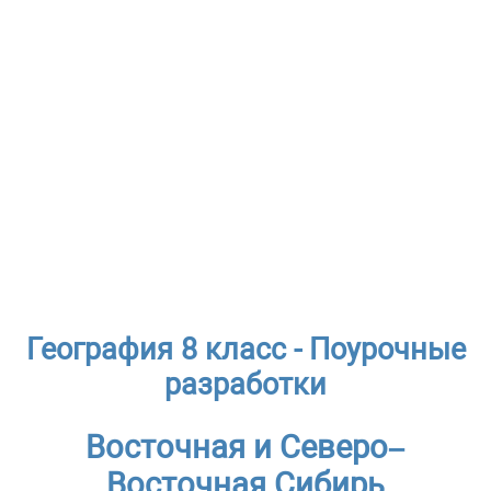
География 8 класс - Поурочные
разработки
Восточная и Северо–
Восточная Сибирь