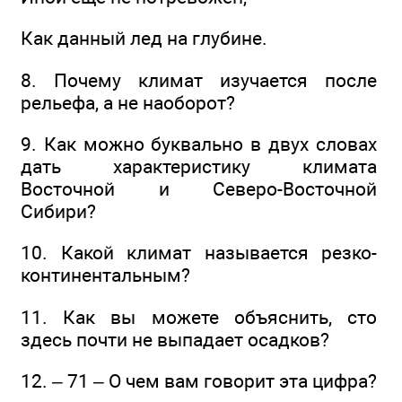
Как данный лед на глубине.
8. Почему климат изучается после
рельефа, а не наоборот?
9. Как можно буквально в двух словах
дать характеристику климата
Восточной и Северо-Восточной
Сибири?
10. Какой климат называется резко-
континентальным?
11. Как вы можете объяснить, сто
здесь почти не выпадает осадков?
12. – 71 – О чем вам говорит эта цифра?