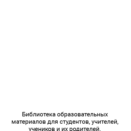
Библиотека образовательных
материалов для студентов, учителей,
учеников и их родителей.