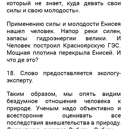
который не знает, куда девать свои
силы и свою молодость».
Применению силы и молодости Енисея
нашел человек. Напор реки силен,
запасы гидроэнергии велики. И
Человек построил Красноярскую ГЭС.
Мощная плотина перекрыла Енисей. И
что де это?
18. Слово предоставляется экологу-
эксперту.
Таким образом, мы опять видим
бездумное отношение человека к
природе. Ученым надо объективно и
всесторонне оценивать все
последствия вмешательства в природу.