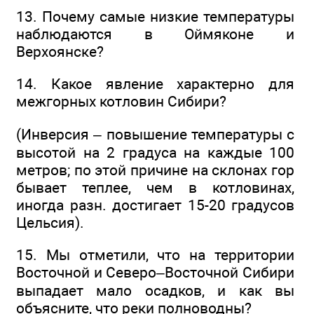
13. Почему самые низкие температуры
наблюдаются в Оймяконе и
Верхоянске?
14. Какое явление характерно для
межгорных котловин Сибири?
(Инверсия – повышение температуры с
высотой на 2 градуса на каждые 100
метров; по этой причине на склонах гор
бывает теплее, чем в котловинах,
иногда разн. достигает 15-20 градусов
Цельсия).
15. Мы отметили, что на территории
Восточной и Северо–Восточной Сибири
выпадает мало осадков, и как вы
объясните, что реки полноводны?