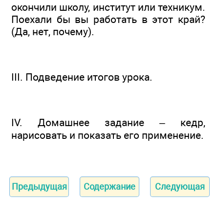
окончили школу, институт или техникум.
Поехали бы вы работать в этот край?
(Да, нет, почему).
III. Подведение итогов урока.
IV. Домашнее задание – кедр,
нарисовать и показать его применение.
Предыдущая
Содержание
Следующая