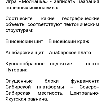
Игра «Молчанка» - записать названия
полезных ископаемых
Соотнесите: какие географические
объекты соответствуют тектоническим
структурам:
Енисейский щит – Енисейский кряж
Анабарский щит – Анабарское плато
Куполообразное поднятие – плато
Путорана
Опущенные блоки фундамента
Сибирской платформы – Северо–
Сибирская местность, Центрально-
Якутская равнина.