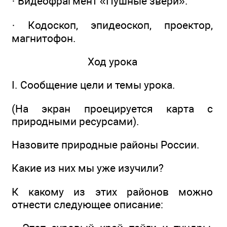
· Видеофрагмент «Пушные звери».
· Кодоскоп, эпидеоскоп, проектор,
магнитофон.
Ход урока
I. Сообщение цели и темы урока.
(На экран проецируется карта с
природными ресурсами).
Назовите природные районы России.
Какие из них мы уже изучили?
К какому из этих районов можно
отнести следующее описание: