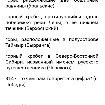
равнины (Уральские)
горный хребет, протянувшийся вдоль
побережья реки Лены, в ее нижнем
течении (Верхоянский)
горы, расположенные в полуострове
Таймыр (Бырранга)
горный хребет в Северо-Восточной
Сибири, названный именем русского
путешественника (Черского)
3147 – о чем вам говорит эта цифра? (г.
Победы)