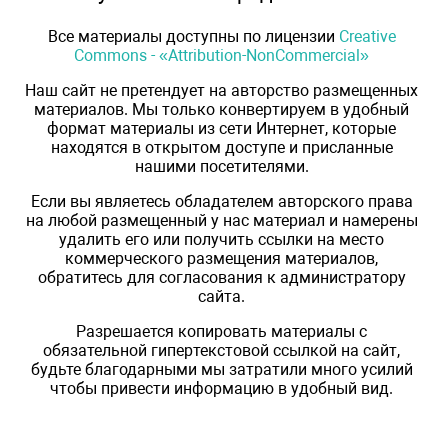
Все материалы доступны по лицензии
Creative
Commons - «Attribution-NonCommercial»
Наш сайт не претендует на авторство размещенных
материалов. Мы только конвертируем в удобный
формат материалы из сети Интернет, которые
находятся в открытом доступе и присланные
нашими посетителями.
Если вы являетесь обладателем авторского права
на любой размещенный у нас материал и намерены
удалить его или получить ссылки на место
коммерческого размещения материалов,
обратитесь для согласования к администратору
сайта.
Разрешается копировать материалы с
обязательной гипертекстовой ссылкой на сайт,
будьте благодарными мы затратили много усилий
чтобы привести информацию в удобный вид.