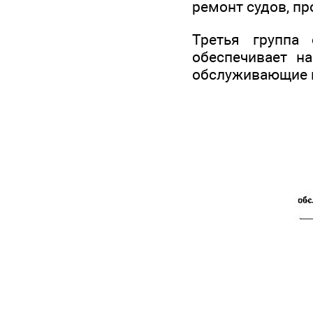
ремонт судов, пр
Третья группа 
обеспечивает на
обслуживающие 