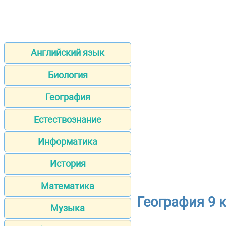
Английский язык
Биология
География
Естествознание
Информатика
История
Математика
География 9 
Музыка