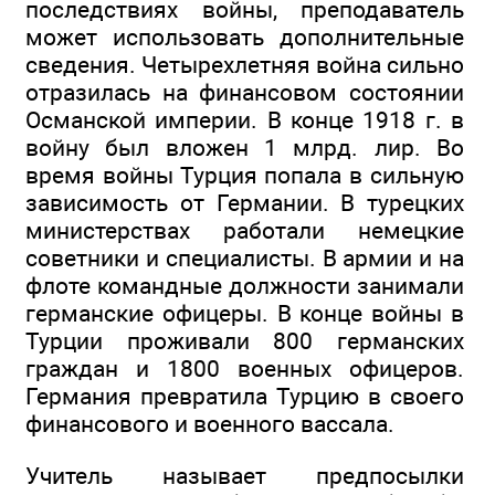
последствиях войны, преподаватель
может использовать дополнительные
сведения. Четырехлетняя война сильно
отразилась на финансовом состоянии
Османской империи. В конце 1918 г. в
войну был вложен 1 млрд. лир. Во
время войны Турция попала в сильную
зависимость от Германии. В турецких
министерствах работали немецкие
советники и специалисты. В армии и на
флоте командные должности занимали
германские офицеры. В конце войны в
Турции проживали 800 германских
граждан и 1800 военных офицеров.
Германия превратила Турцию в своего
финансового и военного вассала.
Учитель называет предпосылки