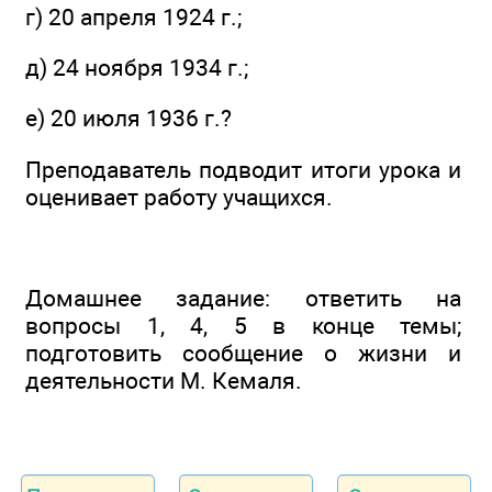
г) 20 апреля 1924 г.;
д) 24 ноября 1934 г.;
е) 20 июля 1936 г.?
Преподаватель подводит итоги урока и
оценивает работу учащихся.
Домашнее задание: ответить на
вопросы 1, 4, 5 в конце темы;
подготовить сообщение о жизни и
деятельности М. Кемаля.