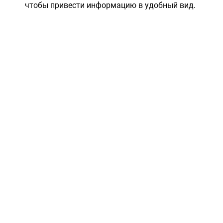
чтобы привести информацию в удобный вид.