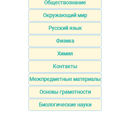
Обществознание
Окружающий мир
Русский язык
Физика
Химия
Контакты
Межпредметные материалы
Основы грамотности
Биологические науки