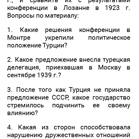
конференции в Лозанне в 1923 г.
Вопросы по материалу:
1. Какие решения конференции в
Монтре укрепили политическое
положение Турции?
2. Какое предложение внесла турецкая
делегация, приехавшая в Москву в
сентябре 1939 г.?
3. После того как Турция не приняла
предложение СССР, какое государство
стремилось подчинить ее своему
влиянию?
4. Какая из сторон способствовала
нарушению дружественных отношений