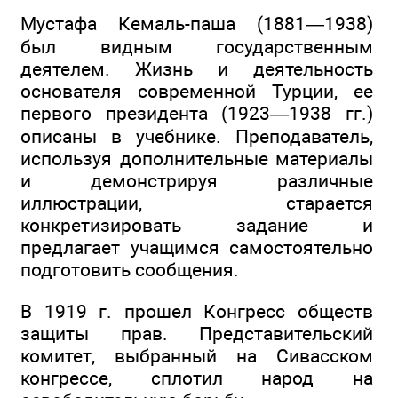
Мустафа Кемаль-паша (1881—1938)
был видным государственным
деятелем. Жизнь и деятельность
основателя современной Турции, ее
первого президента (1923—1938 гг.)
описаны в учебнике. Преподаватель,
используя дополнительные материалы
и демонстрируя различные
иллюстрации, старается
конкретизировать задание и
предлагает учащимся самостоятельно
подготовить сообщения.
В 1919 г. прошел Конгресс обществ
защиты прав. Представительский
комитет, выбранный на Сивасском
конгрессе, сплотил народ на