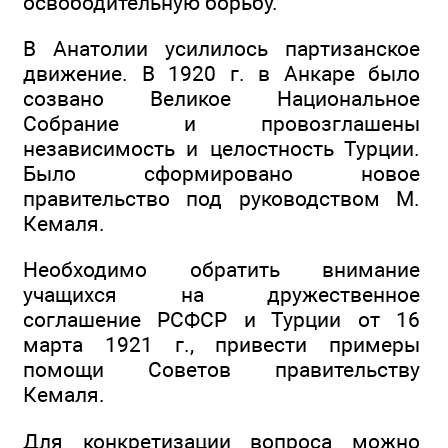
освободительную борьбу.
В Анатолии усилилось партизанское
движение. В 1920 г. в Анкаре было
созвано Великое Национальное
Собрание и провозглашены
независимость и целостность Турции.
Было сформировано новое
правительство под руководством М.
Кемаля.
Необходимо обратить внимание
учащихся на дружественное
соглашение РСФСР и Турции от 16
марта 1921 г., привести примеры
помощи Советов правительству
Кемаля.
Для конкретизации вопроса можно