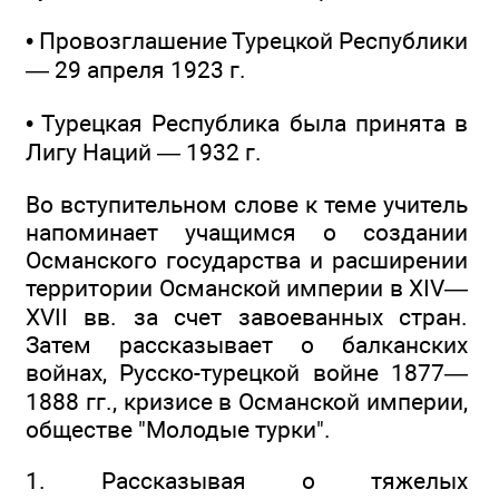
• Провозглашение Турецкой Республики
— 29 апреля 1923 г.
• Турецкая Республика была принята в
Лигу Наций — 1932 г.
Во вступительном слове к теме учитель
напоминает учащимся о создании
Османского государства и расширении
территории Османской империи в ХIV—
XVII вв. за счет завоеванных стран.
Затем рассказывает о балканских
войнах, Русско-турецкой войне 1877—
1888 гг., кризисе в Османской империи,
обществе "Молодые турки".
1. Рассказывая о тяжелых