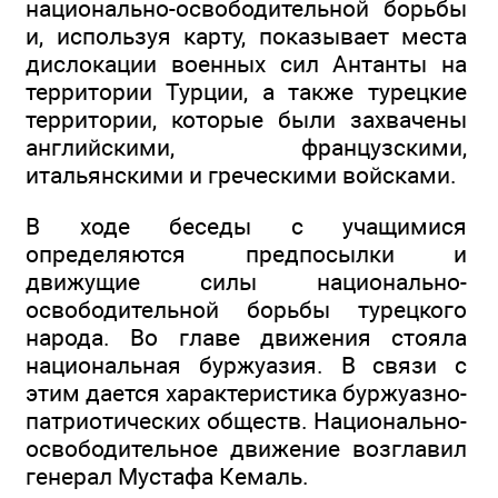
национально-освободительной борьбы
и, используя карту, показывает места
дислокации военных сил Антанты на
территории Турции, а также турецкие
территории, которые были захвачены
английскими, французскими,
итальянскими и греческими войсками.
В ходе беседы с учащимися
определяются предпосылки и
движущие силы национально-
освободительной борьбы турецкого
народа. Во главе движения стояла
национальная буржуазия. В связи с
этим дается характеристика буржуазно-
патриотических обществ. Национально-
освободительное движение возглавил
генерал Мустафа Кемаль.