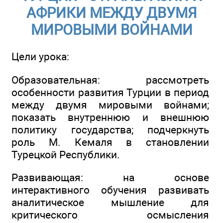
АФРИКИ МЕЖДУ ДВУМЯ
МИРОВЫМИ ВОЙНАМИ
Цели урока:
Образовательная: рассмотреть
особенности развития Турции в период
между двумя мировыми войнами;
показать внутреннюю и внешнюю
политику государства; подчеркнуть
роль М. Кемаля в становлении
Турецкой Республики.
Развивающая: на основе
интерактивного обучения развивать
аналитическое мышление для
критического осмысления