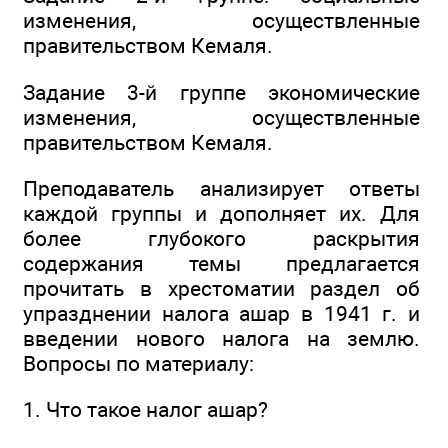
изменения, осуществленные
правительством Кемаля.
Задание 3-й группе экономические
изменения, осуществленные
правительством Кемаля.
Преподаватель анализирует ответы
каждой группы и дополняет их. Для
более глубокого раскрытия
содержания темы предлагается
прочитать в хрестоматии раздел об
упразднении налога ашар в 1941 г. и
введении нового налога на землю.
Вопросы по материалу:
1. Что такое налог ашар?