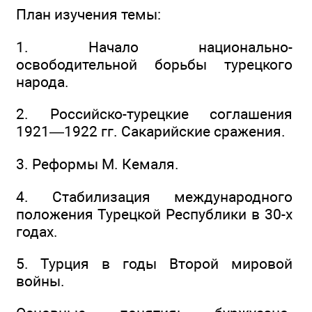
План изучения темы:
1. Начало национально-
освободительной борьбы турецкого
народа.
2. Российско-турецкие соглашения
1921—1922 гг. Сакарийские сражения.
3. Реформы М. Кемаля.
4. Стабилизация международного
положения Турецкой Республики в 30-х
годах.
5. Турция в годы Второй мировой
войны.