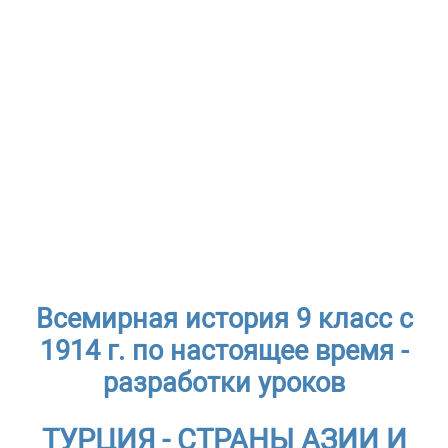
Всемирная история 9 класс с
1914 г. по настоящее время -
разработки уроков
ТУРЦИЯ - СТРАНЫ АЗИИ И