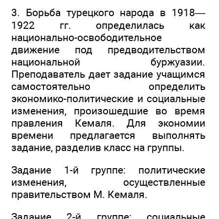
3. Борьба турецкого народа в 1918—
1922 гг. определилась как
национально-освободительное
движение под предводительством
национальной буржуазии.
Преподаватель дает задание учащимся
самостоятельно определить
экономико-политические и социальные
изменения, произошедшие во время
правления Кемаля. Для экономии
времени предлагается выполнять
задание, разделив класс на группы.
Задание 1-й группе: политические
изменения, осуществленные
правительством М. Кемаля.
Задание 2-й группе: социальные