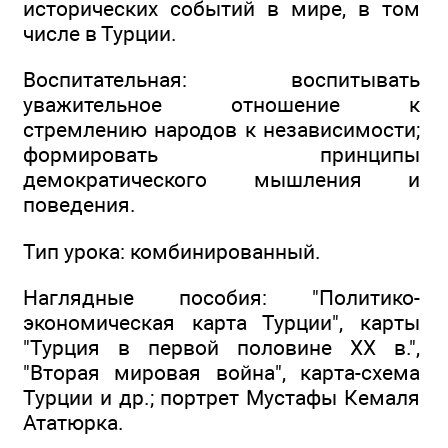
исторических событий в мире, в том
числе в Турции.
Воспитательная: воспитывать
уважительное отношение к
стремлению народов к независимости;
формировать принципы
демократического мышления и
поведения.
Тип урока: комбинированный.
Наглядные пособия: "Политико-
экономическая карта Турции", карты
"Турция в первой половине ХХ в.",
"Вторая мировая война", карта-схема
Турции и др.; портрет Мустафы Кемаля
Ататюрка.