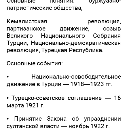
Основные понятия: буржуазно-
патриотические общества,
Кемалистская революция,
партизанское движение, созыв
Великого Национального Собрания
Турции, Национально-демократическая
революция, Турецкая Республика.
Основные события:
• Национально-освободительное
движение в Турции — 1918—1923 гг.
• Турецко-советское соглашение — 16
марта 1921 г.
• Принятие Закона об упразднении
султанской власти — ноябрь 1922 г.