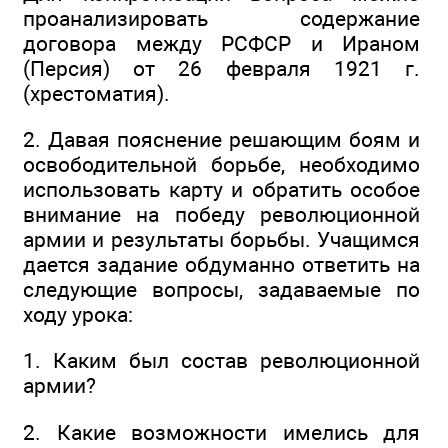
проанализировать содержание
договора между РСФСР и Ираном
(Персия) от 26 февраля 1921 г.
(хрестоматия).
2. Давая пояснение решающим боям и
освободительной борьбе, необходимо
использовать карту и обратить особое
внимание на победу революционной
армии и результаты борьбы. Учащимся
дается задание обдуманно ответить на
следующие вопросы, задаваемые по
ходу урока:
1. Каким был состав революционной
армии?
2. Какие возможности имелись для