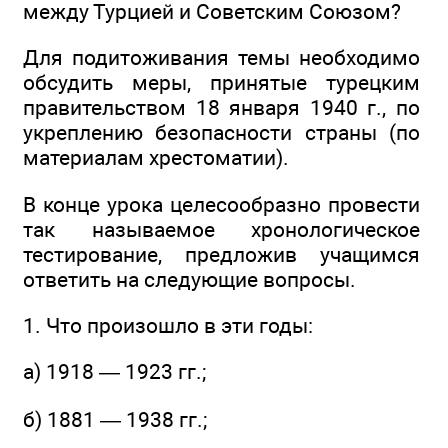
между Турцией и Советским Союзом?
Для подитоживания темы необходимо
обсудить меры, принятые турецким
правительством 18 января 1940 г., по
укреплению безопасности страны (по
материалам хрестоматии).
В конце урока целесообразно провести
так называемое хронологическое
тестирование, предложив учащимся
ответить на следующие вопросы.
1. Что произошло в эти годы:
а) 1918 — 1923 гг.;
б) 1881 — 1938 гг.;