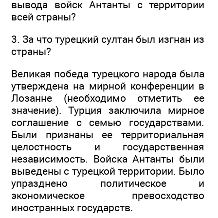
вывода войск Антанты с территории
всей страны?
3. За что турецкий султан был изгнан из
страны?
Великая победа турецкого народа была
утверждена на мирной конференции в
Лозанне (необходимо отметить ее
значение). Турция заключила мирное
соглашение с семью государствами.
Были признаны ее территориальная
целостность и государственная
независимость. Войска Антанты были
выведены с турецкой территории. Было
упразднено политическое и
экономическое превосходство
иностранных государств.