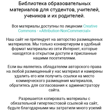
Библиотека образовательных
материалов для студентов, учителей,
учеников и их родителей.
Все материалы доступны по лицензии
Creative
Commons - «Attribution-NonCommercial»
Наш сайт не претендует на авторство размещенных
материалов. Мы только конвертируем в удобный
формат материалы из сети Интернет, которые
находятся в открытом доступе и присланные
нашими посетителями.
Если вы являетесь обладателем авторского права
на любой размещенный у нас материал и намерены
удалить его или получить ссылки на место
коммерческого размещения материалов,
обратитесь для согласования к администратору
сайта.
Разрешается копировать материалы с
обязательной гипертекстовой ссылкой на сайт,
будьте благодарными мы затратили много усилий