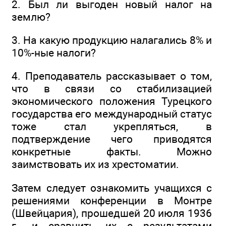
2. Был ли выгоден новый налог на
землю?
3. На какую продукцию налагались 8% и
10%-ные налоги?
4. Преподаватель рассказывает о том,
что в связи со стабилизацией
экономического положения Турецкого
государства его международный статус
тоже стал укрепляться, в
подтверждение чего приводятся
конкретные факты. Можно
заимствовать их из хрестоматии.
Затем следует ознакомить учащихся с
решениями конференции в Монтре
(Швейцария), прошедшей 20 июля 1936
г., и сравнить их с результатами