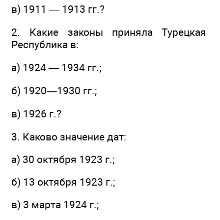
в) 1911 — 1913 гг.?
2. Какие законы приняла Турецкая
Республика в:
а) 1924 — 1934 гг.;
б) 1920—1930 гг.;
в) 1926 г.?
3. Каково значение дат:
а) 30 октября 1923 г.;
б) 13 октября 1923 г.;
в) 3 марта 1924 г.;