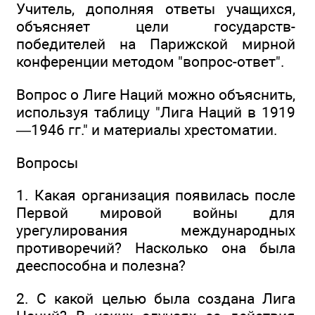
Учитель, дополняя ответы учащихся,
объясняет цели государств-
победителей на Парижской мирной
конференции методом "вопрос-ответ".
Вопрос о Лиге Наций можно объяснить,
используя таблицу "Лига Наций в 1919
—1946 гг." и материалы хрестоматии.
Вопросы
1. Какая организация появилась после
Первой мировой войны для
урегулирования международных
противоречий? Насколько она была
дееспособна и полезна?
2. С какой целью была создана Лига