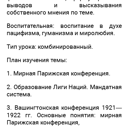
выводов и высказывания
собственного мнения по теме.
Воспитательная: воспитание в духе
пацифизма, гуманизма и миролюбия.
Тип урока: комбинированный.
План изучения темы:
1. Мирная Парижская конференция.
2. Образование Лиги Наций. Мандатная
система.
3. Вашингтонская конференция 1921—
1922 гг. Основные понятия: мирная
Парижская конференция,