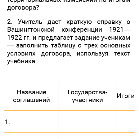
договора?
2. Учитель дает краткую справку о
Вашингтонской конференции 1921—
1922 гг. и предлагает задание ученикам
— заполнить таблицу о трех основных
условиях договора, используя текст
учебника.
Название
Государства-
Итоги
соглашений
участники
1.