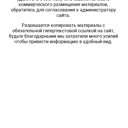
коммерческого размещения материалов,
обратитесь для согласования к администратору
сайта.
Разрешается копировать материалы с
обязательной гипертекстовой ссылкой на сайт,
будьте благодарными мы затратили много усилий
чтобы привести информацию в удобный вид.