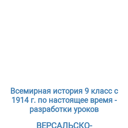
Всемирная история 9 класс с
1914 г. по настоящее время -
разработки уроков
ВЕРСАЛЬСКО-