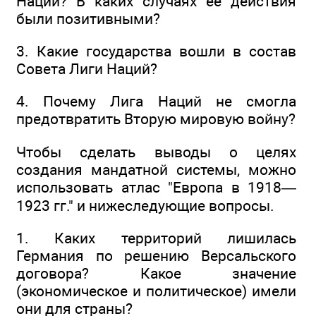
Наций? В каких случаях ее действия
были позитивными?
3. Какие государства вошли в состав
Совета Лиги Наций?
4. Почему Лига Наций не смогла
предотвратить Вторую мировую войну?
Чтобы сделать выводы о целях
создания мандатной системы, можно
использовать атлас "Европа в 1918—
1923 гг." и нижеследующие вопросы.
1. Каких территорий лишилась
Германия по решению Версальского
договора? Какое значение
(экономическое и политическое) имели
они для страны?