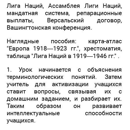
Лига Наций, Ассамблея Лиги Наций,
мандатная система, репарационные
выплаты, Версальский договор,
Вашингтонская конференция.
Наглядные пособия: карта-атлас
"Европа 1918—1923 гг.", хрестоматия,
таблица "Лига Наций в 1919—1946 гг." .
1. Урок начинается с объяснения
терминологических понятий. Затем
учитель для активизации учащихся
ставит вопросы, связывая их с
домашним заданием, и разбирает их.
Таким образом он развивает
интеллектуальные способности
учащихся.