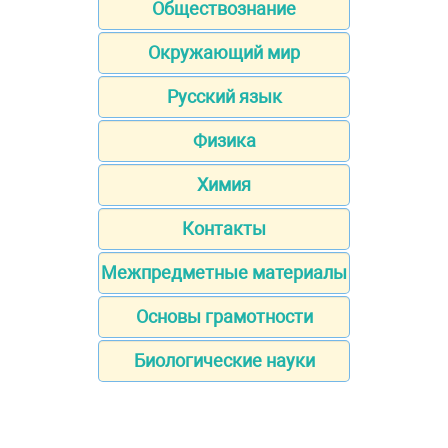
Обществознание
Окружающий мир
Русский язык
Физика
Химия
Контакты
Межпредметные материалы
Основы грамотности
Биологические науки