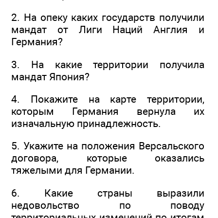
2. На опеку каких государств получили
мандат от Лиги Наций Англия и
Германия?
3. На какие территории получила
мандат Япония?
4. Покажите на карте территории,
которым Германия вернула их
изначальную принадлежность.
5. Укажите на положения Версальского
договора, которые оказались
тяжелыми для Германии.
6. Какие страны выразили
недовольство по поводу
территориальных изменений по итогам