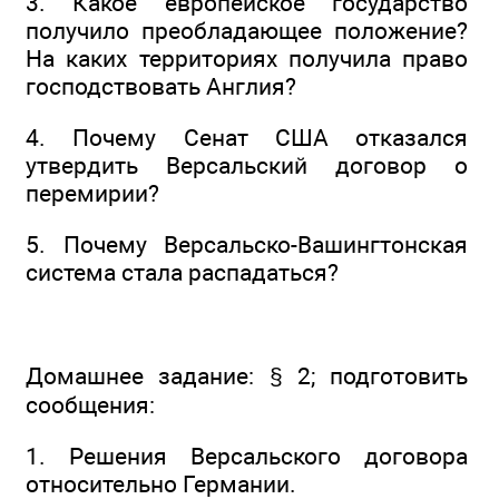
3. Какое европейское государство
получило преобладающее положение?
На каких территориях получила право
господствовать Англия?
4. Почему Сенат США отказался
утвердить Версальский договор о
перемирии?
5. Почему Версальско-Вашингтонская
система стала распадаться?
Домашнее задание: § 2; подготовить
сообщения:
1. Решения Версальского договора
относительно Германии.