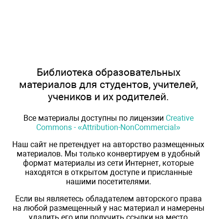
Библиотека образовательных
материалов для студентов, учителей,
учеников и их родителей.
Все материалы доступны по лицензии
Creative
Commons - «Attribution-NonCommercial»
Наш сайт не претендует на авторство размещенных
материалов. Мы только конвертируем в удобный
формат материалы из сети Интернет, которые
находятся в открытом доступе и присланные
нашими посетителями.
Если вы являетесь обладателем авторского права
на любой размещенный у нас материал и намерены
удалить его или получить ссылки на место