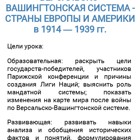
ВАШИНГТОНСКАЯ СИСТЕМА -
СТРАНЫ ЕВРОПЫ И АМЕРИКИ
в 1914 — 1939 гг.
Цели урока:
Образовательная: раскрыть цели
государств-победителей, участников
Парижской конференции и причины
создания Лиги Наций; выяснить роль
мандатной системы; показать
изменения на карте мира после войны
по Версальско-Вашингтонской системе.
Развивающая: развивать навыки
анализа и обобщения исторических
фактов и понятий, формулирования