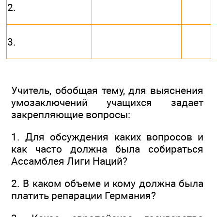
2.
3.
Учитель, обобщая тему, для выяснения
умозаключений учащихся задает
закрепляющие вопросы:
1. Для обсуждения каких вопросов и
как часто должна была собираться
Ассамблея Лиги Наций?
2. В каком объеме и кому должна была
платить репарации Германия?