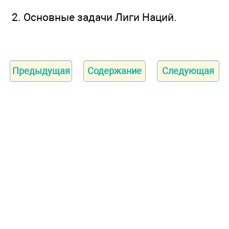
2. Основные задачи Лиги Наций.
Предыдущая
Содержание
Следующая