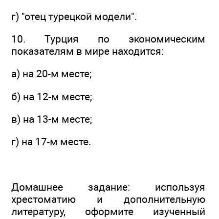
г) "отец турецкой модели".
10. Турция по экономическим
показателям в мире находится:
а) на 20-м месте;
б) на 12-м месте;
в) на 13-м месте;
г) на 17-м месте.
Домашнее задание: используя
хрестоматию и дополнительную
литературу, оформите изученный