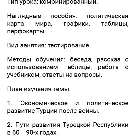
Тип урока: комбинированный.
Наглядные пособия: политическая
карта мира, графики, таблицы,
перфокарты.
Вид занятия: тестирование.
Методы обучения: беседа, рассказ с
использованием таблицы, работа с
учебником, ответы на вопросы.
План изучения темы:
1. Экономическое и политическое
развитие Турции после войны.
2. Пути развития Турецкой Республики
в 60—90-х годах.