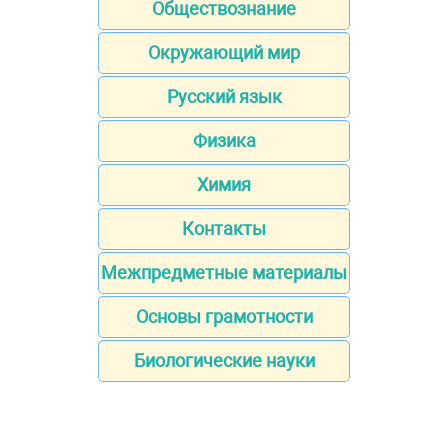
Обществознание
Окружающий мир
Русский язык
Физика
Химия
Контакты
Межпредметные материалы
Основы грамотности
Биологические науки