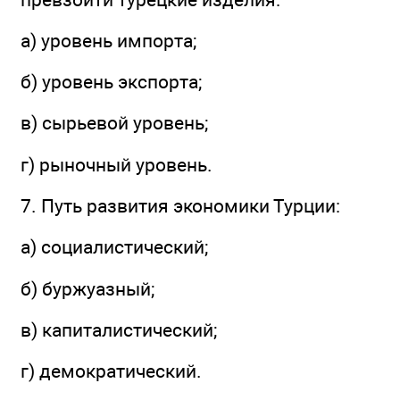
а) уровень импорта;
б) уровень экспорта;
в) сырьевой уровень;
г) рыночный уровень.
7. Путь развития экономики Турции:
а) социалистический;
б) буржуазный;
в) капиталистический;
г) демократический.