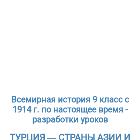
Всемирная история 9 класс с
1914 г. по настоящее время -
разработки уроков
ТУРЦИЯ — СТРАНЫ АЗИИ И