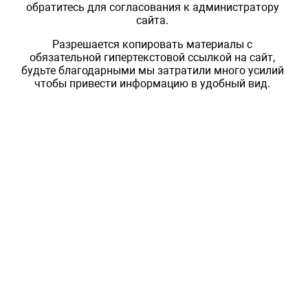
обратитесь для согласования к администратору
сайта.
Разрешается копировать материалы с
обязательной гипертекстовой ссылкой на сайт,
будьте благодарными мы затратили много усилий
чтобы привести информацию в удобный вид.