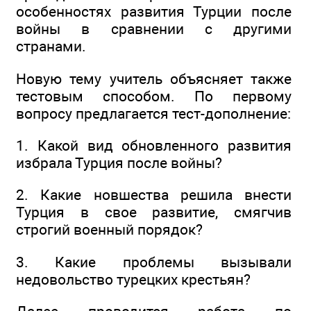
особенностях развития Турции после
войны в сравнении с другими
странами.
Новую тему учитель объясняет также
тестовым способом. По первому
вопросу предлагается тест-дополнение:
1. Какой вид обновленного развития
избрала Турция после войны?
2. Какие новшества решила внести
Турция в свое развитие, смягчив
строгий военный порядок?
3. Какие проблемы вызывали
недовольство турецких крестьян?