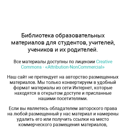
Библиотека образовательных
материалов для студентов, учителей,
учеников и их родителей.
Все материалы доступны по лицензии
Creative
Commons - «Attribution-NonCommercial»
Наш сайт не претендует на авторство размещенных
материалов. Мы только конвертируем в удобный
формат материалы из сети Интернет, которые
находятся в открытом доступе и присланные
нашими посетителями.
Если вы являетесь обладателем авторского права
на любой размещенный у нас материал и намерены
удалить его или получить ссылки на место
коммерческого размещения материалов,