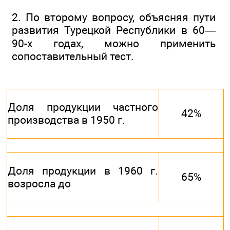
2. По второму вопросу, объясняя пути
развития Турецкой Республики в 60—
90-х годах, можно применить
сопоставительный тест.
Доля продукции частного
42%
производства в 1950 г.
Доля продукции в 1960 г.
65%
возросла до