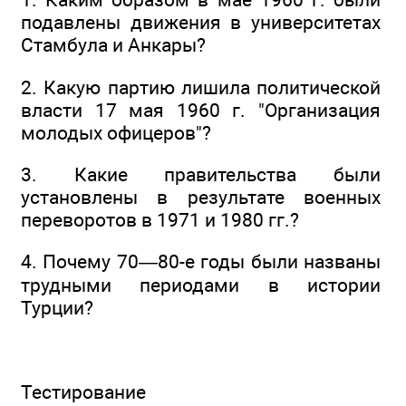
подавлены движения в университетах
Стамбула и Анкары?
2. Какую партию лишила политической
власти 17 мая 1960 г. "Организация
молодых офицеров"?
3. Какие правительства были
установлены в результате военных
переворотов в 1971 и 1980 гг.?
4. Почему 70—80-е годы были названы
трудными периодами в истории
Турции?
Тестирование