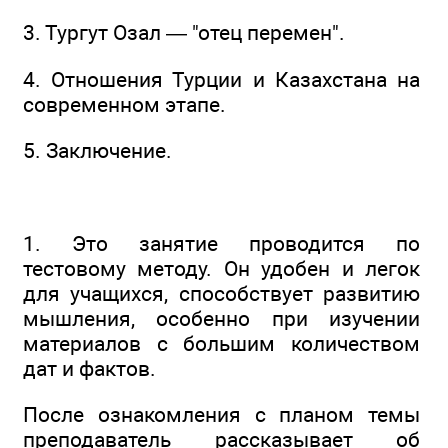
3. Тургут Озал — "отец перемен".
4. Отношения Турции и Казахстана на
современном этапе.
5. Заключение.
1. Это занятие проводится по
тестовому методу. Он удобен и легок
для учащихся, способствует развитию
мышления, особенно при изучении
материалов с большим количеством
дат и фактов.
После ознакомления с планом темы
преподаватель рассказывает об