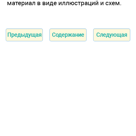
материал в виде иллюстраций и схем.
Предыдущая
Содержание
Следующая