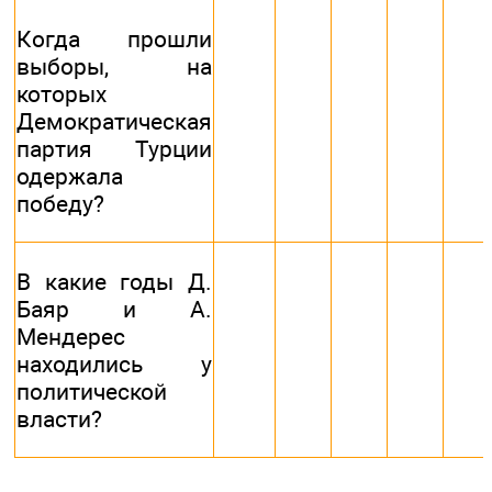
Когда прошли
выборы, на
которых
Демократическая
партия Турции
одержала
победу?
В какие годы Д.
Баяр и А.
Мендерес
находились у
политической
власти?