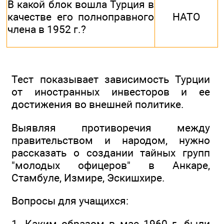
В какой блок вошла Турция в
качестве его полноправного
НАТО
члена в 1952 г.?
Тест показывает зависимость Турции
от иностранных инвесторов и ее
достижения во внешней политике.
Выявляя противоречия между
правительством и народом, нужно
рассказать о создании тайных групп
"молодых офицеров" в Анкаре,
Стамбуле, Измире, Эскишхире.
Вопросы для учащихся:
1. Каким образом в мае 1960 г. были