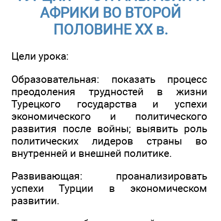
АФРИКИ ВО ВТОРОЙ
ПОЛОВИНЕ ХХ в.
Цели урока:
Образовательная: показать процесс
преодоления трудностей в жизни
Турецкого государства и успехи
экономического и политического
развития после войны; выявить роль
политических лидеров страны во
внутренней и внешней политике.
Развивающая: проанализировать
успехи Турции в экономическом
развитии.