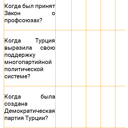
Когда был принят
Закон о
профсоюзах?
Когда Турция
выразила свою
поддержку
многопартийной
политической
системе?
Когда была
создана
Демократическая
партия Турции?