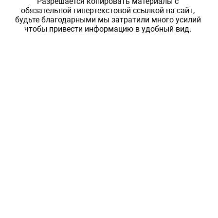
Разрешается копировать материалы с
обязательной гипертекстовой ссылкой на сайт,
будьте благодарными мы затратили много усилий
чтобы привести информацию в удобный вид.