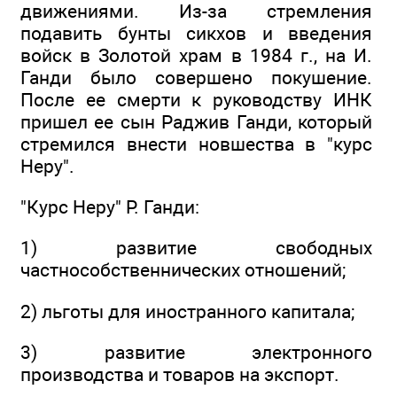
движениями. Из-за стремления
подавить бунты сикхов и введения
войск в Золотой храм в 1984 г., на И.
Ганди было совершено покушение.
После ее смерти к руководству ИНК
пришел ее сын Раджив Ганди, который
стремился внести новшества в "курс
Неру".
"Курс Неру" Р. Ганди:
1) развитие свободных
частнособственнических отношений;
2) льготы для иностранного капитала;
3) развитие электронного
производства и товаров на экспорт.