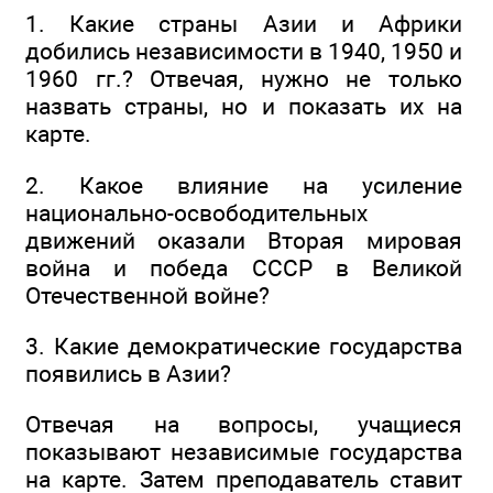
1. Какие страны Азии и Африки
добились независимости в 1940, 1950 и
1960 гг.? Отвечая, нужно не только
назвать страны, но и показать их на
карте.
2. Какое влияние на усиление
национально-освободительных
движений оказали Вторая мировая
война и победа СССР в Великой
Отечественной войне?
3. Какие демократические государства
появились в Азии?
Отвечая на вопросы, учащиеся
показывают независимые государства
на карте. Затем преподаватель ставит