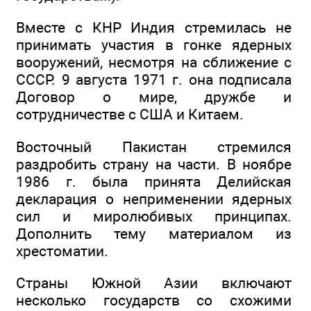
Вместе с КНР Индия стремилась не
принимать участия в гонке ядерных
вооружений, несмотря на сближение с
СССР. 9 августа 1971 г. она подписала
Договор о мире, дружбе и
сотрудничестве с США и Китаем.
Восточный Пакистан стремился
раздробить страну на части. В ноябре
1986 г. была принята Делийская
декларация о неприменении ядерных
сил и миролюбивых принципах.
Дополнить тему материалом из
хрестоматии.
Страны Южной Азии включают
несколько государств со схожими