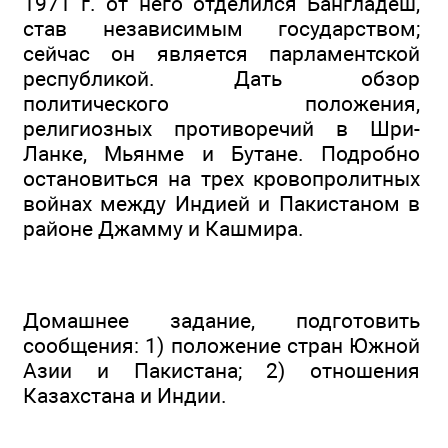
1971 г. от него отделился Бангладеш,
став независимым государством;
сейчас он является парламентской
республикой. Дать обзор
политического положения,
религиозных противоречий в Шри-
Ланке, Мьянме и Бутане. Подробно
остановиться на трех кровопролитных
войнах между Индией и Пакистаном в
районе Джамму и Кашмира.
Домашнее задание, подготовить
сообщения: 1) положение стран Южной
Азии и Пакистана; 2) отношения
Казахстана и Индии.