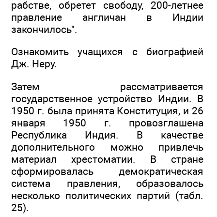
рабстве, обретет свободу, 200-летнее
правление англичан в Индии
закончилось".
Ознакомить учащихся с биографией
Дж. Неру.
Затем рассматривается
государственное устройство Индии. В
1950 г. была принята Конституция, и 26
января 1950 г. провозглашена
Республика Индия. В качестве
дополнительного можно привлечь
материал хрестоматии. В стране
сформировалась демократическая
система правления, образовалось
несколько политических партий (табл.
25).