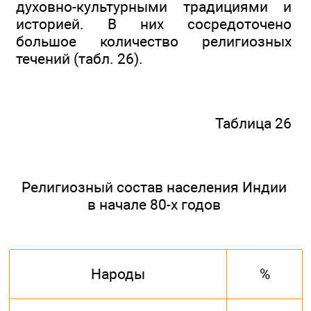
духовно-культурными традициями и
историей. В них сосредоточено
большое количество религиозных
течений (табл. 26).
Таблица 26
Религиозный состав населения Индии
в начале 80-х годов
Народы
%