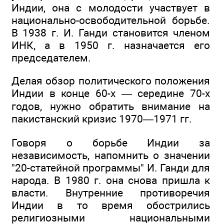
Индии, она с молодости участвует в
национально-освободительной борьбе.
В 1938 г. И. Ганди становится членом
ИНК, а в 1950 г. назначается его
председателем.
Делая обзор политического положения
Индии в конце 60-х — середине 70-х
годов, нужно обратить внимание на
пакистанский кризис 1970—1971 гг.
Говоря о борьбе Индии за
независимость, напомнить о значении
"20-статейной программы" И. Ганди для
народа. В 1980 г. она снова пришла к
власти. Внутренние противоречия
Индии в то время обострились
религиозными национальными