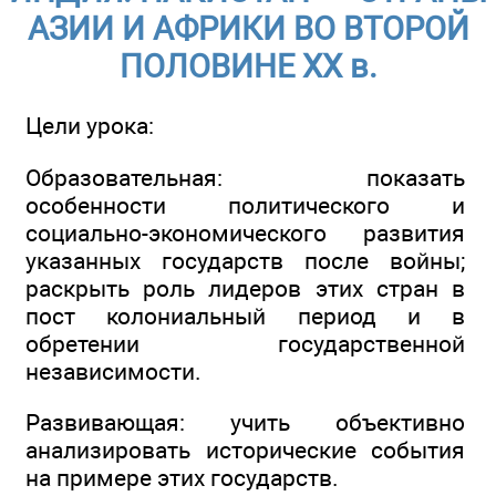
АЗИИ И АФРИКИ ВО ВТОРОЙ
ПОЛОВИНЕ ХХ в.
Цели урока:
Образовательная: показать
особенности политического и
социально-экономического развития
указанных государств после войны;
раскрыть роль лидеров этих стран в
пост колониальный период и в
обретении государственной
независимости.
Развивающая: учить объективно
анализировать исторические события
на примере этих государств.