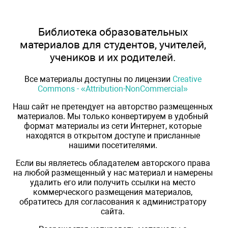
Библиотека образовательных
материалов для студентов, учителей,
учеников и их родителей.
Все материалы доступны по лицензии
Creative
Commons - «Attribution-NonCommercial»
Наш сайт не претендует на авторство размещенных
материалов. Мы только конвертируем в удобный
формат материалы из сети Интернет, которые
находятся в открытом доступе и присланные
нашими посетителями.
Если вы являетесь обладателем авторского права
на любой размещенный у нас материал и намерены
удалить его или получить ссылки на место
коммерческого размещения материалов,
обратитесь для согласования к администратору
сайта.