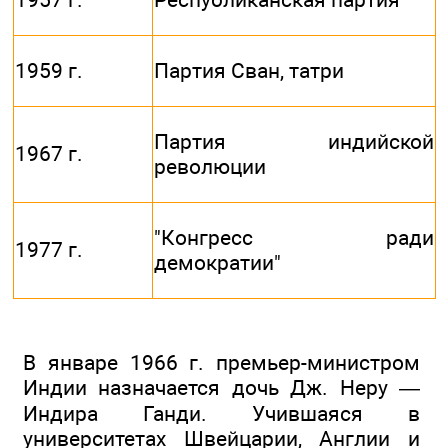
1959 г.
Партия Сван, татри
Партия индийской
1967 г.
революции
"Конгресс ради
1977 г.
демократии"
В январе 1966 г. премьер-министром
Индии назначается дочь Дж. Неру —
Индира Ганди. Учившаяся в
университетах Швейцарии, Англии и