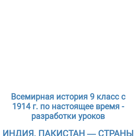
Всемирная история 9 класс с
1914 г. по настоящее время -
разработки уроков
ИНДИЯ. ПАКИСТАН — СТРАНЫ