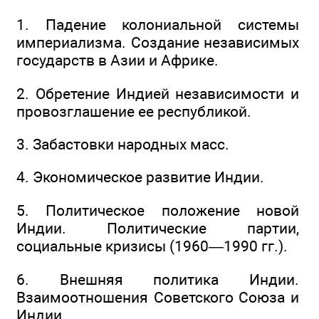
1. Падение колониальной системы
империализма. Создание независимых
государств в Азии и Африке.
2. Обретение Индией независимости и
провозглашение ее республикой.
3. Забастовки народных масс.
4. Экономическое развитие Индии.
5. Политическое положение новой
Индии. Политические партии,
социальные кризисы (1960—1990 гг.).
6. Внешняя политика Индии.
Взаимоотношения Советского Союза и
Индии.