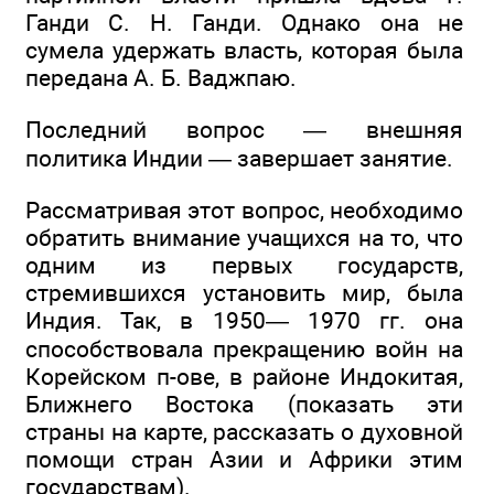
Ганди С. Н. Ганди. Однако она не
сумела удержать власть, которая была
передана А. Б. Ваджпаю.
Последний вопрос — внешняя
политика Индии — завершает занятие.
Рассматривая этот вопрос, необходимо
обратить внимание учащихся на то, что
одним из первых государств,
стремившихся установить мир, была
Индия. Так, в 1950— 1970 гг. она
способствовала прекращению войн на
Корейском п-ове, в районе Индокитая,
Ближнего Востока (показать эти
страны на карте, рассказать о духовной
помощи стран Азии и Африки этим
государствам).