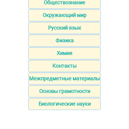
Обществознание
Окружающий мир
Русский язык
Физика
Химия
Контакты
Межпредметные материалы
Основы грамотности
Биологические науки