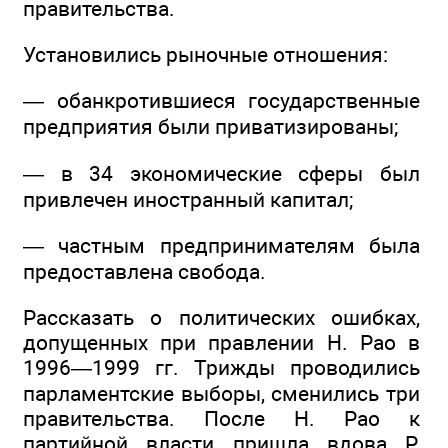
правительства.
Установились рыночные отношения:
— обанкротившиеся государственные
предприятия были приватизированы;
— в 34 экономические сферы был
привлечен иностранный капитал;
— частным предпринимателям была
предоставлена свобода.
Рассказать о политических ошибках,
допущенных при правлении Н. Рао в
1996—1999 гг. Трижды проводились
парламентские выборы, сменились три
правительства. После Н. Рао к
партийной власти пришла вдова Р.