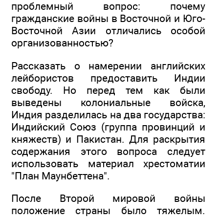
проблемный вопрос: почему
гражданские войны в Восточной и Юго-
Восточной Азии отличались особой
организованностью?
Рассказать о намерении английских
лейбористов предоставить Индии
свободу. Но перед тем как были
выведены колониальные войска,
Индия разделилась на два государства:
Индийский Союз (группа провинций и
княжеств) и Пакистан. Для раскрытия
содержания этого вопроса следует
использовать материал хрестоматии
"План Маунбеттена".
После Второй мировой войны
положение страны было тяжелым.