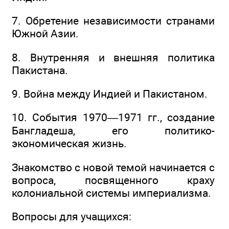
7. Обретение независимости странами
Южной Азии.
8. Внутренняя и внешняя политика
Пакистана.
9. Война между Индией и Пакистаном.
10. События 1970—1971 гг., создание
Бангладеша, его политико-
экономическая жизнь.
Знакомство с новой темой начинается с
вопроса, посвященного краху
колониальной системы империализма.
Вопросы для учащихся: