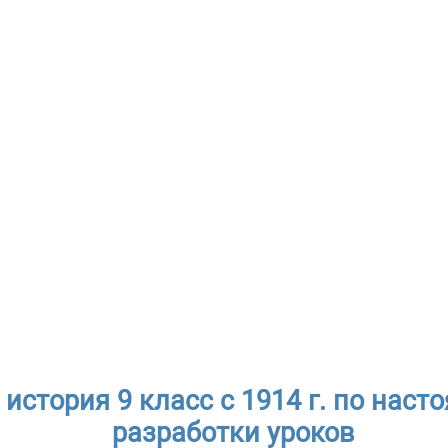
история 9 класс с 1914 г. по насто
разработки уроков