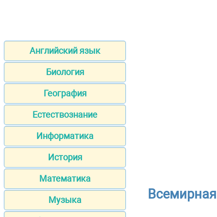
Английский язык
Биология
География
Естествознание
Информатика
История
Математика
Всемирная 
Музыка