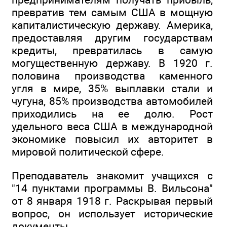
превратив тем самым США в мощную
капиталистическую державу. Америка,
предоставляя другим государствам
кредиты, превратилась в самую
могущественную державу. В 1920 г.
половина производства каменного
угля в мире, 35% выплавки стали и
чугуна, 85% производства автомобилей
приходились на ее долю. Рост
удельного веса США в международной
экономике повысил их авторитет в
мировой политической сфере.
Преподаватель знакомит учащихся с
"14 пунктами программы В. Вильсона"
от 8 января 1918 г. Раскрывая первый
вопрос, он использует исторические
документы.