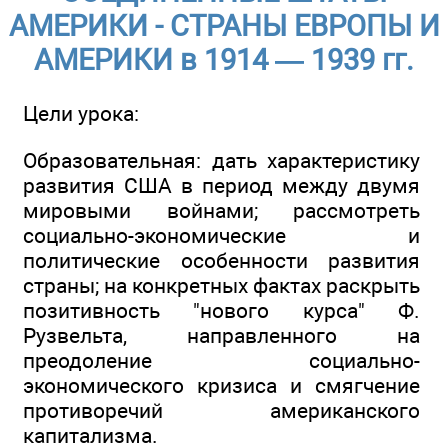
АМЕРИКИ - СТРАНЫ ЕВРОПЫ И
АМЕРИКИ в 1914 — 1939 гг.
Цели урока:
Образовательная: дать характеристику
развития США в период между двумя
мировыми войнами; рассмотреть
социально-экономические и
политические особенности развития
страны; на конкретных фактах раскрыть
позитивность "нового курса" Ф.
Рузвельта, направленного на
преодоление социально-
экономического кризиса и смягчение
противоречий американского
капитализма.