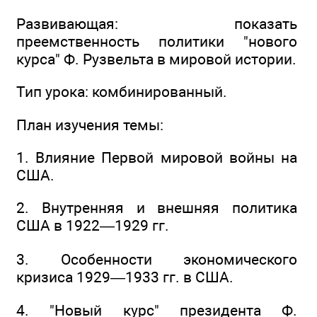
Развивающая: показать
преемственность политики "нового
курса" Ф. Рузвельта в мировой истории.
Тип урока: комбинированный.
План изучения темы:
1. Влияние Первой мировой войны на
США.
2. Внутренняя и внешняя политика
США в 1922—1929 гг.
3. Особенности экономического
кризиса 1929—1933 гг. в США.
4. "Новый курс" президента Ф.