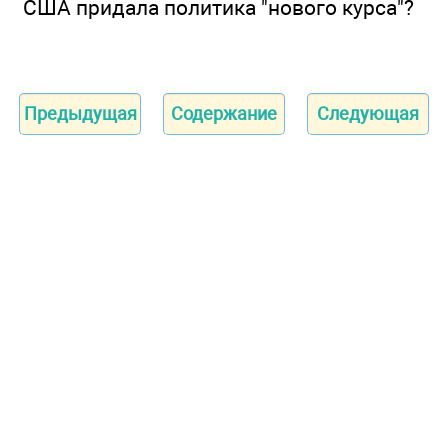
США придала политика "нового курса"?
Предыдущая
Содержание
Следующая