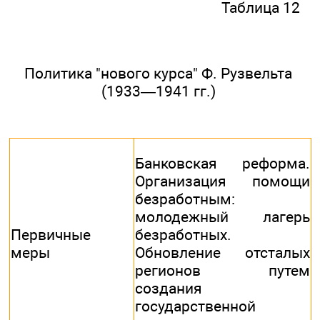
Таблица 12
Политика "нового курса" Ф. Рузвельта
(1933—1941 гг.)
Банковская реформа.
Организация помощи
безработным:
молодежный лагерь
Первичные
безработных.
меры
Обновление отсталых
регионов путем
создания
государственной