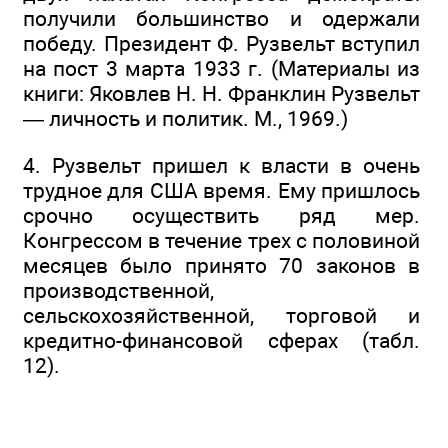
получили большинство и одержали
победу. Президент Ф. Рузвельт вступил
на пост 3 марта 1933 г. (Материалы из
книги: Яковлев Н. Н. Франклин Рузвельт
— личность и политик. М., 1969.)
4. Рузвельт пришел к власти в очень
трудное для США время. Ему пришлось
срочно осуществить ряд мер.
Конгрессом в течение трех с половиной
месяцев было принято 70 законов в
производственной,
сельскохозяйственной, торговой и
кредитно-финансовой сферах (табл.
12).