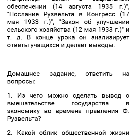
обеспечении (14 августа 1935 г.)",
"Послание Рузвельта в Конгресс (17
мая 1933 г.)", "Закон об улучшении
сельского хозяйства (12 мая 1933 г.)" и
т. д. В конце урока он анализирует
ответы учащихся и делает выводы.
Домашнее задание, ответить на
вопросы:
1. Из чего можно сделать вывод о
вмешательстве государства в
экономику во времена правления Ф.
Рузвельта?
2. Какой облик общественной жизни