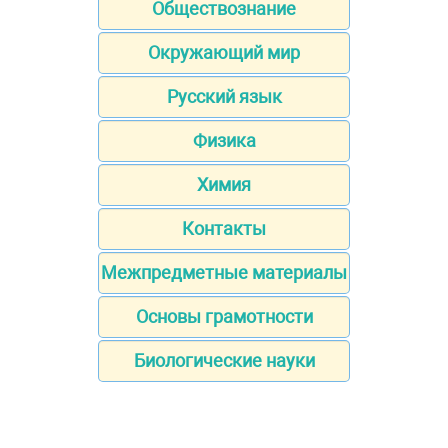
Обществознание
Окружающий мир
Русский язык
Физика
Химия
Контакты
Межпредметные материалы
Основы грамотности
Биологические науки