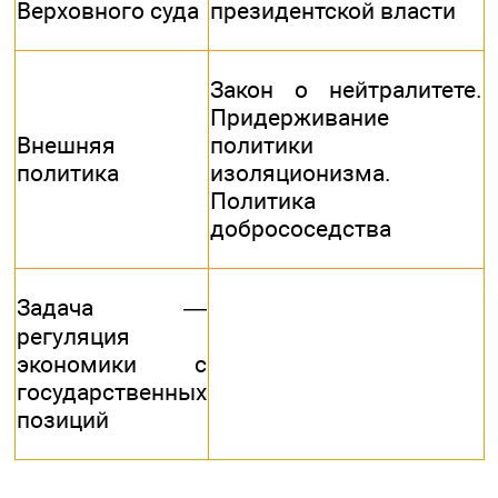
Верховного суда
президентской власти
Закон о нейтралитете.
Придерживание
Внешняя
политики
политика
изоляционизма.
Политика
добрососедства
Задача —
регуляция
экономики с
государственных
позиций