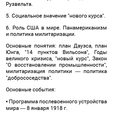
Рузвельта.
5. Социальное значение "нового курса".
6. Роль США в мире. Панамериканизм
и политика милитаризации.
Основные понятия: план Дауэса, план
Юнга, "14 пунктов Вильсона", Годы
великого кризиса, "новый курс", Закон
"О восстановлении промышленности",
милитаризация политики — политика
"добрососедства".
Основные события:
• Программа послевоенного устройства
мира — 8 января 1918 г.