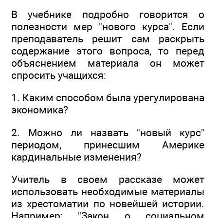
В учебнике подробно говорится о
полезности мер "нового курса". Если
преподаватель решит сам раскрыть
содержание этого вопроса, то перед
объяснением материала он может
спросить учащихся:
1. Каким способом была урегулирована
экономика?
2. Можно ли назвать "новый курс"
периодом, принесшим Америке
кардинальные изменения?
Учитель в своем рассказе может
использовать необходимые материалы
из хрестоматии по новейшей истории.
Например: "Закон о социальном