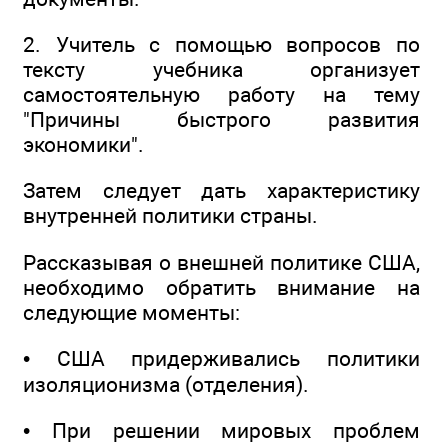
2. Учитель с помощью вопросов по
тексту учебника организует
самостоятельную работу на тему
"Причины быстрого развития
экономики".
Затем следует дать характеристику
внутренней политики страны.
Рассказывая о внешней политике США,
необходимо обратить внимание на
следующие моменты:
• США придерживались политики
изоляционизма (отделения).
• При решении мировых проблем