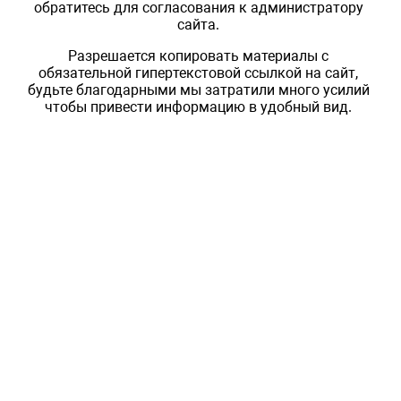
обратитесь для согласования к администратору
сайта.
Разрешается копировать материалы с
обязательной гипертекстовой ссылкой на сайт,
будьте благодарными мы затратили много усилий
чтобы привести информацию в удобный вид.