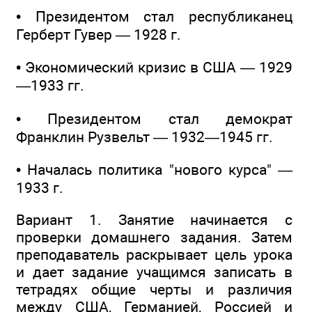
• Президентом стал республиканец
Герберт Гувер — 1928 г.
• Экономический кризис в США — 1929
—1933 гг.
• Президентом стал демократ
Франклин Рузвельт — 1932—1945 гг.
• Началась политика "нового курса" —
1933 г.
Вариант 1. Занятие начинается с
проверки домашнего задания. Затем
преподаватель раскрывает цель урока
и дает задание учащимся записать в
тетрадях общие черты и различия
между США, Германией, Россией и