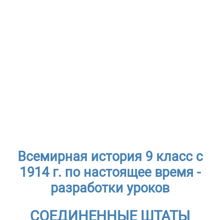
Всемирная история 9 класс с
1914 г. по настоящее время -
разработки уроков
СОЕДИНЕННЫЕ ШТАТЫ