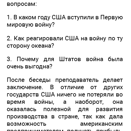
вопросам:
1. В каком году США вступили в Первую
мировую войну?
2. Как реагировали США на войну по ту
сторону океана?
3. Почему для Штатов война была
очень выгодна?
После беседы преподаватель делает
заключение. В отличие от других
государств США ничего не потеряли во
время войны, а наоборот, она
оказалась полезной для развития
производства в стране, так как дала
возможность американским
предпринимателям получать прибыль,