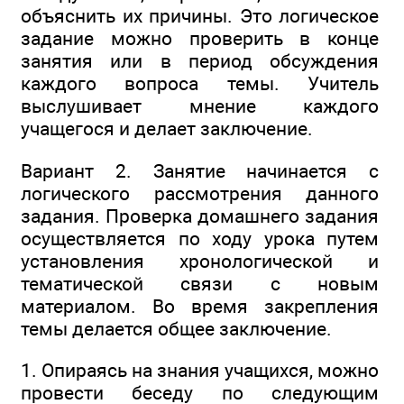
объяснить их причины. Это логическое
задание можно проверить в конце
занятия или в период обсуждения
каждого вопроса темы. Учитель
выслушивает мнение каждого
учащегося и делает заключение.
Вариант 2. Занятие начинается с
логического рассмотрения данного
задания. Проверка домашнего задания
осуществляется по ходу урока путем
установления хронологической и
тематической связи с новым
материалом. Во время закрепления
темы делается общее заключение.
1. Опираясь на знания учащихся, можно
провести беседу по следующим