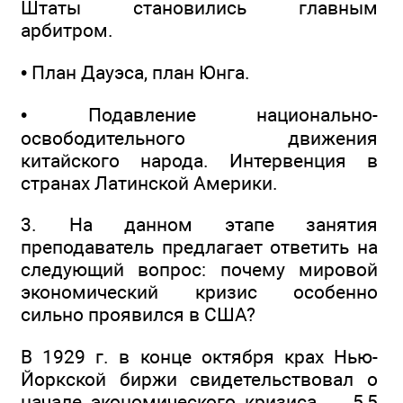
Штаты становились главным
арбитром.
• План Дауэса, план Юнга.
• Подавление национально-
освободительного движения
китайского народа. Интервенция в
странах Латинской Америки.
3. На данном этапе занятия
преподаватель предлагает ответить на
следующий вопрос: почему мировой
экономический кризис особенно
сильно проявился в США?
В 1929 г. в конце октября крах Нью-
Йоркской биржи свидетельствовал о
начале экономического кризиса — 5,5