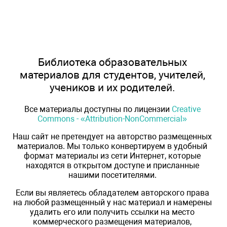
Библиотека образовательных
материалов для студентов, учителей,
учеников и их родителей.
Все материалы доступны по лицензии
Creative
Commons - «Attribution-NonCommercial»
Наш сайт не претендует на авторство размещенных
материалов. Мы только конвертируем в удобный
формат материалы из сети Интернет, которые
находятся в открытом доступе и присланные
нашими посетителями.
Если вы являетесь обладателем авторского права
на любой размещенный у нас материал и намерены
удалить его или получить ссылки на место
коммерческого размещения материалов,