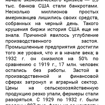
тыс. банков США стали банкротами.
Несколько миллионов простых
американцев лишились своих средств,
собранных на черный день. Такого
крушения биржи история США еще не
знала. Причиной явилось углубление
производственного застоя.
Промышленные предприятия достигли
того же уровня, что и в начале века; в
1932 г. он снизился на 50% по
сравнению с 1919 г., 17 млн. человек
остались без работы. Застой в
производственной и финансовой
сферах затронул и аграрный сектор.
Цены на сельскохозяйственную
продукцию резко упали, фермеры стали
разоряться. С 1929 по 1932 г. были