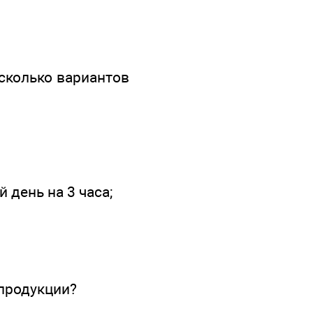
сколько вариантов
 день на 3 часа;
продукции?