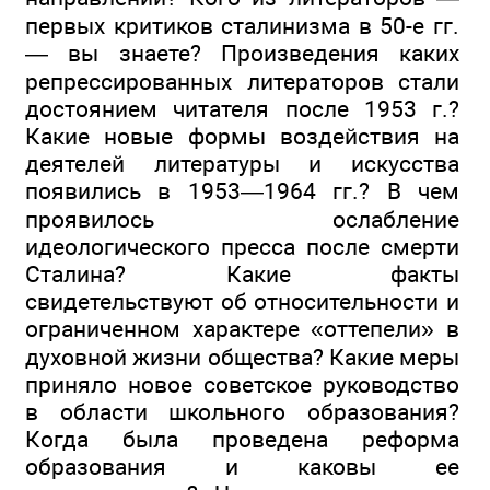
первых критиков сталинизма в 50-е гг.
— вы знаете? Произведения каких
репрессированных литераторов стали
достоянием читателя после 1953 г.?
Какие новые формы воздействия на
деятелей литературы и искусства
появились в 1953—1964 гг.? В чем
проявилось ослабление
идеологического пресса после смерти
Сталина? Какие факты
свидетельствуют об относительности и
ограниченном характере «оттепели» в
духовной жизни общества? Какие меры
приняло новое советское руководство
в области школьного образования?
Когда была проведена реформа
образования и каковы ее