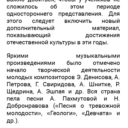
сложилось об этом периоде
одностороннего представления. Для
этого следует включить новый
дополнительный материал,
показывающий достижения
отечественной культуры в эти годы.
Яркими музыкальными
произведениями было отмечено
начало творческой деятельности
молодых композиторов Э. Денисова, А.
Петрова, Г. Свиридова, А. Шнитке, Р.
Щедрина, А. Эшпая и др. Вся страна
пела песни А. Пахмутовой и Н.
Добронравова («Песня о тревожной
молодости», «Геологи», «Девчата» и
др.).