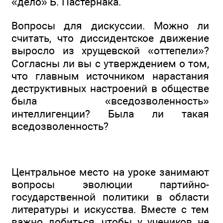
«дело» Б. Пастернака.
Вопросы для дискуссии. Можно ли
считать, что диссидентское движение
выросло из хрущевской «оттепели»?
Согласны ли вы с утверждением о том,
что главным источником нарастания
деструктивных настроений в обществе
была «вседозволенность»
интеллигенции? Была ли такая
вседозволенность?
Центральное место на уроке занимают
вопросы эволюции партийно-
государственной политики в области
литературы и искусства. Вместе с тем
важно добиться, чтобы у учеников не