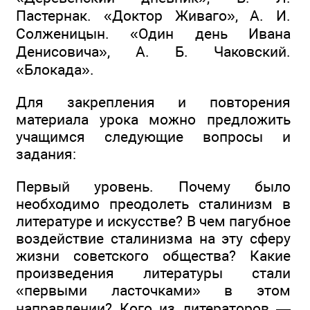
Пастернак. «Доктор Живаго», А. И.
Солженицын. «Один день Ивана
Денисовича», А. Б. Чаковский.
«Блокада».
Для закрепления и повторения
материала урока можно предложить
учащимся следующие вопросы и
задания:
Первый уровень. Почему было
необходимо преодолеть сталинизм в
литературе и искусстве? В чем пагубное
воздействие сталинизма на эту сферу
жизни советского общества? Какие
произведения литературы стали
«первыми ласточками» в этом
направлении? Кого из литераторов —