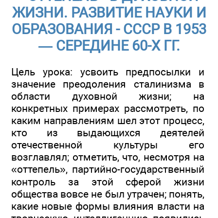
ЖИЗНИ. РАЗВИТИЕ НАУКИ И
ОБРАЗОВАНИЯ - СССР В 1953
— СЕРЕДИНЕ 60-Х ГГ.
Цель урока: усвоить предпосылки и
значение преодоления сталинизма в
области духовной жизни; на
конкретных примерах рассмотреть, по
каким направлениям шел этот процесс,
кто из выдающихся деятелей
отечественной культуры его
возглавлял; отметить, что, несмотря на
«оттепель», партийно-государственный
контроль за этой сферой жизни
общества вовсе не был утрачен; понять,
какие новые формы влияния власти на