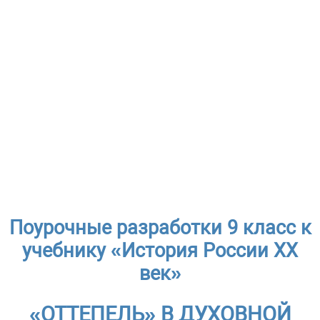
Поурочные разработки 9 класс к
учебнику «История России ХХ
век»
«ОТТЕПЕЛЬ» В ДУХОВНОЙ