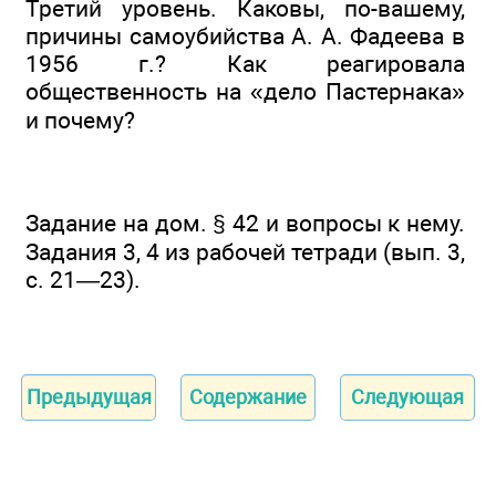
Третий уровень. Каковы, по-вашему,
причины самоубийства А. А. Фадеева в
1956 г.? Как реагировала
общественность на «дело Пастернака»
и почему?
Задание на дом. § 42 и вопросы к нему.
Задания 3, 4 из рабочей тетради (вып. 3,
с. 21—23).
Предыдущая
Содержание
Следующая