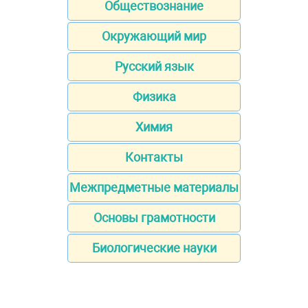
Обществознание
Окружающий мир
Русский язык
Физика
Химия
Контакты
Межпредметные материалы
Основы грамотности
Биологические науки