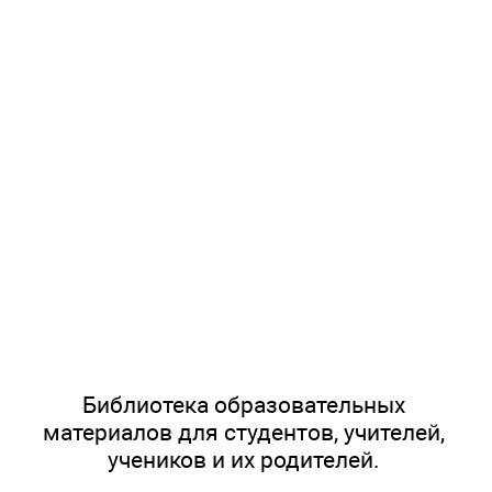
Библиотека образовательных
материалов для студентов, учителей,
учеников и их родителей.