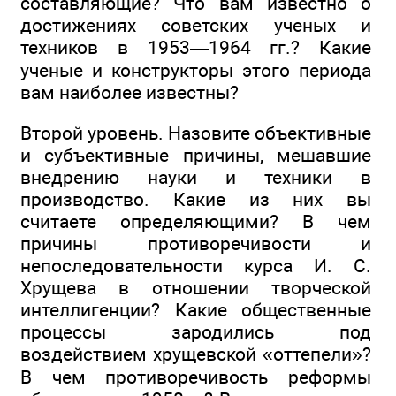
составляющие? Что вам известно о
достижениях советских ученых и
техников в 1953—1964 гг.? Какие
ученые и конструкторы этого периода
вам наиболее известны?
Второй уровень. Назовите объективные
и субъективные причины, мешавшие
внедрению науки и техники в
производство. Какие из них вы
считаете определяющими? В чем
причины противоречивости и
непоследовательности курса И. С.
Хрущева в отношении творческой
интеллигенции? Какие общественные
процессы зародились под
воздействием хрущевской «оттепели»?
В чем противоречивость реформы