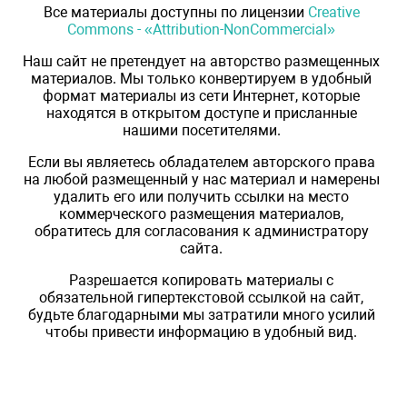
Все материалы доступны по лицензии
Creative
Commons - «Attribution-NonCommercial»
Наш сайт не претендует на авторство размещенных
материалов. Мы только конвертируем в удобный
формат материалы из сети Интернет, которые
находятся в открытом доступе и присланные
нашими посетителями.
Если вы являетесь обладателем авторского права
на любой размещенный у нас материал и намерены
удалить его или получить ссылки на место
коммерческого размещения материалов,
обратитесь для согласования к администратору
сайта.
Разрешается копировать материалы с
обязательной гипертекстовой ссылкой на сайт,
будьте благодарными мы затратили много усилий
чтобы привести информацию в удобный вид.