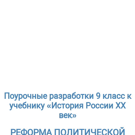
Поурочные разработки 9 класс к
учебнику «История России ХХ
век»
РЕФОРМА ПОЛИТИЧЕСКОЙ