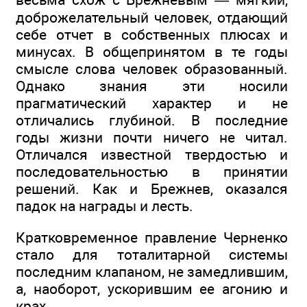
доброжелательный человек, отдающий
себе отчет в собственных плюсах и
минусах. В общепринятом в те годы
смысле слова человек образованный.
Однако знания эти носили
прагматический характер и не
отличались глубиной. В последние
годы жизни почти ничего не читал.
Отличался известной твердостью и
последовательностью в принятии
решений. Как и Брежнев, оказался
падок на награды и лесть.
Кратковременное правление Черненко
стало для тоталитарной системы
последним клапаном, не замедлившим,
а, наоборот, ускорившим ее агонию и
крах.