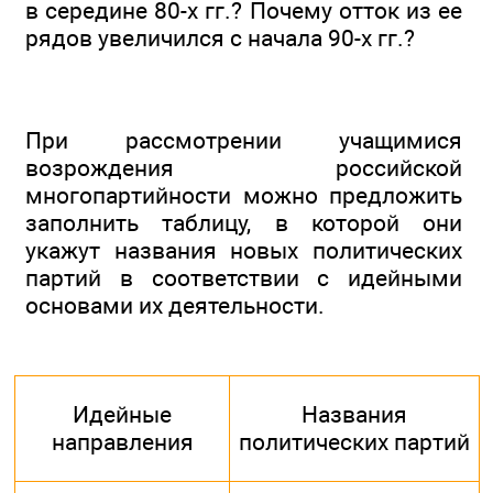
в середине 80-х гг.? Почему отток из ее
рядов увеличился с начала 90-х гг.?
При рассмотрении учащимися
возрождения российской
многопартийности можно предложить
заполнить таблицу, в которой они
укажут названия новых политических
партий в соответствии с идейными
основами их деятельности.
Идейные
Названия
направления
политических партий