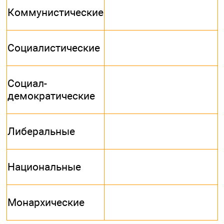
Коммунистические
Социалистические
Социал-
демократические
Либеральные
Национальные
Монархические