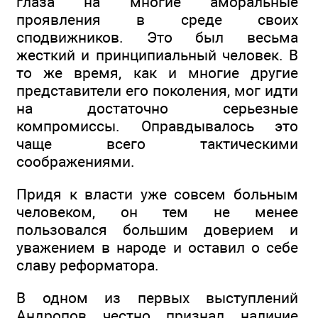
глаза на многие аморальные
проявления в среде своих
сподвижников. Это был весьма
жесткий и принципиальный человек. В
то же время, как и многие другие
представители его поколения, мог идти
на достаточно серьезные
компромиссы. Оправдывалось это
чаще всего тактическими
соображениями.
Придя к власти уже совсем больным
человеком, он тем не менее
пользовался большим доверием и
уважением в народе и оставил о себе
славу реформатора.
В одном из первых выступлений
Андропов честно признал наличие