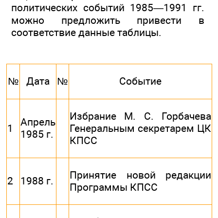
политических событий 1985—1991 гг.
можно предложить привести в
соответствие данные таблицы.
№
Дата
№
Событие
Избрание М. С. Горбачева
Апрель
1
Генеральным секретарем ЦК
1985 г.
КПСС
Принятие новой редакции
2
1988 г.
Программы КПСС