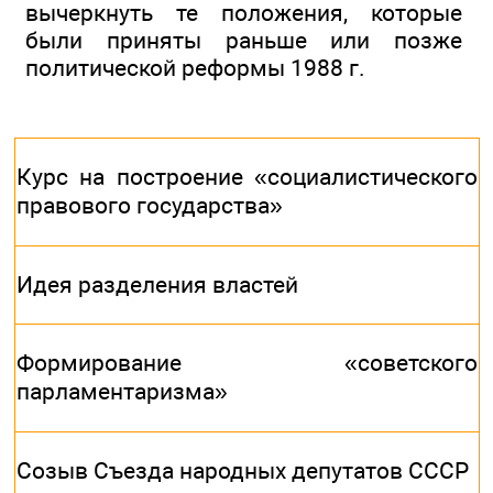
вычеркнуть те положения, которые
были приняты раньше или позже
политической реформы 1988 г.
Курс на построение «социалистического
правового государства»
Идея разделения властей
Формирование «советского
парламентаризма»
Созыв Съезда народных депутатов СССР