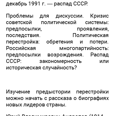
декабрь 1991 г. — распад СССР.
Проблемы для дискуссии. Кризис
советской политической системы:
предпосылки, проявления,
последствия. Политическая
перестройка: обретения и потери.
Российская многопартийность:
предпосылки возрождения. Распад
СССР: закономерность или
историческая случайность?
Изучение предыстории перестройки
можно начать с рассказа о биографиях
новых лидеров страны.