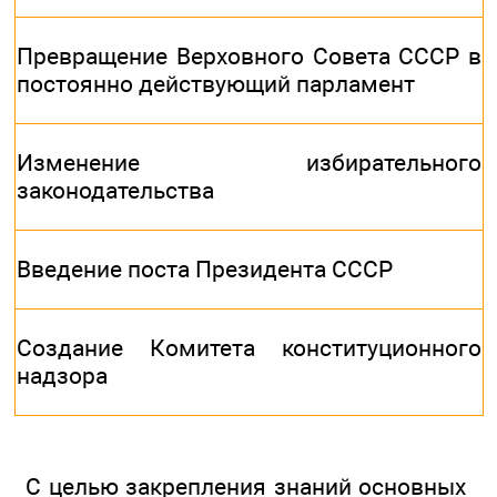
Превращение Верховного Совета СССР в
постоянно действующий парламент
Изменение избирательного
законодательства
Введение поста Президента СССР
Создание Комитета конституционного
надзора
С целью закрепления знаний основных