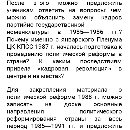
После этого можно предложить
ученикам ответить на вопросы: чем
можно объяснить замену кадров
партийно-государственной
номенклатуры в 1985—1986 гг.?
Почему именно с январского Пленума
ЦК КПСС 1987 г. началась подготовка к
проведению политической реформы в
стране? К каким последствиям
привела «кадровая революция» в
центре и на местах?
Для закрепления материала о
политической реформе 1988 г. можно
записать на доске основные
направления политического
реформирования страны за весь
период 1985—1991 гг. и предложить