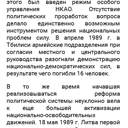
этого был введен режим особого
управления НКАО. Отсутствие
политических проработок вопроса
делало единственно возможным
инструментом решения национальных
проблем силу. В апреле 1989 г. в
Тбилиси армейские подразделения при
согласии местного и центрального
руководства разогнали демонстрацию
национально-демократических сил, в
результате чего погибли 16 человек.
В то же время начавшая
реализовываться реформа
политической системы неуклонно вела
к еще большей активизации
национально-освободительных
движений. 18 мая 1989 г. Литва первой