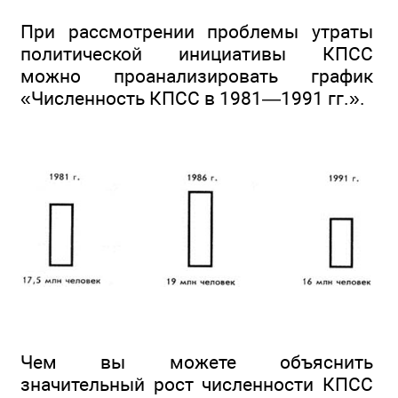
При рассмотрении проблемы утраты
политической инициативы КПСС
можно проанализировать график
«Численность КПСС в 1981—1991 гг.».
Чем вы можете объяснить
значительный рост численности КПСС