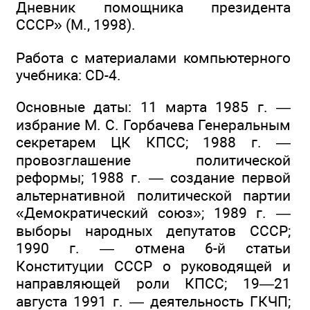
Дневник помощника президента
СССР» (М., 1998).
Работа с материалами компьютерного
учебника: CD-4.
Основные даты: 11 марта 1985 г. —
избрание М. С. Горбачева Генеральным
секретарем ЦК КПСС; 1988 г. —
провозглашение политической
реформы; 1988 г. — создание первой
альтернативной политической партии
«Демократический союз»; 1989 г. —
выборы народных депутатов СССР;
1990 г. — отмена 6-й статьи
Конституции СССР о руководящей и
направляющей роли КПСС; 19—21
августа 1991 г. — деятельность ГКЧП;