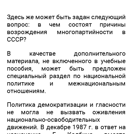
Здесь же может быть задан следующий
вопрос: в чем состоят причины
возрождения многопартийности в
СССР?
В качестве дополнительного
материала, не включенного в учебные
пособия, может быть предложен
специальный раздел по национальной
политике и межнациональным
отношениям.
Политика демократизации и гласности
не могла не вызвать оживления
национально-освободительных
движений. В декабре 1987 г. в ответ на