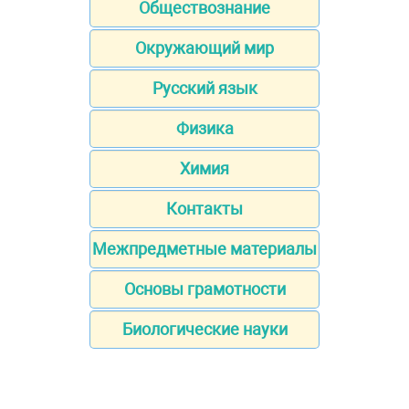
Обществознание
Окружающий мир
Русский язык
Физика
Химия
Контакты
Межпредметные материалы
Основы грамотности
Биологические науки