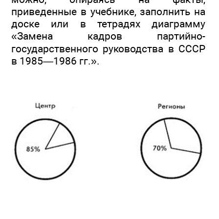
приведенные в учебнике, заполнить на
доске или в тетрадях диаграмму
«Замена кадров партийно-
государственного руководства в СССР
в 1985—1986 гг.».