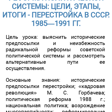
СИСТЕМЫ: ЦЕЛИ, ЭТАПЫ,
ИТОГИ - ПЕРЕСТРОЙКА В СССР.
1985—1991 ГГ.
Цель урока: выяснить исторические
предпосылки и неизбежность
радикальной реформы советской
политической системы и рассмотреть
альтернативные пути ее
осуществления.
Основные знания: исторические
предпосылки перестройки; «кадровая
революция» М. С. Горбачева;
политическая реформа 1988 г.;
национальная политика; возрождение
многопартийности; реформирование