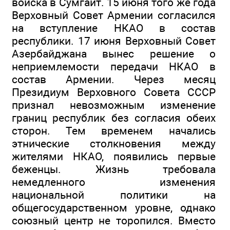
войска в Сумгаит. 15 июня того же года
Верховный Совет Армении согласился
на вступление НКАО в состав
республики. 17 июня Верховный Совет
Азербайджана вынес решение о
неприемлемости передачи НКАО в
состав Армении. Через месяц
Президиум Верховного Совета СССР
признал невозможным изменение
границ республик без согласия обеих
сторон. Тем временем начались
этнические столкновения между
жителями НКАО, появились первые
беженцы. Жизнь требовала
немедленного изменения
национальной политики на
общегосударственном уровне, однако
союзный центр не торопился. Вместо