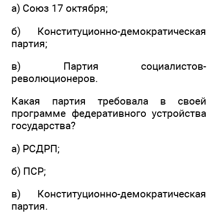
а) Союз 17 октября;
б) Конституционно-демократическая
партия;
в) Партия социалистов-
революционеров.
Какая партия требовала в своей
программе федеративного устройства
государства?
а) РСДРП;
б) ПСР;
в) Конституционно-демократическая
партия.