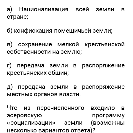
а) Национализация всей земли в
стране;
б) конфискация помещичьей земли;
в) сохранение мелкой крестьянской
собственности на землю;
г) передача земли в распоряжение
крестьянских общин;
д) передача земли в распоряжение
местных органов власти.
Что из перечисленного входило в
эсеровскую программу
«социализации» земли (возможны
несколько вариантов ответа)?