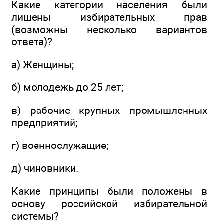
Какие категории населения были
лишены избирательных прав
(возможны несколько вариантов
ответа)?
а) Женщины;
б) молодежь до 25 лет;
в) рабочие крупных промышленных
предприятий;
г) военнослужащие;
д) чиновники.
Какие принципы были положены в
основу российской избирательной
системы?