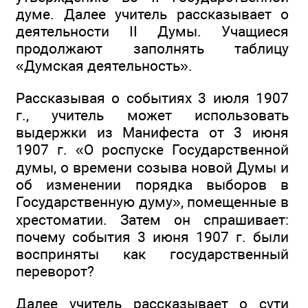
думе. Далее учитель рассказывает о
деятельности II Думы. Учащиеся
продолжают заполнять таблицу
«Думская деятельность».
Рассказывая о событиях 3 июля 1907
г., учитель может использовать
выдержки из Манифеста от 3 июня
1907 г. «О роспуске Государственной
думы, о времени созыва новой Думы и
об изменении порядка выборов в
Государственную думу», помещенные в
хрестоматии. Затем он спрашивает:
почему события 3 июня 1907 г. были
восприняты как государственный
переворот?
Далее учитель рассказывает о сути