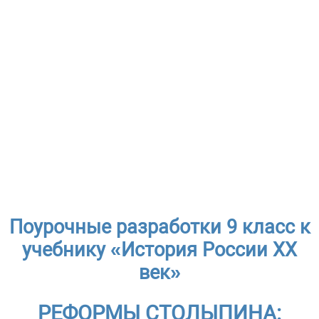
Поурочные разработки 9 класс к
учебнику «История России ХХ
век»
РЕФОРМЫ СТОЛЫПИНА: