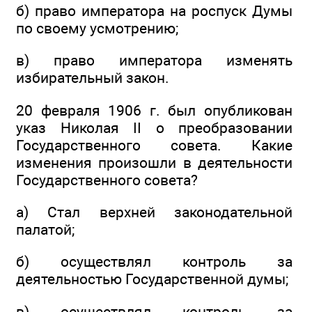
б) право императора на роспуск Думы
по своему усмотрению;
в) право императора изменять
избирательный закон.
20 февраля 1906 г. был опубликован
указ Николая II о преобразовании
Государственного совета. Какие
изменения произошли в деятельности
Государственного совета?
а) Стал верхней законодательной
палатой;
б) осуществлял контроль за
деятельностью Государственной думы;
в) осуществлял контроль за