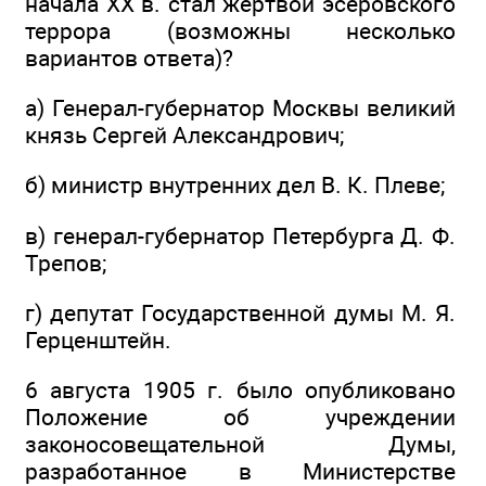
начала XX в. стал жертвой эсеровского
террора (возможны несколько
вариантов ответа)?
а) Генерал-губернатор Москвы великий
князь Сергей Александрович;
б) министр внутренних дел В. К. Плеве;
в) генерал-губернатор Петербурга Д. Ф.
Трепов;
г) депутат Государственной думы М. Я.
Герценштейн.
6 августа 1905 г. было опубликовано
Положение об учреждении
законосовещательной Думы,
разработанное в Министерстве