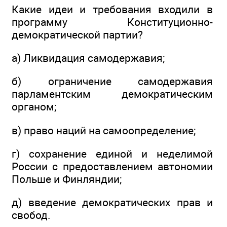
Какие идеи и требования входили в
программу Конституционно-
демократической партии?
а) Ликвидация самодержавия;
б) ограничение самодержавия
парламентским демократическим
органом;
в) право наций на самоопределение;
г) сохранение единой и неделимой
России с предоставлением автономии
Польше и Финляндии;
д) введение демократических прав и
свобод.