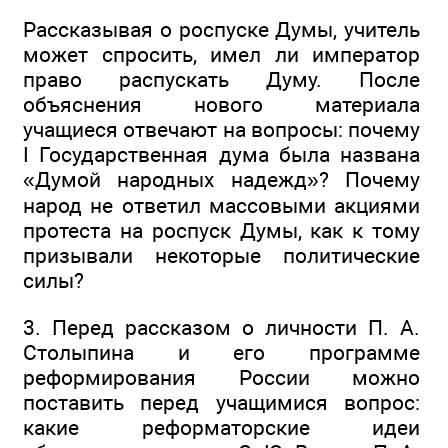
Рассказывая о роспуске Думы, учитель
может спросить, имел ли император
право распускать Думу. После
объяснения нового материала
учащиеся отвечают на вопросы: почему
I Государственная дума была названа
«Думой народных надежд»? Почему
народ не ответил массовыми акциями
протеста на роспуск Думы, как к тому
призывали некоторые политические
силы?
3. Перед рассказом о личности П. А.
Столыпина и его программе
реформирования России можно
поставить перед учащимися вопрос:
какие реформаторские идеи