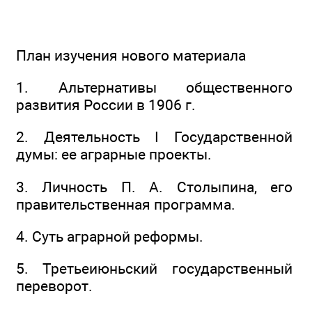
План изучения нового материала
1. Альтернативы общественного
развития России в 1906 г.
2. Деятельность I Государственной
думы: ее аграрные проекты.
3. Личность П. А. Столыпина, его
правительственная программа.
4. Суть аграрной реформы.
5. Третьеиюньский государственный
переворот.