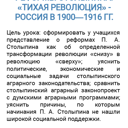
«ТИХАЯ РЕВОЛЮЦИЯ» -
РОССИЯ В 1900—1916 ГГ.
Цель урока: сформировать у учащихся
представление о реформах П. А.
Столыпина как об определенной
трансформации революции «снизу» в
революцию «сверху»; уяснить
политические, экономические и
социальные задачи столыпинского
аграрного законодательства; сравнить
столыпинский аграрный законопроект
с думскими аграрными программами;
уяснить причины, по которым
начинания П. А. Столыпина не нашли
широкой социальной поддержки.