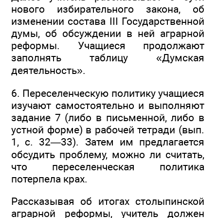
нового избирательного закона, об
изменении состава III Государственной
думы, об обсуждении в ней аграрной
реформы. Учащиеся продолжают
заполнять таблицу «Думская
деятельность».
6. Переселенческую политику учащиеся
изучают самостоятельно и выполняют
задание 7 (либо в письменной, либо в
устной форме) в рабочей тетради (вып.
1, с. 32—33). Затем им предлагается
обсудить проблему, можно ли считать,
что переселенческая политика
потерпела крах.
Рассказывая об итогах столыпинской
аграрной реформы, учитель должен