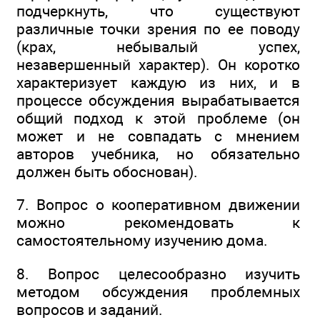
подчеркнуть, что существуют
различные точки зрения по ее поводу
(крах, небывалый успех,
незавершенный характер). Он коротко
характеризует каждую из них, и в
процессе обсуждения вырабатывается
общий подход к этой проблеме (он
может и не совпадать с мнением
авторов учебника, но обязательно
должен быть обоснован).
7. Вопрос о кооперативном движении
можно рекомендовать к
самостоятельному изучению дома.
8. Вопрос целесообразно изучить
методом обсуждения проблемных
вопросов и заданий.