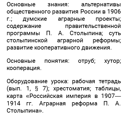
Основные знания: альтернативы
общественного развития России в 1906
г.; думские аграрные проекты;
содержание правительственной
программы П. А. Столыпина; суть
столыпинской аграрной реформы;
развитие кооперативного движения.
Основные понятия: отруб; хутор;
кооперация.
Оборудование урока: рабочая тетрадь
(вып. 1, § 7); хрестоматия; таблицы,
карта «Российская империя в 1907—
1914 гг. Аграрная реформа П. А.
Столыпина».