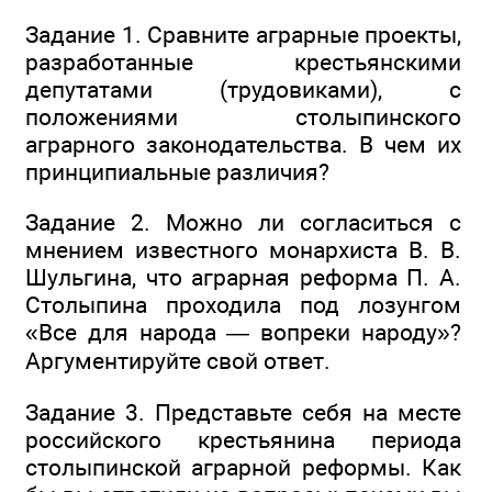
Задание 1. Сравните аграрные проекты,
разработанные крестьянскими
депутатами (трудовиками), с
положениями столыпинского
аграрного законодательства. В чем их
принципиальные различия?
Задание 2. Можно ли согласиться с
мнением известного монархиста В. В.
Шульгина, что аграрная реформа П. А.
Столыпина проходила под лозунгом
«Все для народа — вопреки народу»?
Аргументируйте свой ответ.
Задание 3. Представьте себя на месте
российского крестьянина периода
столыпинской аграрной реформы. Как