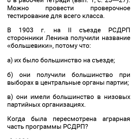
Можно провести проверочное
тестирование для всего класса.
В 1903 г. на II съезде РСДРП
сторонники Ленина получили название
«большевики», потому что:
а) их было большинство на съезде;
б) они получили большинство при
выборах в центральные органы партии;
в) они имели большинство в низовых
партийных организациях.
Когда была пересмотрена аграрная
часть программы РСДРП?