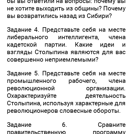
бы вы ответили на вопросы: почему вы
не хотите выходить из общины? Почему
вы возвратились назад из Сибири?
Задание 4. Представьте себя на месте
либерального интеллигента, члена
кадетской партии. Какие идеи и
взгляды Столыпина являются для вас
совершенно неприемлемыми?
Задание 5. Представьте себя на месте
промышленного рабочего, члена
революционной организации.
Охарактеризуйте деятельность
Столыпина, используя характерные для
революционеров словесные обороты.
Задание 6. Сравните
правительственную программу