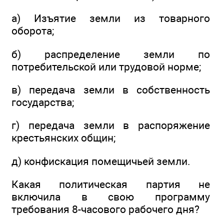
а) Изъятие земли из товарного
оборота;
б) распределение земли по
потребительской или трудовой норме;
в) передача земли в собственность
государства;
г) передача земли в распоряжение
крестьянских общин;
д) конфискация помещичьей земли.
Какая политическая партия не
включила в свою программу
требования 8-часового рабочего дня?