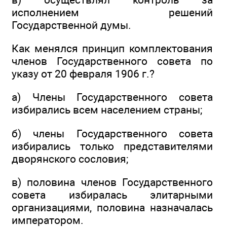
исполнением решений
Государственной думы.
Как менялся принцип комплектования
членов Государственного совета по
указу от 20 февраля 1906 г.?
а) Члены Государственного совета
избирались всем населением страны;
б) члены Государственного совета
избирались только представителями
дворянского сословия;
в) половина членов Государственного
совета избиралась элитарными
организациями, половина назначалась
императором.