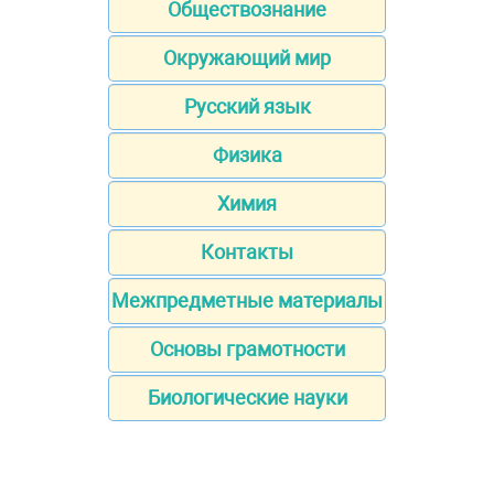
Обществознание
Окружающий мир
Русский язык
Физика
Химия
Контакты
Межпредметные материалы
Основы грамотности
Биологические науки