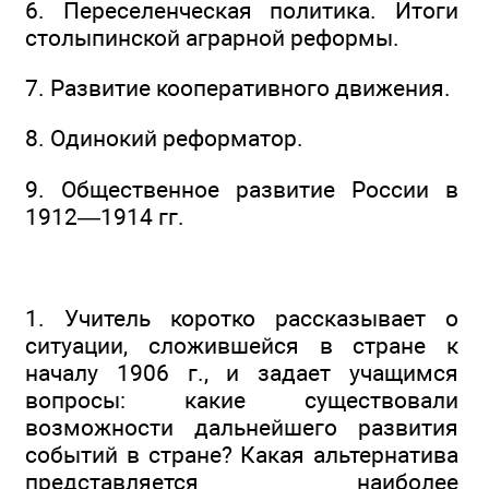
6. Переселенческая политика. Итоги
столыпинской аграрной реформы.
7. Развитие кооперативного движения.
8. Одинокий реформатор.
9. Общественное развитие России в
1912—1914 гг.
1. Учитель коротко рассказывает о
ситуации, сложившейся в стране к
началу 1906 г., и задает учащимся
вопросы: какие существовали
возможности дальнейшего развития
событий в стране? Какая альтернатива
представляется наиболее