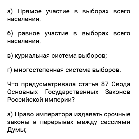
а) Прямое участие в выборах всего
населения;
б) равное участие в выборах всего
населения;
в) куриальная система выборов;
г) многостепенная система выборов.
Что предусматривала статья 87 Свода
Основных Государственных Законов
Российской империи?
а) Право императора издавать срочные
законы в перерывах между сессиями
Думы;