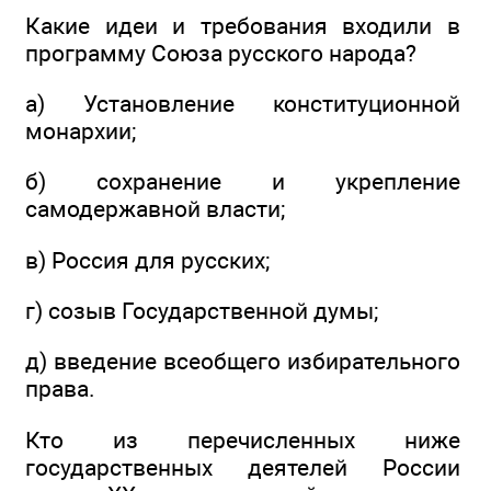
Какие идеи и требования входили в
программу Союза русского народа?
а) Установление конституционной
монархии;
б) сохранение и укрепление
самодержавной власти;
в) Россия для русских;
г) созыв Государственной думы;
д) введение всеобщего избирательного
права.
Кто из перечисленных ниже
государственных деятелей России