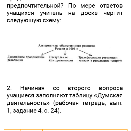
предпочтительной? По мере ответов
учащихся учитель на доске чертит
следующую схему:
2. Начиная со второго вопроса
учащиеся заполняют таблицу «Думская
деятельность» (рабочая тетрадь, вып.
1, задание 4, с. 24).