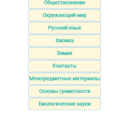
Обществознание
Окружающий мир
Русский язык
Физика
Химия
Контакты
Межпредметные материалы
Основы грамотности
Биологические науки