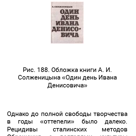
Рис. 188. Обложка книги А. И.
Солженицына «Один день Ивана
Денисовича»
Однако до полной свободы творчества
в годы «оттепели» было далеко.
Рецидивы сталинских методов