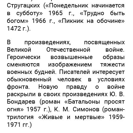
Стругацких («Понедельник начинается
в субботу» 1965 г., «Трудно быть
богом» 1966 г., «Пикник на обочине»
1472 г.).
В произведениях, посвященных
Великой Отечественной войне.
Героически возвышенные образы
сменяются изображением тяжести
военных будней. Писателей интересует
обыкновенный человек в условиях
фронта. Новую правду о войне
раскрыли в своих произведениях Ю. В.
Бондарев (роман «Батальоны просят
огня» 1957 г.), К. М. Симонов (роман-
трилогия «Живые и мертвые» 1959-
1971 гг.)