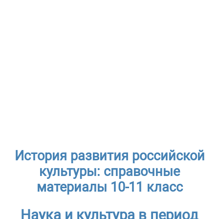
История развития российской
культуры: справочные
материалы 10-11 класс
Наука и культура в период