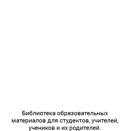
Библиотека образовательных
материалов для студентов, учителей,
учеников и их родителей.