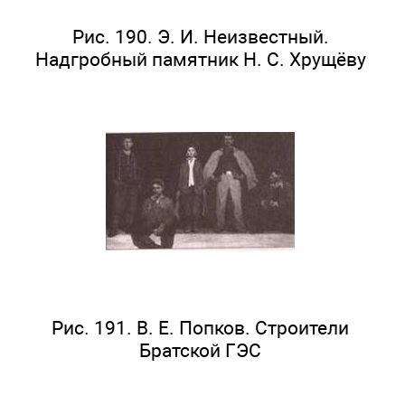
Рис. 190. Э. И. Неизвестный.
Надгробный памятник Н. С. Хрущёву
Рис. 191. В. Е. Попков. Строители
Братской ГЭС