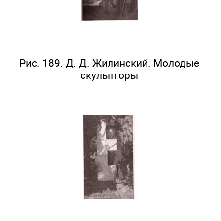
Рис. 189. Д. Д. Жилинский. Молодые
скульпторы