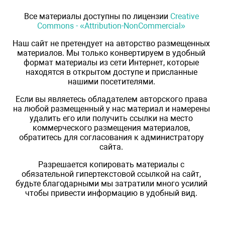
Все материалы доступны по лицензии
Creative
Commons - «Attribution-NonCommercial»
Наш сайт не претендует на авторство размещенных
материалов. Мы только конвертируем в удобный
формат материалы из сети Интернет, которые
находятся в открытом доступе и присланные
нашими посетителями.
Если вы являетесь обладателем авторского права
на любой размещенный у нас материал и намерены
удалить его или получить ссылки на место
коммерческого размещения материалов,
обратитесь для согласования к администратору
сайта.
Разрешается копировать материалы с
обязательной гипертекстовой ссылкой на сайт,
будьте благодарными мы затратили много усилий
чтобы привести информацию в удобный вид.