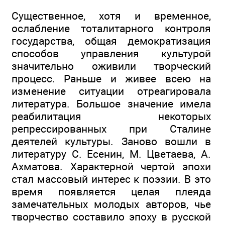
Существенное, хотя и временное,
ослабление тоталитарного контроля
государства, общая демократизация
способов управления культурой
значительно оживили творческий
процесс. Раньше и живее всею на
изменение ситуации отреагировала
литература. Большое значение имела
реабилитация некоторых
репрессированных при Сталине
деятелей культуры. Заново вошли в
литературу С. Есенин, М. Цветаева, А.
Ахматова. Характерной чертой эпохи
стал массовый интерес к поэзии. В это
время появляется целая плеяда
замечательных молодых авторов, чье
творчество составило эпоху в русской