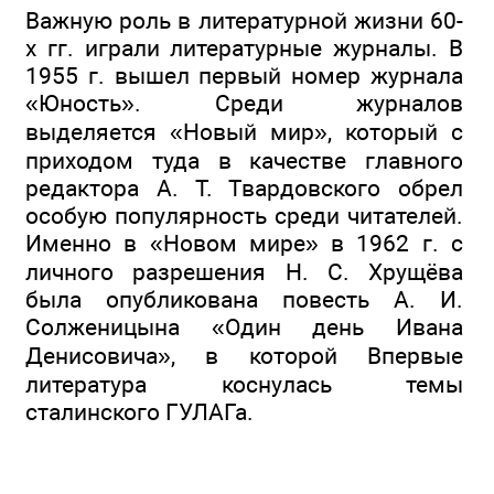
Важную роль в литературной жизни 60-
х гг. играли литературные журналы. В
1955 г. вышел первый номер журнала
«Юность». Среди журналов
выделяется «Новый мир», который с
приходом туда в качестве главного
редактора А. Т. Твардовского обрел
особую популярность среди читателей.
Именно в «Новом мире» в 1962 г. с
личного разрешения Н. С. Хрущёва
была опубликована повесть А. И.
Солженицына «Один день Ивана
Денисовича», в которой Впервые
литература коснулась темы
сталинского ГУЛАГа.