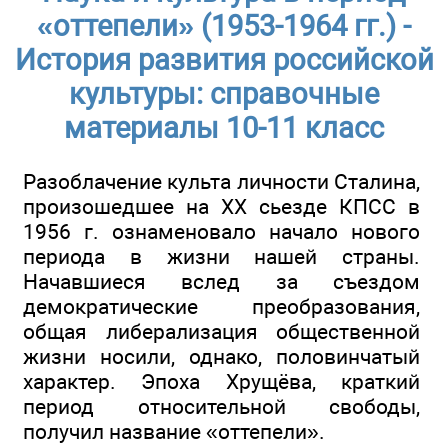
«оттепели» (1953-1964 гг.) -
История развития российской
культуры: справочные
материалы 10-11 класс
Разоблачение культа личности Сталина,
произошедшее на XX сьезде КПСС в
1956 г. ознаменовало начало нового
периода в жизни нашей страны.
Начавшиеся вслед за съездом
демократические преобразования,
общая либерализация общественной
жизни носили, однако, половинчатый
характер. Эпоха Хрущёва, краткий
период относительной свободы,
получил название «оттепели».