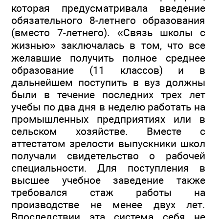
которая предусматривала введение
обязательного 8-летнего образования
(вместо 7-летнего). «Связь школы с
жизнью» заключалась в том, что все
желавшие получить полное среднее
образование (11 классов) и в
дальнейшем поступить в вуз должны
были в течение последних трех лет
учебы по два дня в неделю работать на
промышленных предприятиях или в
сельском хозяйстве. Вместе с
аттестатом зрелости выпускники школ
получали свидетельство о рабочей
специальности. Для поступления в
высшее учебное заведение также
требовался стаж работы на
производстве не менее двух лет.
Впоследствии эта система себя не