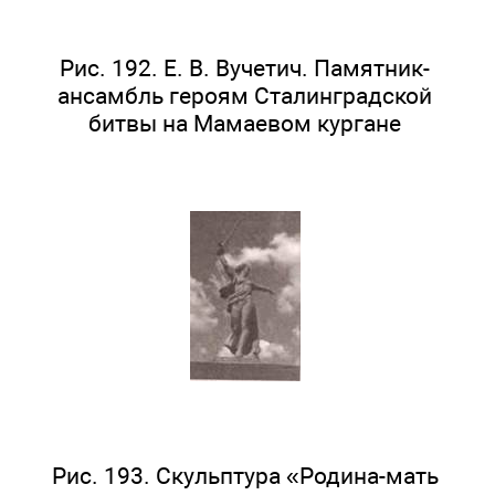
Рис. 192. Е. В. Вучетич. Памятник-
ансамбль героям Сталинградской
битвы на Мамаевом кургане
Рис. 193. Скульптура «Родина-мать