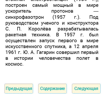
построен самый мощный в мире
ускоритель протонов —
синхрофазотрон (1957 г.). Под
руководством ученого и конструктора
С. П. Королёва разрабатывалась
ракетная техника. В 1957 г. был
осуществлен запуск первого в мире
искусственного спутника, а 12 апреля
1961 г. Ю. А. Гагарин совершил первый
в истории человечества полет в
космос.
Предыдущая
Содержание
Следующая