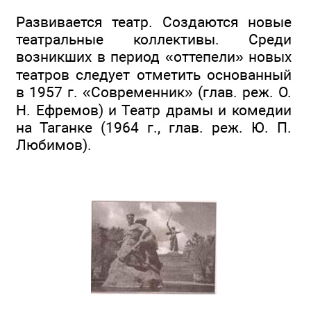
Развивается театр. Создаются новые
театральные коллективы. Среди
возникших в период «оттепели» новых
театров следует отметить основанный
в 1957 г. «Современник» (глав. реж. О.
Н. Ефремов) и Театр драмы и комедии
на Таганке (1964 г., глав. реж. Ю. П.
Любимов).