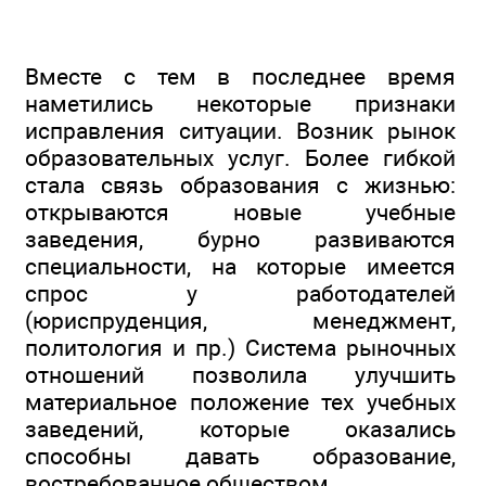
Вместе с тем в последнее время
наметились некоторые признаки
исправления ситуации. Возник рынок
образовательных услуг. Более гибкой
стала связь образования с жизнью:
открываются новые учебные
заведения, бурно развиваются
специальности, на которые имеется
спрос у работодателей
(юриспруденция, менеджмент,
политология и пр.) Система рыночных
отношений позволила улучшить
материальное положение тех учебных
заведений, которые оказались
способны давать образование,
востребованное обществом.