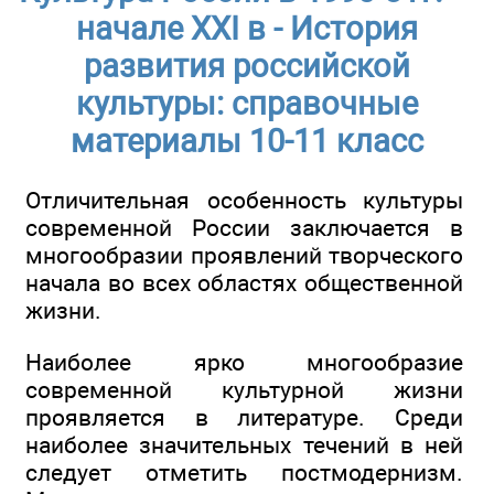
начале XXI в - История
развития российской
культуры: справочные
материалы 10-11 класс
Отличительная особенность культуры
современной России заключается в
многообразии проявлений творческого
начала во всех областях общественной
жизни.
Наиболее ярко многообразие
современной культурной жизни
проявляется в литературе. Среди
наиболее значительных течений в ней
следует отметить постмодернизм.