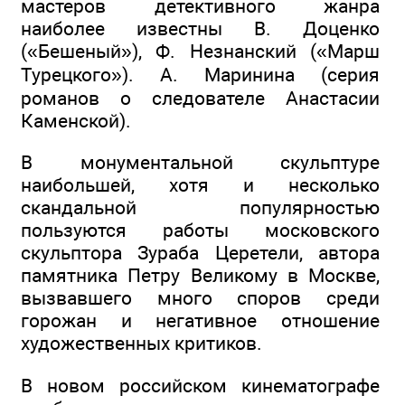
мастеров детективного жанра
наиболее известны В. Доценко
(«Бешеный»), Ф. Незнанский («Марш
Турецкого»). А. Маринина (серия
романов о следователе Анастасии
Каменской).
В монументальной скульптуре
наибольшей, хотя и несколько
скандальной популярностью
пользуются работы московского
скульптора Зураба Церетели, автора
памятника Петру Великому в Москве,
вызвавшего много споров среди
горожан и негативное отношение
художественных критиков.
В новом российском кинематографе