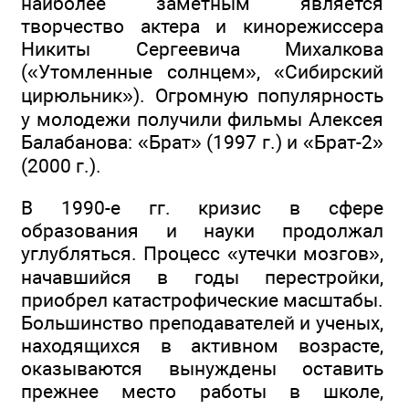
наиболее заметным является
творчество актера и кинорежиссера
Никиты Сергеевича Михалкова
(«Утомленные солнцем», «Сибирский
цирюльник»). Огромную популярность
у молодежи получили фильмы Алексея
Балабанова: «Брат» (1997 г.) и «Брат-2»
(2000 г.).
В 1990-е гг. кризис в сфере
образования и науки продолжал
углубляться. Процесс «утечки мозгов»,
начавшийся в годы перестройки,
приобрел катастрофические масштабы.
Большинство преподавателей и ученых,
находящихся в активном возрасте,
оказываются вынуждены оставить
прежнее место работы в школе,