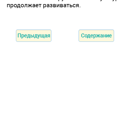
продолжает развиваться.
Предыдущая
Содержание