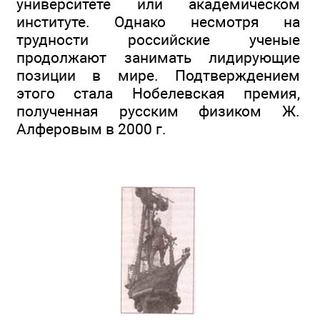
университете или академическом
институте. Однако несмотря на
трудности российские ученые
продолжают занимать лидирующие
позиции в мире. Подтверждением
этого стала Нобелевская премия,
полученная русским физиком Ж.
Алферовым в 2000 г.