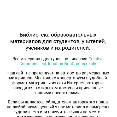
Библиотека образовательных
материалов для студентов, учителей,
учеников и их родителей.
Все материалы доступны по лицензии
Creative
Commons - «Attribution-NonCommercial»
Наш сайт не претендует на авторство размещенных
материалов. Мы только конвертируем в удобный
формат материалы из сети Интернет, которые
находятся в открытом доступе и присланные
нашими посетителями.
Если вы являетесь обладателем авторского права
на любой размещенный у нас материал и намерены
удалить его или получить ссылки на место
коммерческого размещения материалов,