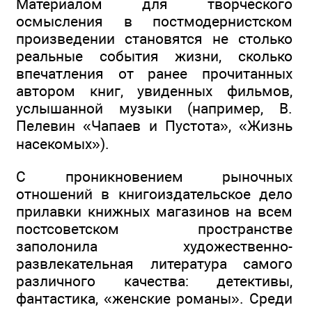
Материалом для творческого
осмысления в постмодернистском
произведении становятся не столько
реальные события жизни, сколько
впечатления от ранее прочитанных
автором книг, увиденных фильмов,
услышанной музыки (например, В.
Пелевин «Чапаев и Пустота», «Жизнь
насекомых»).
С проникновением рыночных
отношений в книгоиздательское дело
прилавки книжных магазинов на всем
постсоветском пространстве
заполонила художественно-
развлекательная литература самого
различного качества: детективы,
фантастика, «женские романы». Среди