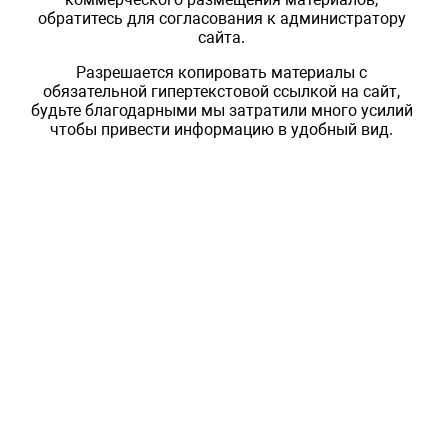
обратитесь для согласования к администратору
сайта.
Разрешается копировать материалы с
обязательной гипертекстовой ссылкой на сайт,
будьте благодарными мы затратили много усилий
чтобы привести информацию в удобный вид.