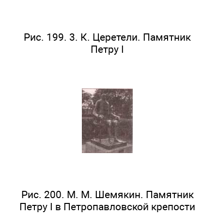
Рис. 199. 3. К. Церетели. Памятник
Петру I
Рис. 200. М. М. Шемякин. Памятник
Петру I в Петропавловской крепости