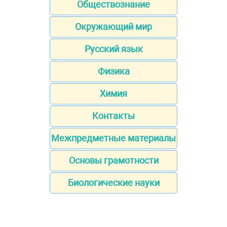
Обществознание
Окружающий мир
Русский язык
Физика
Химия
Контакты
Межпредметные материалы
Основы грамотности
Биологические науки