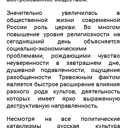
Значительно увеличилась в
общественной жизни современной
России роль церкви. Во многом
повышение уровня религиозности на
сегодняшний день объясняется
социально-экономическими
проблемами, рождающими чувство
неуверенности в завтрашнем дне,
душевной подавленности, ощущение
разобщенности. Тревожным фактом
является быстрое расширение влияния
разного рода культов, деятельность
которых имеет ярко выраженную
деструктивную направленность.
Несмотря на все политические
катаклизмы русская культура