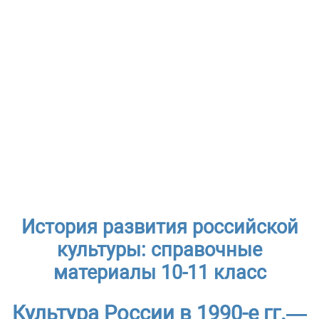
История развития российской
культуры: справочные
материалы 10-11 класс
Культура России в 1990-е гг.—