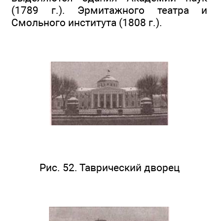
(1789 г.). Эрмитажного театра и
Смольного института (1808 г.).
Рис. 52. Таврический дворец