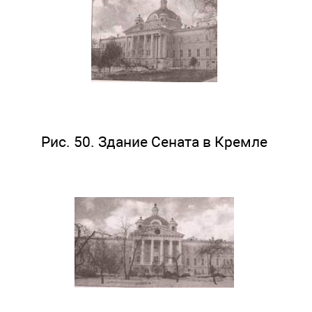
Рис. 50. Здание Сената в Кремле