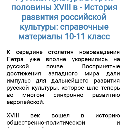
половины XVIII в - История
развития российской
культуры: справочные
материалы 10-11 класс
К середине столетия нововведения
Петра уже вполне укоренились на
русской почве. Воспринятые
достижения западного мира дали
импульс для дальнейшего развития
русской культуры, которое шло теперь
во многом синхронно развитию
европейской.
XVIII век вошел в историю
общественно-политической и