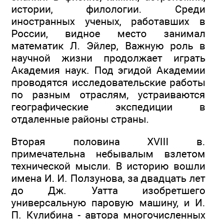
истории, филологии. Среди
иностранных ученых, работавших в
России, видное место занимал
математик Л. Эйлер, Важную роль в
научной жизни продолжает играть
Академия наук. Под эгидой Академии
проводятся исследовательские работы
по разным отраслям, устраиваются
географические экспедиции в
отдаленные районы страны.
Вторая половина XVIII в.
примечательна небывалым взлетом
технической мысли. В историю вошли
имена И. И. Ползунова, за двадцать лет
до Дж. Уатта изобретшего
универсальную паровую машину, и И.
П. Кулибина - автора многочисленных