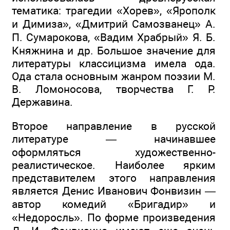
тематика: трагедии «Хорев», «Ярополк
и Димиза», «Дмитрий Самозванец» А.
П. Сумарокова, «Вадим Храбрый» Я. Б.
Княжнина и др. Большое значение для
литературы классицизма имела ода.
Ода стала основным жанром поэзии М.
В. Ломоносова, творчества Г. Р.
Державина.
Второе направление в русской
литературе — начинавшее
оформляться художественно-
реалистическое. Наиболее ярким
представителем этого направления
является Денис Иванович Фонвизин —
автор комедий «Бригадир» и
«Недоросль». По форме произведения