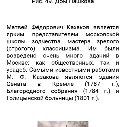
Рис. 49. Дом Пашкова
Матвей Фёдорович Кахаков является
ярким представителем московской
школы зодчества, мастера зрелого
(строгого) классицизма. Им были
возведено очень много зданий в
Москве: как общественных, так и
усадеб. Самыми известными работами
М. Ф. Казакова являются здания
Сената в Кремле (1787 г.),
Благородного собрания (1784 г.) и
Голицынской больницы (1801 г.).