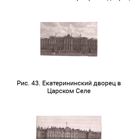
Рис. 43. Екатерининский дворец в
Царском Селе