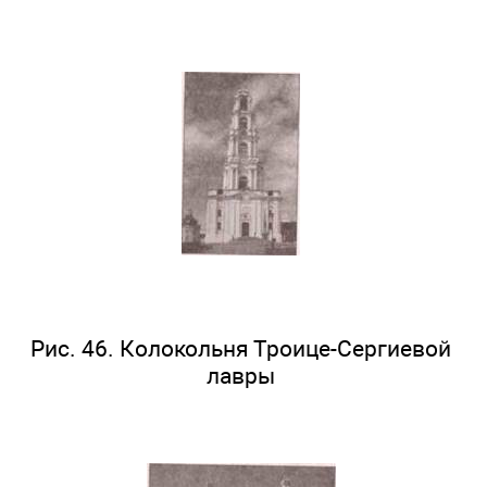
Рис. 46. Колокольня Троице-Сергиевой
лавры