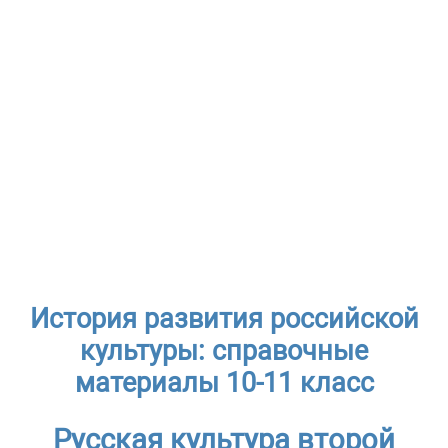
История развития российской
культуры: справочные
материалы 10-11 класс
Русская культура второй