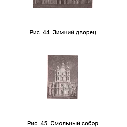
Рис. 44. Зимний дворец
Рис. 45. Смольный собор