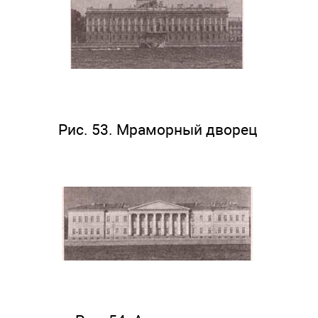
Рис. 53. Мраморный дворец