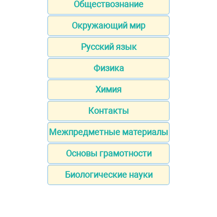
Обществознание
Окружающий мир
Русский язык
Физика
Химия
Контакты
Межпредметные материалы
Основы грамотности
Биологические науки