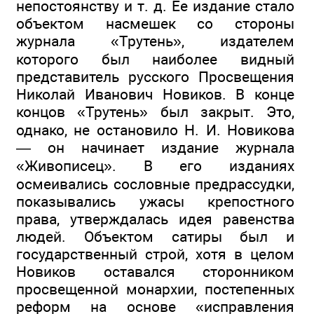
непостоянству и т. д. Ее издание стало
объектом насмешек со стороны
журнала «Трутень», издателем
которого был наиболее видный
представитель русского Просвещения
Николай Иванович Новиков. В конце
концов «Трутень» был закрыт. Это,
однако, не остановило Н. И. Новикова
— он начинает издание журнала
«Живописец». В его изданиях
осмеивались сословные предрассудки,
показывались ужасы крепостного
права, утверждалась идея равенства
людей. Объектом сатиры был и
государственный строй, хотя в целом
Новиков оставался сторонником
просвещенной монархии, постепенных
реформ на основе «исправления