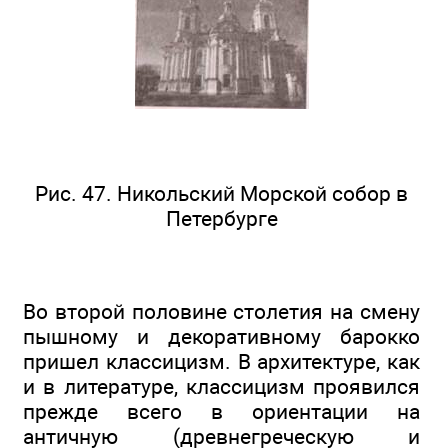
Рис. 47. Никольский Морской собор в
Петербурге
Во второй половине столетия на смену
пышному и декоративному барокко
пришел классицизм. В архитектуре, как
и в литературе, классицизм проявился
прежде всего в ориентации на
античную (древнегреческую и