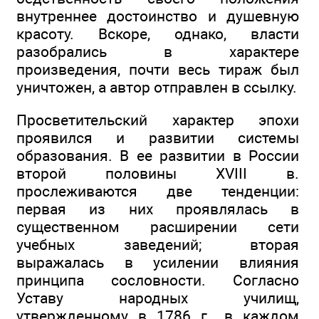
внутреннее достоинство и душевную
красоту. Вскоре, однако, власти
разобрались в характере
произведения, почти весь тираж был
уничтожен, а автор отправлен в ссылку.
Просветительский характер эпохи
проявился и развитии системы
образования. В ее развитии в России
второй половины XVIII в.
прослеживаются две тенденции:
первая из них проявлялась в
существенном расширении сети
учебных заведений; вторая
выражалась в усилении влияния
принципа сословности. Согласно
Уставу народных училищ,
утвержденному в 1786 г., в каждом