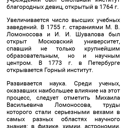
благородных девиц, открытый в 1764 г.
Увеличивается число высших учебных
заведений. В 1755 г. стараниями М. В.
Ломоносова и И. И. Шувалова был
открыт Московский университет,
спавший не только крупнейшим
образовательным, но и научным
центром. В 1773 г. в Петербурге
открывается Горный институт.
Развивается наука. Среди ученых,
оказавших наибольшее влияние на этот
процесс, следует отметить Михаила
Васильевича Ломоносова, труды
которого стали серьезными вехами в
самых разных областях научного
знания: в физике, химии, астрономии,