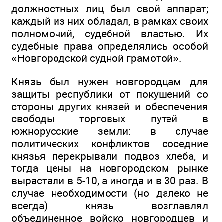
должностных лиц был свой аппарат;
каждый из них обладал, в рамках своих
полномочий, судебной властью. Их
судебные права определялись особой
«Новгородской судной грамотой».
Князь был нужен новгородцам для
защиты республики от покушений со
стороны других князей и обеспечения
свободы торговых путей в
южнорусские земли: в случае
политических конфликтов соседние
князья перекрывали подвоз хлеба, и
тогда цены на новгородском рынке
вырастали в 5-10, а иногда и в 30 раз. В
случае необходимости (но далеко не
всегда) князь возглавлял
объединенное войско новгородцев и