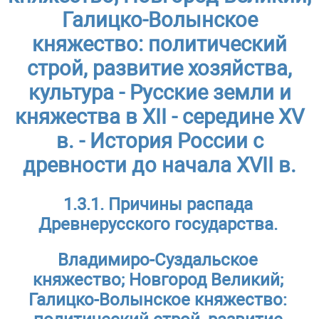
Галицко-Волынское
княжество: политический
строй, развитие хозяйства,
культура - Русские земли и
княжества в XII - середине XV
в. - История России с
древности до начала XVII в.
1.3.1. Причины распада
Древнерусского государства.
Владимиро-Суздальское
княжество; Новгород Великий;
Галицко-Волынское княжество: