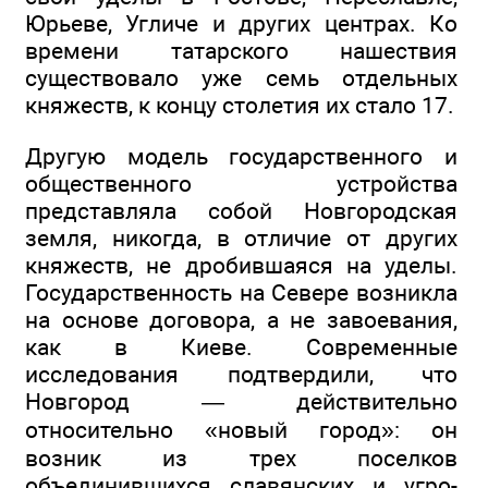
Юрьеве, Угличе и других центрах. Ко
времени татарского нашествия
существовало уже семь отдельных
княжеств, к концу столетия их стало 17.
Другую модель государственного и
общественного устройства
представляла собой Новгородская
земля, никогда, в отличие от других
княжеств, не дробившаяся на уделы.
Государственность на Севере возникла
на основе договора, а не завоевания,
как в Киеве. Современные
исследования подтвердили, что
Новгород — действительно
относительно «новый город»: он
возник из трех поселков
объединившихся славянских и угро-