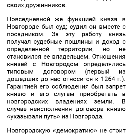
своих дружинников.
Повседневной же функцией князя в
Новгороде был суд; судил он вместе с
посадником. За эту работу князь
получал судебные пошлины и доход с
определенной территории, но не
становился ее владельцем. Отношения
князей с Новгородом определялись
типовым договором (первый из
дошедших до нас относится к 1264 г.).
Гарантией его соблюдения был запрет
князю и его слугам приобретать в
новгородских владениях земли. В
случае неисполнения договора князю
«указывали путь» из Новгорода.
Новгородскую «демократию» не стоит