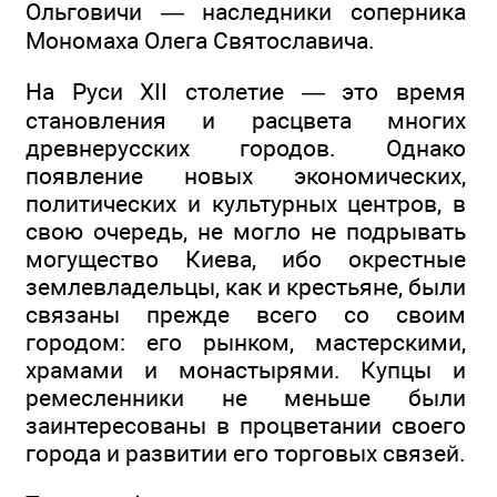
Ольговичи — наследники соперника
Мономаха Олега Святославича.
На Руси XII столетие — это время
становления и расцвета многих
древнерусских городов. Однако
появление новых экономических,
политических и культурных центров, в
свою очередь, не могло не подрывать
могущество Киева, ибо окрестные
землевладельцы, как и крестьяне, были
связаны прежде всего со своим
городом: его рынком, мастерскими,
храмами и монастырями. Купцы и
ремесленники не меньше были
заинтересованы в процветании своего
города и развитии его торговых связей.