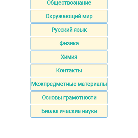
Обществознание
Окружающий мир
Русский язык
Физика
Химия
Контакты
Межпредметные материалы
Основы грамотности
Биологические науки