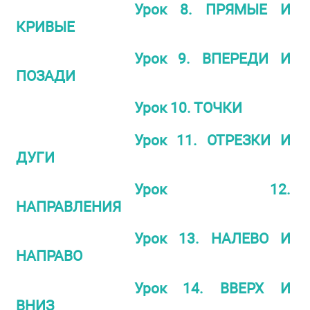
Урок 8. ПРЯМЫЕ И
КРИВЫЕ
Урок 9. ВПЕРЕДИ И
ПОЗАДИ
Урок 10. ТОЧКИ
Урок 11. ОТРЕЗКИ И
ДУГИ
Урок 12.
НАПРАВЛЕНИЯ
Урок 13. НАЛЕВО И
НАПРАВО
Урок 14. ВВЕРХ И
ВНИЗ