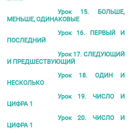
Урок 15. БОЛЬШЕ,
МЕНЬШЕ, ОДИНАКОВЫЕ
Урок 16. ПЕРВЫЙ И
ПОСЛЕДНИЙ
Урок 17. СЛЕДУЮЩИЙ
И ПРЕДШЕСТВУЮЩИЙ
Урок 18. ОДИН И
НЕСКОЛЬКО
Урок 19. ЧИСЛО И
ЦИФРА 1
Урок 20. ЧИСЛО И
ЦИФРА 1