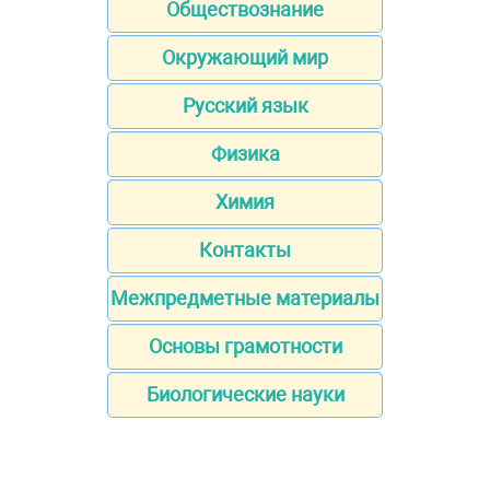
Обществознание
Окружающий мир
Русский язык
Физика
Химия
Контакты
Межпредметные материалы
Основы грамотности
Биологические науки