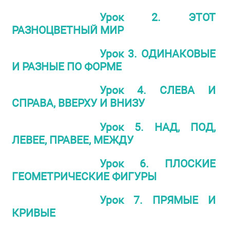
Урок 2. ЭТОТ
РАЗНОЦВЕТНЫЙ МИР
Урок 3. ОДИНАКОВЫЕ
И РАЗНЫЕ ПО ФОРМЕ
Урок 4. СЛЕВА И
СПРАВА, ВВЕРХУ И ВНИЗУ
Урок 5. НАД, ПОД,
ЛЕВЕЕ, ПРАВЕЕ, МЕЖДУ
Урок 6. ПЛОСКИЕ
ГЕОМЕТРИЧЕСКИЕ ФИГУРЫ
Урок 7. ПРЯМЫЕ И
КРИВЫЕ