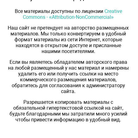
Все материалы доступны по лицензии
Creative
Commons - «Attribution-NonCommercial»
Наш сайт не претендует на авторство размещенных
материалов. Мы только конвертируем в удобный
формат материалы из сети Интернет, которые
находятся в открытом доступе и присланные
нашими посетителями.
Если вы являетесь обладателем авторского права
на любой размещенный у нас материал и намерены
удалить его или получить ссылки на место
коммерческого размещения материалов,
обратитесь для согласования к администратору
сайта.
Разрешается копировать материалы с
обязательной гипертекстовой ссылкой на сайт,
будьте благодарными мы затратили много усилий
чтобы привести информацию в удобный вид.