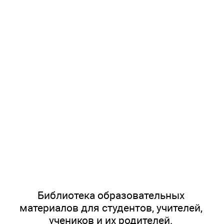
Библиотека образовательных
материалов для студентов, учителей,
учеников и их родителей.