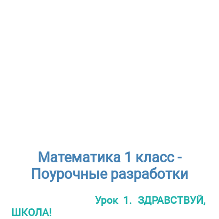
Математика 1 класс -
Поурочные разработки
Урок 1. ЗДРАВСТВУЙ,
ШКОЛА!