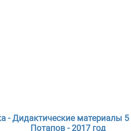
 - Дидактические материалы 5 к
Потапов - 2017 год