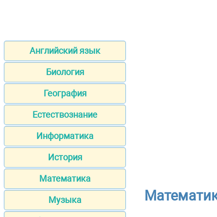
Английский язык
Биология
География
Естествознание
Информатика
История
Математика
Математика
Музыка