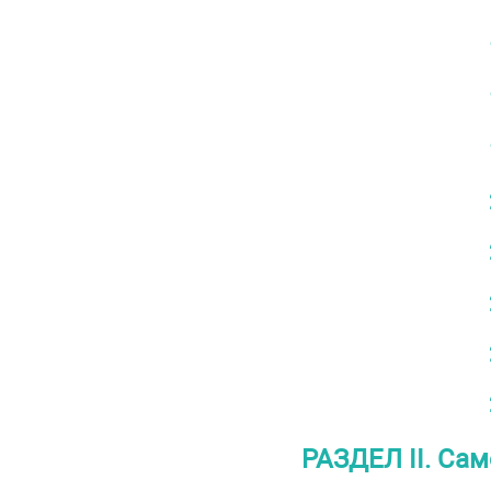
РАЗДЕЛ II. Са