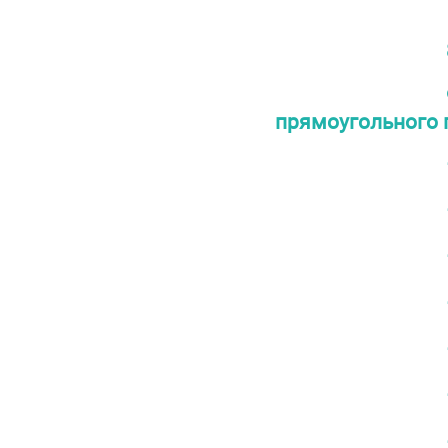
прямоугольного 