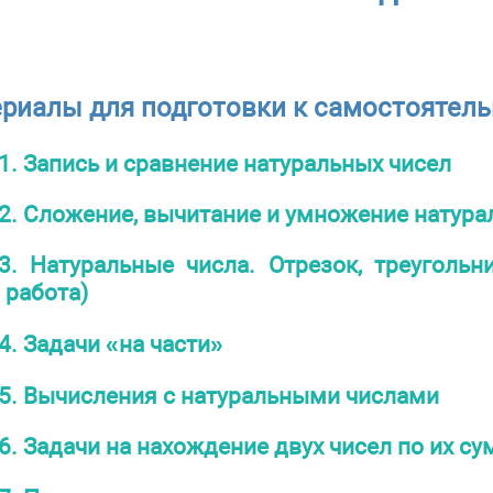
ериалы для подготовки к самостоятел
1. Запись и сравнение натуральных чисел
2. Сложение, вычитание и умножение натура
3. Натуральные числа. Отрезок, треугольн
 работа)
4. Задачи «на части»
5. Вычисления с натуральными числами
6. Задачи на нахождение двух чисел по их су