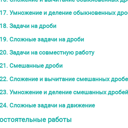
17. Умножение и деление обыкновенных дро
18. Задачи на дроби
19. Сложные задачи на дроби
20. Задачи на совместную работу
21. Смешанные дроби
22. Сложение и вычитание смешанных дроб
23. Умножение и деление смешанных дробе
24. Сложные задачи на движение
мостоятельные работы