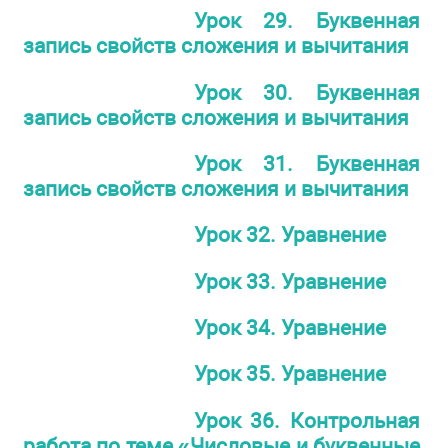
Урок 29. Буквенная
запись свойств сложения и вычитания
Урок 30. Буквенная
запись свойств сложения и вычитания
Урок 31. Буквенная
запись свойств сложения и вычитания
Урок 32. Уравнение
Урок 33. Уравнение
Урок 34. Уравнение
Урок 35. Уравнение
Урок 36. Контрольная
работа по теме «Числовые и буквенные