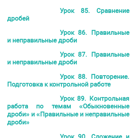
Урок 85. Сравнение
дробей
Урок 86. Правильные
и неправильные дроби
Урок 87. Правильные
и неправильные дроби
Урок 88. Повторение.
Подготовка к контрольной работе
Урок 89. Контрольная
работа по темам «Обыкновенные
дроби» и «Правильные и неправильные
дроби»
Урок 90. Сложение и