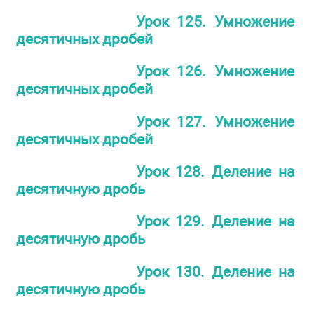
Урок 125. Умножение
десятичных дробей
Урок 126. Умножение
десятичных дробей
Урок 127. Умножение
десятичных дробей
Урок 128. Деление на
десятичную дробь
Урок 129. Деление на
десятичную дробь
Урок 130. Деление на
десятичную дробь