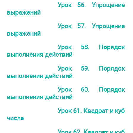
Урок 56. Упрощение
выражений
Урок 57. Упрощение
выражений
Урок 58. Порядок
выполнения действий
Урок 59. Порядок
выполнения действий
Урок 60. Порядок
выполнения действий
Урок 61. Квадрат и куб
числа
Урок 62. Квадрат и куб