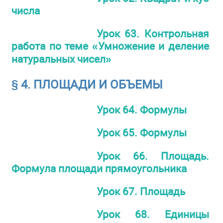
числа
Урок 63. Контрольная
работа по теме «Умножение и деление
натуральных чисел»
§ 4. ПЛОЩАДИ И ОБЪЕМЫ
Урок 64. Формулы
Урок 65. Формулы
Урок 66. Площадь.
Формула площади прямоугольника
Урок 67. Площадь
Урок 68. Единицы