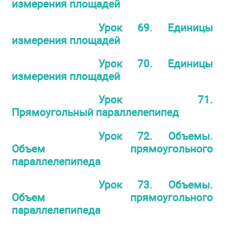
измерения площадей
Урок 69. Единицы
измерения площадей
Урок 70. Единицы
измерения площадей
Урок 71.
Прямоугольный параллелепипед
Урок 72. Объемы.
Объем прямоугольного
параллелепипеда
Урок 73. Объемы.
Объем прямоугольного
параллелепипеда