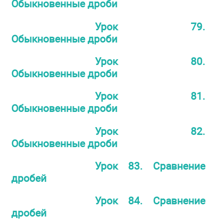
Обыкновенные дроби
Урок 79.
Обыкновенные дроби
Урок 80.
Обыкновенные дроби
Урок 81.
Обыкновенные дроби
Урок 82.
Обыкновенные дроби
Урок 83. Сравнение
дробей
Урок 84. Сравнение
дробей