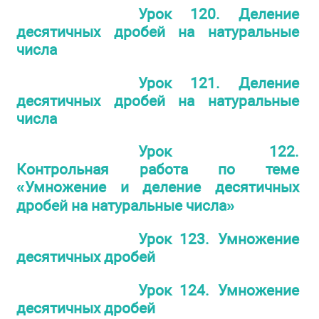
Урок 120. Деление
десятичных дробей на натуральные
числа
Урок 121. Деление
десятичных дробей на натуральные
числа
Урок 122.
Контрольная работа по теме
«Умножение и деление десятичных
дробей на натуральные числа»
Урок 123. Умножение
десятичных дробей
Урок 124. Умножение
десятичных дробей