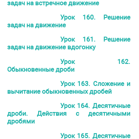
задач на встречное движение
Урок 160. Решение
задач на движение
Урок 161. Решение
задач на движение вдогонку
Урок 162.
Обыкновенные дроби
Урок 163. Сложение и
вычитание обыкновенных дробей
Урок 164. Десятичные
дроби. Действия с десятичными
дробями
Урок 165. Десятичные