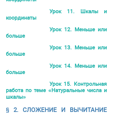
Урок 11. Шкалы и
координаты
Урок 12. Меньше или
больше
Урок 13. Меньше или
больше
Урок 14. Меньше или
больше
Урок 15. Контрольная
работа по теме «Натуральные числа и
шкалы»
§ 2. СЛОЖЕНИЕ И ВЫЧИТАНИЕ