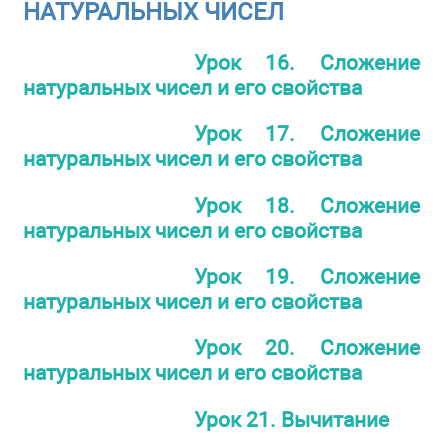
НАТУРАЛЬНЫХ ЧИСЕЛ
Урок 16. Сложение
натуральных чисел и его свойства
Урок 17. Сложение
натуральных чисел и его свойства
Урок 18. Сложение
натуральных чисел и его свойства
Урок 19. Сложение
натуральных чисел и его свойства
Урок 20. Сложение
натуральных чисел и его свойства
Урок 21. Вычитание