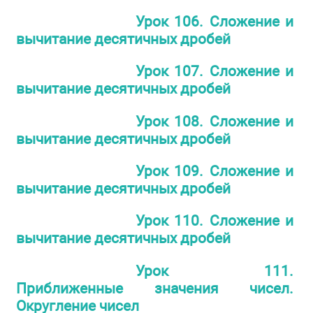
Урок 106. Сложение и
вычитание десятичных дробей
Урок 107. Сложение и
вычитание десятичных дробей
Урок 108. Сложение и
вычитание десятичных дробей
Урок 109. Сложение и
вычитание десятичных дробей
Урок 110. Сложение и
вычитание десятичных дробей
Урок 111.
Приближенные значения чисел.
Округление чисел