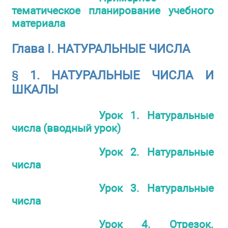
тематическое планирование учебного
материала
Глава I. НАТУРАЛЬНЫЕ ЧИСЛА
§ 1. НАТУРАЛЬНЫЕ ЧИСЛА И
ШКАЛЫ
Урок 1. Натуральные
числа (вводный урок)
Урок 2. Натуральные
числа
Урок 3. Натуральные
числа
Урок 4. Отрезок.