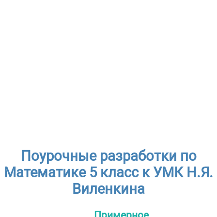
Поурочные разработки по
Математике 5 класс к УМК Н.Я.
Виленкина
Примерное