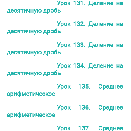
Урок 131. Деление на
десятичную дробь
Урок 132. Деление на
десятичную дробь
Урок 133. Деление на
десятичную дробь
Урок 134. Деление на
десятичную дробь
Урок 135. Среднее
арифметическое
Урок 136. Среднее
арифметическое
Урок 137. Среднее