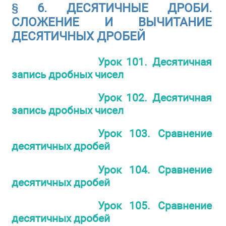
§ 6. ДЕСЯТИЧНЫЕ ДРОБИ.
СЛОЖЕНИЕ И ВЫЧИТАНИЕ
ДЕСЯТИЧНЫХ ДРОБЕЙ
Урок 101. Десятичная
запись дробных чисел
Урок 102. Десятичная
запись дробных чисел
Урок 103. Сравнение
десятичных дробей
Урок 104. Сравнение
десятичных дробей
Урок 105. Сравнение
десятичных дробей