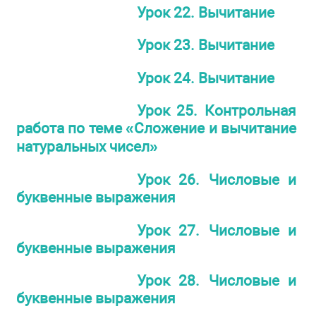
Урок 22. Вычитание
Урок 23. Вычитание
Урок 24. Вычитание
Урок 25. Контрольная
работа по теме «Сложение и вычитание
натуральных чисел»
Урок 26. Числовые и
буквенные выражения
Урок 27. Числовые и
буквенные выражения
Урок 28. Числовые и
буквенные выражения