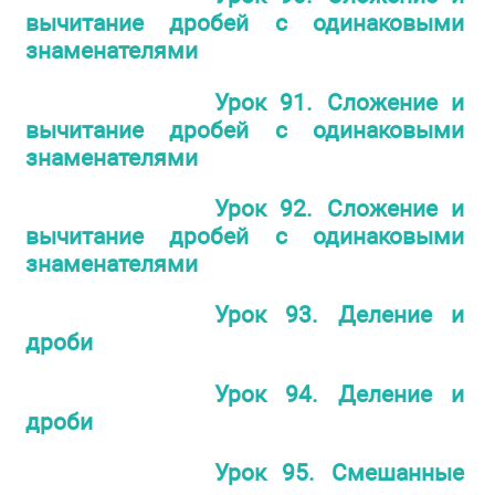
вычитание дробей с одинаковыми
знаменателями
Урок 91. Сложение и
вычитание дробей с одинаковыми
знаменателями
Урок 92. Сложение и
вычитание дробей с одинаковыми
знаменателями
Урок 93. Деление и
дроби
Урок 94. Деление и
дроби
Урок 95. Смешанные