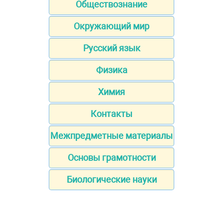
Обществознание
Окружающий мир
Русский язык
Физика
Химия
Контакты
Межпредметные материалы
Основы грамотности
Биологические науки