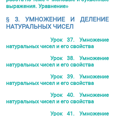
выражения. Уравнение»
§ 3. УМНОЖЕНИЕ И ДЕЛЕНИЕ
НАТУРАЛЬНЫХ ЧИСЕЛ
Урок 37. Умножение
натуральных чисел и его свойства
Урок 38. Умножение
натуральных чисел и его свойства
Урок 39. Умножение
натуральных чисел и его свойства
Урок 40. Умножение
натуральных чисел и его свойства
Урок 41. Умножение