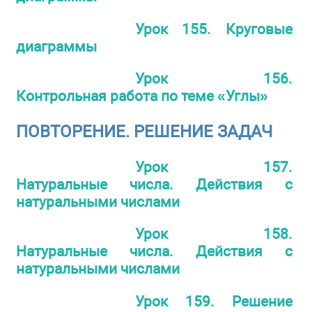
Урок 155. Круговые
диаграммы
Урок 156.
Контрольная работа по теме «Углы»
ПОВТОРЕНИЕ. РЕШЕНИЕ ЗАДАЧ
Урок 157.
Натуральные числа. Действия с
натуральными числами
Урок 158.
Натуральные числа. Действия с
натуральными числами
Урок 159. Решение