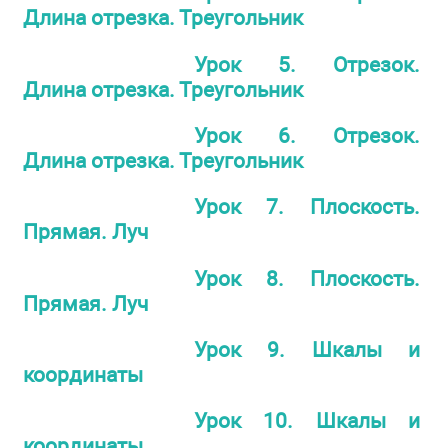
Длина отрезка. Треугольник
Урок 5. Отрезок.
Длина отрезка. Треугольник
Урок 6. Отрезок.
Длина отрезка. Треугольник
Урок 7. Плоскость.
Прямая. Луч
Урок 8. Плоскость.
Прямая. Луч
Урок 9. Шкалы и
координаты
Урок 10. Шкалы и
координаты