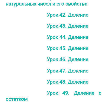
натуральных чисел и его свойства
Урок 42. Деление
Урок 43. Деление
Урок 44. Деление
Урок 45. Деление
Урок 46. Деление
Урок 47. Деление
Урок 48. Деление
Урок 49. Деление с
остатком