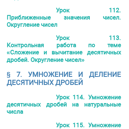
Урок 112.
Приближенные значения чисел.
Округление чисел
Урок 113.
Контрольная работа по теме
«Сложение и вычитание десятичных
дробей. Округление чисел»
§ 7. УМНОЖЕНИЕ И ДЕЛЕНИЕ
ДЕСЯТИЧНЫХ ДРОБЕЙ
Урок 114. Умножение
десятичных дробей на натуральные
числа
Урок 115. Умножение