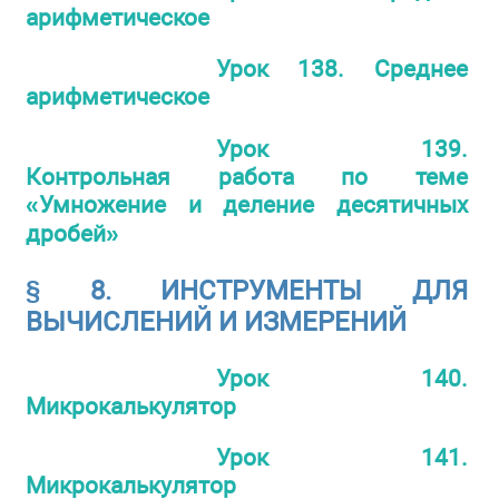
арифметическое
Урок 138. Среднее
арифметическое
Урок 139.
Контрольная работа по теме
«Умножение и деление десятичных
дробей»
§ 8. ИНСТРУМЕНТЫ ДЛЯ
ВЫЧИСЛЕНИЙ И ИЗМЕРЕНИЙ
Урок 140.
Микрокалькулятор
Урок 141.
Микрокалькулятор