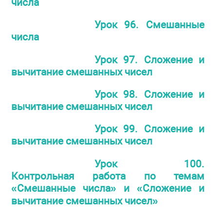
числа
Урок 96. Смешанные
числа
Урок 97. Сложение и
вычитание смешанных чисел
Урок 98. Сложение и
вычитание смешанных чисел
Урок 99. Сложение и
вычитание смешанных чисел
Урок 100.
Контрольная работа по темам
«Смешанные числа» и «Сложение и
вычитание смешанных чисел»