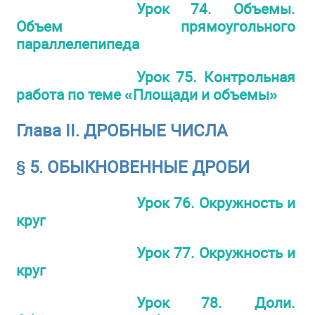
Урок 74. Объемы.
Объем прямоугольного
параллелепипеда
Урок 75. Контрольная
работа по теме «Площади и объемы»
Глава II. ДРОБНЫЕ ЧИСЛА
§ 5. ОБЫКНОВЕННЫЕ ДРОБИ
Урок 76. Окружность и
круг
Урок 77. Окружность и
круг
Урок 78. Доли.