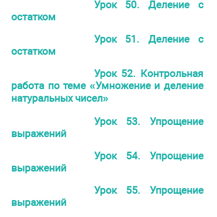
Урок 50. Деление с
остатком
Урок 51. Деление с
остатком
Урок 52. Контрольная
работа по теме «Умножение и деление
натуральных чисел»
Урок 53. Упрощение
выражений
Урок 54. Упрощение
выражений
Урок 55. Упрощение
выражений