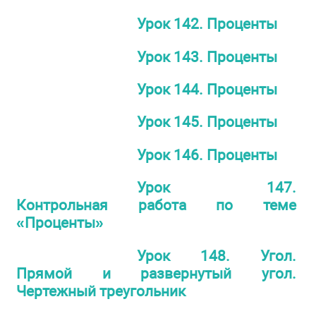
Урок 142. Проценты
Урок 143. Проценты
Урок 144. Проценты
Урок 145. Проценты
Урок 146. Проценты
Урок 147.
Контрольная работа по теме
«Проценты»
Урок 148. Угол.
Прямой и развернутый угол.
Чертежный треугольник