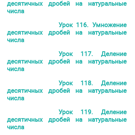
десятичных дробей на натуральные
числа
Урок 116. Умножение
десятичных дробей на натуральные
числа
Урок 117. Деление
десятичных дробей на натуральные
числа
Урок 118. Деление
десятичных дробей на натуральные
числа
Урок 119. Деление
десятичных дробей на натуральные
числа