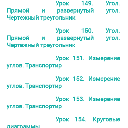
Урок 149. Угол.
Прямой и развернутый угол.
Чертежный треугольник
Урок 150. Угол.
Прямой и развернутый угол.
Чертежный треугольник
Урок 151. Измерение
углов. Транспортир
Урок 152. Измерение
углов. Транспортир
Урок 153. Измерение
углов. Транспортир
Урок 154. Круговые
диаграммы