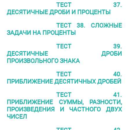
ТЕСТ 37.
ДЕСЯТИЧНЫЕ ДРОБИ И ПРОЦЕНТЫ
ТЕСТ 38. СЛОЖНЫЕ
ЗАДАЧИ НА ПРОЦЕНТЫ
ТЕСТ 39.
ДЕСЯТИЧНЫЕ ДРОБИ
ПРОИЗВОЛЬНОГО ЗНАКА
ТЕСТ 40.
ПРИБЛИЖЕНИЕ ДЕСЯТИЧНЫХ ДРОБЕЙ
ТЕСТ 41.
ПРИБЛИЖЕНИЕ СУММЫ, РАЗНОСТИ,
ПРОИЗВЕДЕНИЯ И ЧАСТНОГО ДВУХ
ЧИСЕЛ