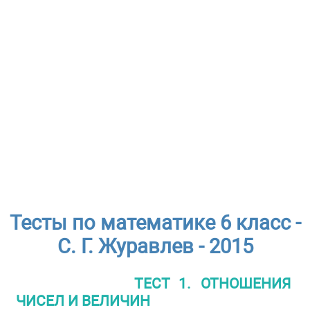
Тесты по математике 6 класс -
С. Г. Журавлев - 2015
ТЕСТ 1. ОТНОШЕНИЯ
ЧИСЕЛ И ВЕЛИЧИН