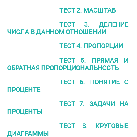
ТЕСТ 2. МАСШТАБ
ТЕСТ 3. ДЕЛЕНИЕ
ЧИСЛА В ДАННОМ ОТНОШЕНИИ
ТЕСТ 4. ПРОПОРЦИИ
ТЕСТ 5. ПРЯМАЯ И
ОБРАТНАЯ ПРОПОРЦИОНАЛЬНОСТЬ
ТЕСТ 6. ПОНЯТИЕ О
ПРОЦЕНТЕ
ТЕСТ 7. ЗАДАЧИ НА
ПРОЦЕНТЫ
ТЕСТ 8. КРУГОВЫЕ
ДИАГРАММЫ