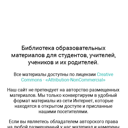
Библиотека образовательных
материалов для студентов, учителей,
учеников и их родителей.
Все материалы доступны по лицензии
Creative
Commons - «Attribution-NonCommercial»
Наш сайт не претендует на авторство размещенных
материалов. Мы только конвертируем в удобный
формат материалы из сети Интернет, которые
находятся в открытом доступе и присланные
нашими посетителями.
Если вы являетесь обладателем авторского права
на любой размещенный у нас материал и намерены