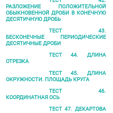
ТЕСТ 42.
РАЗЛОЖЕНИЕ ПОЛОЖИТЕЛЬНОЙ
ОБЫКНОВЕННОЙ ДРОБИ В КОНЕЧНУЮ
ДЕСЯТИЧНУЮ ДРОБЬ
ТЕСТ 43.
БЕСКОНЕЧНЫЕ ПЕРИОДИЧЕСКИЕ
ДЕСЯТИЧНЫЕ ДРОБИ
ТЕСТ 44. ДЛИНА
ОТРЕЗКА
ТЕСТ 45. ДЛИНА
ОКРУЖНОСТИ. ПЛОЩАДЬ КРУГА
ТЕСТ 46.
КООРДИНАТНАЯ ОСЬ
ТЕСТ 47. ДЕКАРТОВА