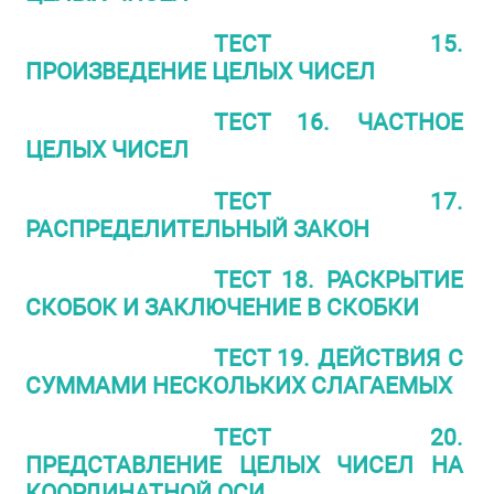
ТЕСТ 15.
ПРОИЗВЕДЕНИЕ ЦЕЛЫХ ЧИСЕЛ
ТЕСТ 16. ЧАСТНОЕ
ЦЕЛЫХ ЧИСЕЛ
ТЕСТ 17.
РАСПРЕДЕЛИТЕЛЬНЫЙ ЗАКОН
ТЕСТ 18. РАСКРЫТИЕ
СКОБОК И ЗАКЛЮЧЕНИЕ В СКОБКИ
ТЕСТ 19. ДЕЙСТВИЯ С
СУММАМИ НЕСКОЛЬКИХ СЛАГАЕМЫХ
ТЕСТ 20.
ПРЕДСТАВЛЕНИЕ ЦЕЛЫХ ЧИСЕЛ НА
КООРДИНАТНОЙ ОСИ