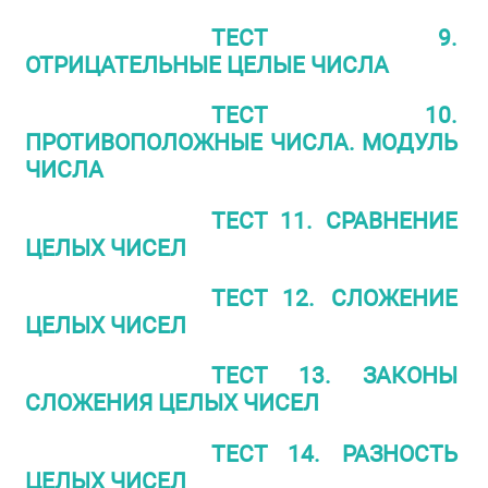
ТЕСТ 9.
ОТРИЦАТЕЛЬНЫЕ ЦЕЛЫЕ ЧИСЛА
ТЕСТ 10.
ПРОТИВОПОЛОЖНЫЕ ЧИСЛА. МОДУЛЬ
ЧИСЛА
ТЕСТ 11. СРАВНЕНИЕ
ЦЕЛЫХ ЧИСЕЛ
ТЕСТ 12. СЛОЖЕНИЕ
ЦЕЛЫХ ЧИСЕЛ
ТЕСТ 13. ЗАКОНЫ
СЛОЖЕНИЯ ЦЕЛЫХ ЧИСЕЛ
ТЕСТ 14. РАЗНОСТЬ
ЦЕЛЫХ ЧИСЕЛ