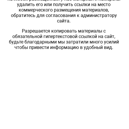
удалить его или получить ссылки на место
коммерческого размещения материалов,
обратитесь для согласования к администратору
сайта.
Разрешается копировать материалы с
обязательной гипертекстовой ссылкой на сайт,
будьте благодарными мы затратили много усилий
чтобы привести информацию в удобный вид.