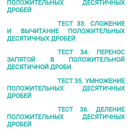
ПОЛОЖИТЕЛЬНЫХ ДЕСЯТИЧНЫХ
ДРОБЕЙ
ТЕСТ 33. СЛОЖЕНИЕ
И ВЫЧИТАНИЕ ПОЛОЖИТЕЛЬНЫХ
ДЕСЯТИЧНЫХ ДРОБЕЙ
ТЕСТ 34. ПЕРЕНОС
ЗАПЯТОЙ В ПОЛОЖИТЕЛЬНОЙ
ДЕСЯТИЧНОЙ ДРОБИ
ТЕСТ 35. УМНОЖЕНИЕ
ПОЛОЖИТЕЛЬНЫХ ДЕСЯТИЧНЫХ
ДРОБЕЙ
ТЕСТ 36. ДЕЛЕНИЕ
ПОЛОЖИТЕЛЬНЫХ ДЕСЯТИЧНЫХ
ДРОБЕЙ