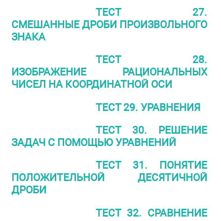
ТЕСТ 27.
СМЕШАННЫЕ ДРОБИ ПРОИЗВОЛЬНОГО
ЗНАКА
ТЕСТ 28.
ИЗОБРАЖЕНИЕ РАЦИОНАЛЬНЫХ
ЧИСЕЛ НА КООРДИНАТНОЙ ОСИ
ТЕСТ 29. УРАВНЕНИЯ
ТЕСТ 30. РЕШЕНИЕ
ЗАДАЧ С ПОМОЩЬЮ УРАВНЕНИЙ
ТЕСТ 31. ПОНЯТИЕ
ПОЛОЖИТЕЛЬНОЙ ДЕСЯТИЧНОЙ
ДРОБИ
ТЕСТ 32. СРАВНЕНИЕ