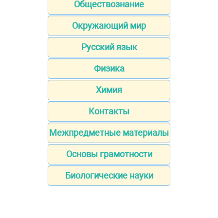
Обществознание
Окружающий мир
Русский язык
Физика
Химия
Контакты
Межпредметные материалы
Основы грамотности
Биологические науки