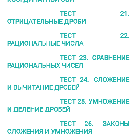
ТЕСТ 21.
ОТРИЦАТЕЛЬНЫЕ ДРОБИ
ТЕСТ 22.
РАЦИОНАЛЬНЫЕ ЧИСЛА
ТЕСТ 23. СРАВНЕНИЕ
РАЦИОНАЛЬНЫХ ЧИСЕЛ
ТЕСТ 24. СЛОЖЕНИЕ
И ВЫЧИТАНИЕ ДРОБЕЙ
ТЕСТ 25. УМНОЖЕНИЕ
И ДЕЛЕНИЕ ДРОБЕЙ
ТЕСТ 26. ЗАКОНЫ
СЛОЖЕНИЯ И УМНОЖЕНИЯ