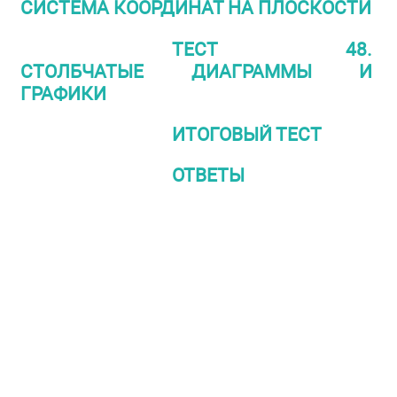
СИСТЕМА КООРДИНАТ НА ПЛОСКОСТИ
ТЕСТ 48.
СТОЛБЧАТЫЕ ДИАГРАММЫ И
ГРАФИКИ
ИТОГОВЫЙ ТЕСТ
ОТВЕТЫ