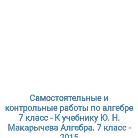
Самостоятельные и
контрольные работы по алгебре
7 класс - К учебнику Ю. Н.
Макарычева Алгебра. 7 класс -
2015