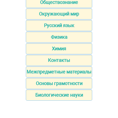
Обществознание
Окружающий мир
Русский язык
Физика
Химия
Контакты
Межпредметные материалы
Основы грамотности
Биологические науки