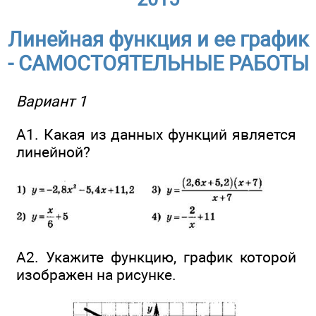
Линейная функция и ее график
- САМОСТОЯТЕЛЬНЫЕ РАБОТЫ
Вариант 1
А1. Какая из данных функций является
линейной?
А2. Укажите функцию, график которой
изображен на рисунке.