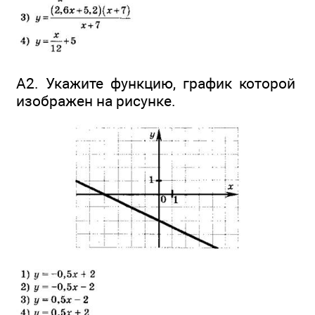
А2. Укажите функцию, график которой
изображен на рисунке.