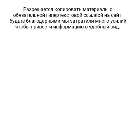
Разрешается копировать материалы с
обязательной гипертекстовой ссылкой на сайт,
будьте благодарными мы затратили много усилий
чтобы привести информацию в удобный вид.