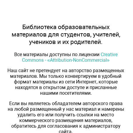
Библиотека образовательных
материалов для студентов, учителей,
учеников и их родителей.
Все материалы доступны по лицензии
Creative
Commons - «Attribution-NonCommercial»
Наш сайт не претендует на авторство размещенных
материалов. Мы только конвертируем в удобный
формат материалы из сети Интернет, которые
находятся в открытом доступе и присланные
нашими посетителями.
Если вы являетесь обладателем авторского права
на любой размещенный у нас материал и намерены
удалить его или получить ссылки на место
коммерческого размещения материалов,
обратитесь для согласования к администратору
сайта.