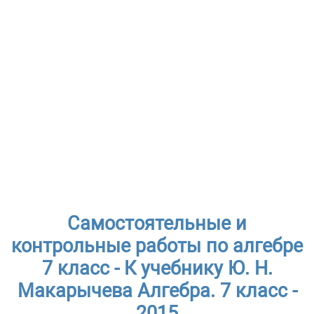
Самостоятельные и
контрольные работы по алгебре
7 класс - К учебнику Ю. Н.
Макарычева Алгебра. 7 класс -
2015