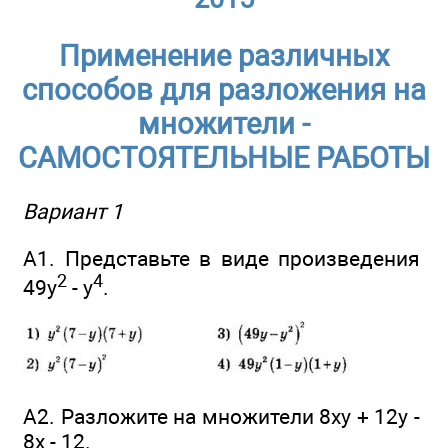
Применение различных
способов для разложения на
множители -
САМОСТОЯТЕЛЬНЫЕ РАБОТЫ
Вариант 1
А1. Представьте в виде произведения
2
4
49у
- у
.
А2. Разложите на множители 8ху + 12у -
8х - 12.