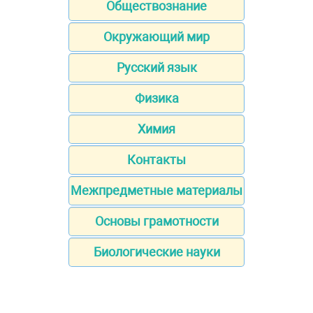
Обществознание
Окружающий мир
Русский язык
Физика
Химия
Контакты
Межпредметные материалы
Основы грамотности
Биологические науки