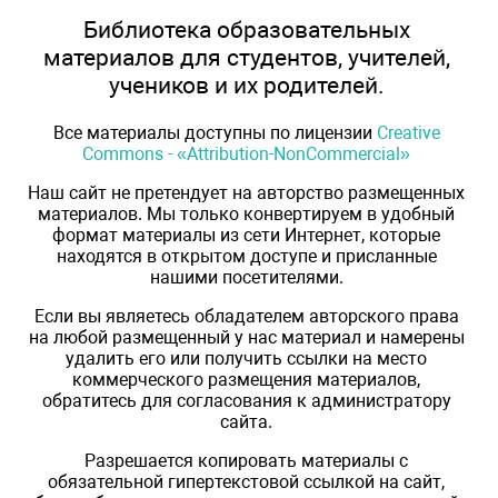
Библиотека образовательных
материалов для студентов, учителей,
учеников и их родителей.
Все материалы доступны по лицензии
Creative
Commons - «Attribution-NonCommercial»
Наш сайт не претендует на авторство размещенных
материалов. Мы только конвертируем в удобный
формат материалы из сети Интернет, которые
находятся в открытом доступе и присланные
нашими посетителями.
Если вы являетесь обладателем авторского права
на любой размещенный у нас материал и намерены
удалить его или получить ссылки на место
коммерческого размещения материалов,
обратитесь для согласования к администратору
сайта.
Разрешается копировать материалы с
обязательной гипертекстовой ссылкой на сайт,