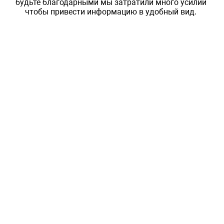
будьте благодарными мы затратили много усилий
чтобы привести информацию в удобный вид.