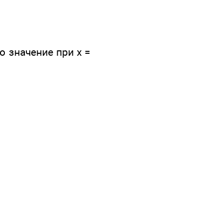
о значение при х =