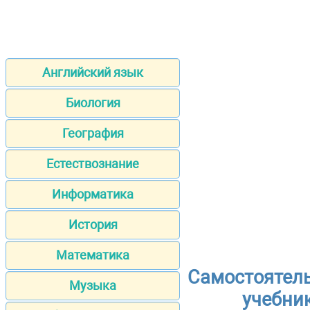
Английский язык
Биология
География
Естествознание
Информатика
История
Математика
Самостоятель
Музыка
учебник