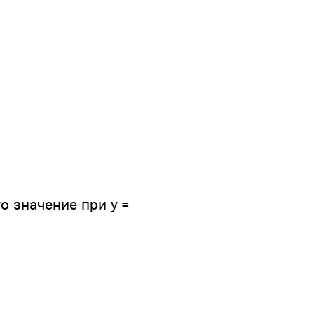
о значение при у =