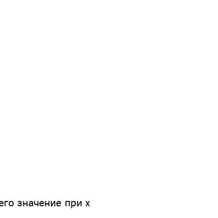
его значение при х