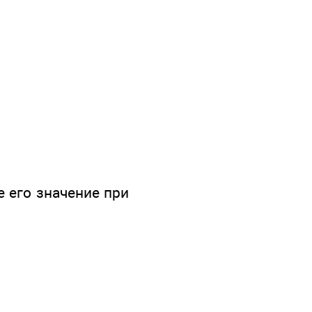
 его значение при