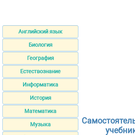
Английский язык
Биология
География
Естествознание
Информатика
История
Математика
Самостоятель
Музыка
учебник