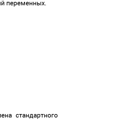
ий переменных.
ена стандартного