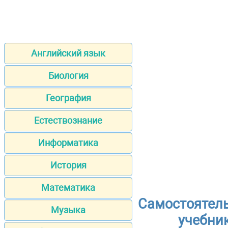
Английский язык
Биология
География
Естествознание
Информатика
История
Математика
Самостоятель
Музыка
учебник