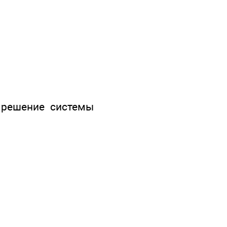
 решение системы