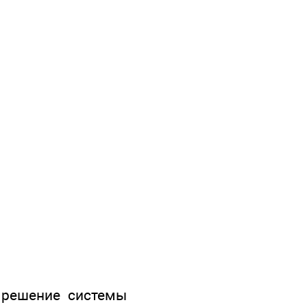
 решение системы