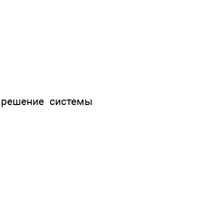
 решение системы