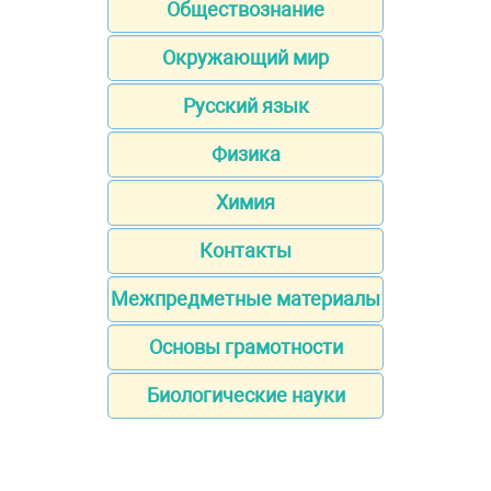
Обществознание
Окружающий мир
Русский язык
Физика
Химия
Контакты
Межпредметные материалы
Основы грамотности
Биологические науки