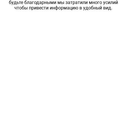
будьте благодарными мы затратили много усилий
чтобы привести информацию в удобный вид.