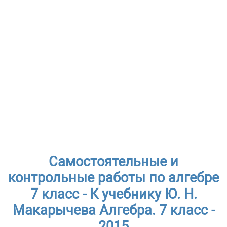
Самостоятельные и
контрольные работы по алгебре
7 класс - К учебнику Ю. Н.
Макарычева Алгебра. 7 класс -
2015