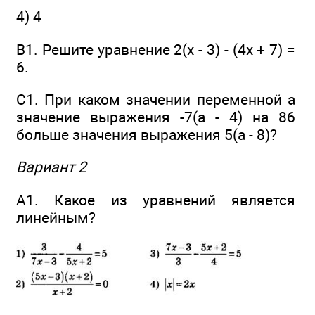
4) 4
В1. Решите уравнение 2(х - 3) - (4х + 7) =
6.
С1. При каком значении переменной а
значение выражения -7(а - 4) на 86
больше значения выражения 5(а - 8)?
Вариант 2
А1. Какое из уравнений является
линейным?