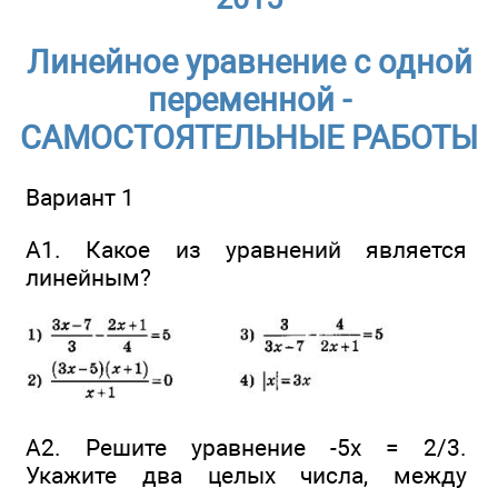
Линейное уравнение с одной
переменной -
САМОСТОЯТЕЛЬНЫЕ РАБОТЫ
Вариант 1
А1. Какое из уравнений является
линейным?
А2. Решите уравнение -5х = 2/3.
Укажите два целых числа, между