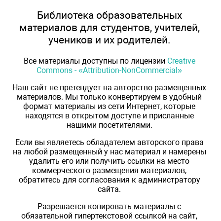
Библиотека образовательных
материалов для студентов, учителей,
учеников и их родителей.
Все материалы доступны по лицензии
Creative
Commons - «Attribution-NonCommercial»
Наш сайт не претендует на авторство размещенных
материалов. Мы только конвертируем в удобный
формат материалы из сети Интернет, которые
находятся в открытом доступе и присланные
нашими посетителями.
Если вы являетесь обладателем авторского права
на любой размещенный у нас материал и намерены
удалить его или получить ссылки на место
коммерческого размещения материалов,
обратитесь для согласования к администратору
сайта.
Разрешается копировать материалы с
обязательной гипертекстовой ссылкой на сайт,