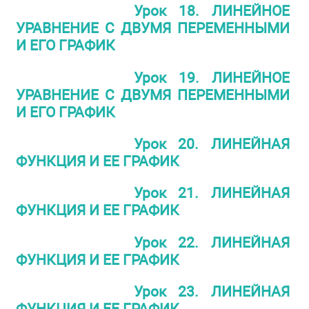
Урок 18. ЛИНЕЙНОЕ
УРАВНЕНИЕ С ДВУМЯ ПЕРЕМЕННЫМИ
И ЕГО ГРАФИК
Урок 19. ЛИНЕЙНОЕ
УРАВНЕНИЕ С ДВУМЯ ПЕРЕМЕННЫМИ
И ЕГО ГРАФИК
Урок 20. ЛИНЕЙНАЯ
ФУНКЦИЯ И ЕЕ ГРАФИК
Урок 21. ЛИНЕЙНАЯ
ФУНКЦИЯ И ЕЕ ГРАФИК
Урок 22. ЛИНЕЙНАЯ
ФУНКЦИЯ И ЕЕ ГРАФИК
Урок 23. ЛИНЕЙНАЯ
ФУНКЦИЯ И ЕЕ ГРАФИК