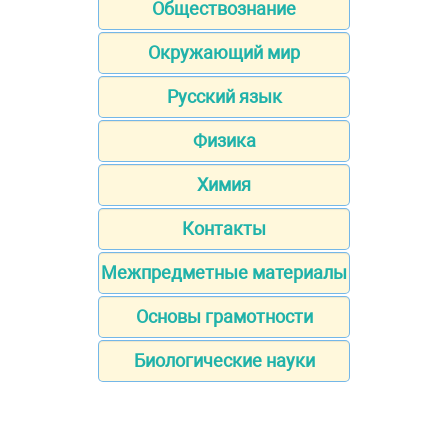
Обществознание
Окружающий мир
Русский язык
Физика
Химия
Контакты
Межпредметные материалы
Основы грамотности
Биологические науки