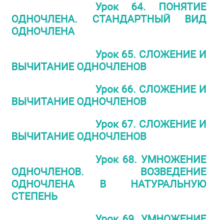
Урок 64. ПОНЯТИЕ
ОДНОЧЛЕНА. СТАНДАРТНЫЙ ВИД
ОДНОЧЛЕНА
Урок 65. СЛОЖЕНИЕ И
ВЫЧИТАНИЕ ОДНОЧЛЕНОВ
Урок 66. СЛОЖЕНИЕ И
ВЫЧИТАНИЕ ОДНОЧЛЕНОВ
Урок 67. СЛОЖЕНИЕ И
ВЫЧИТАНИЕ ОДНОЧЛЕНОВ
Урок 68. УМНОЖЕНИЕ
ОДНОЧЛЕНОВ. ВОЗВЕДЕНИЕ
ОДНОЧЛЕНА В НАТУРАЛЬНУЮ
СТЕПЕНЬ
Урок 69. УМНОЖЕНИЕ