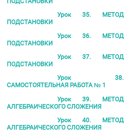
ПОДСТАНОВКИ
Урок 35. МЕТОД
ПОДСТАНОВКИ
Урок 36. МЕТОД
ПОДСТАНОВКИ
Урок 37. МЕТОД
ПОДСТАНОВКИ
Урок 38.
САМОСТОЯТЕЛЬНАЯ РАБОТА № 1
Урок 39. МЕТОД
АЛГЕБРАИЧЕСКОГО СЛОЖЕНИЯ
Урок 40. МЕТОД
АЛГЕБРАИЧЕСКОГО СЛОЖЕНИЯ