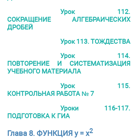
Урок 112.
СОКРАЩЕНИЕ АЛГЕБРАИЧЕСКИХ
ДРОБЕЙ
Урок 113. ТОЖДЕСТВА
Урок 114.
ПОВТОРЕНИЕ И СИСТЕМАТИЗАЦИЯ
УЧЕБНОГО МАТЕРИАЛА
Урок 115.
КОНТРОЛЬНАЯ РАБОТА № 7
Уроки 116-117.
ПОДГОТОВКА К ГИА
2
Глава 8. ФУНКЦИЯ у = х