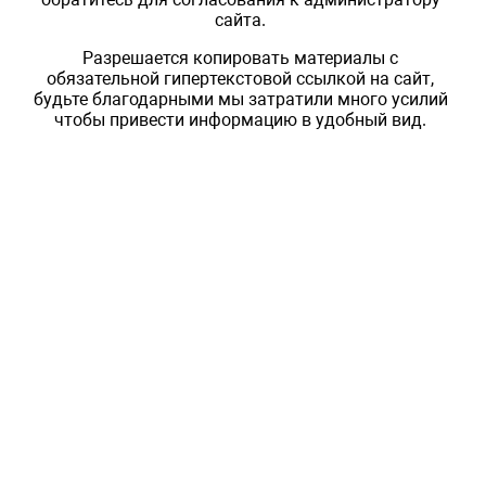
сайта.
Разрешается копировать материалы с
обязательной гипертекстовой ссылкой на сайт,
будьте благодарными мы затратили много усилий
чтобы привести информацию в удобный вид.