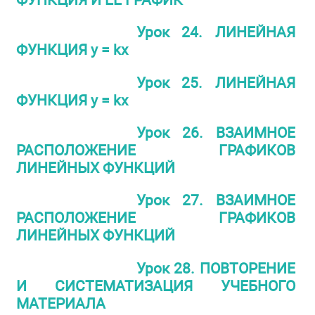
Урок 24. ЛИНЕЙНАЯ
ФУНКЦИЯ у = kх
Урок 25. ЛИНЕЙНАЯ
ФУНКЦИЯ у = kх
Урок 26. ВЗАИМНОЕ
РАСПОЛОЖЕНИЕ ГРАФИКОВ
ЛИНЕЙНЫХ ФУНКЦИЙ
Урок 27. ВЗАИМНОЕ
РАСПОЛОЖЕНИЕ ГРАФИКОВ
ЛИНЕЙНЫХ ФУНКЦИЙ
Урок 28. ПОВТОРЕНИЕ
И СИСТЕМАТИЗАЦИЯ УЧЕБНОГО
МАТЕРИАЛА