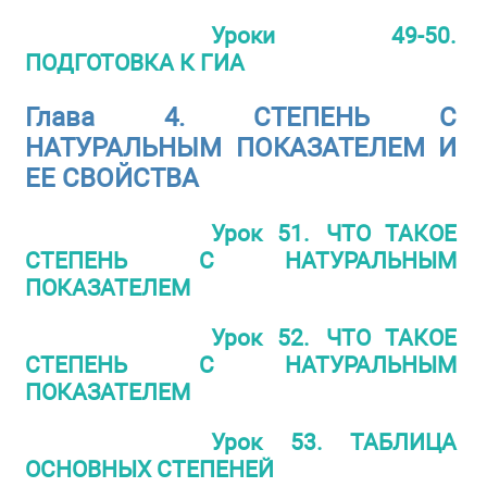
Уроки 49-50.
ПОДГОТОВКА К ГИА
Глава 4. СТЕПЕНЬ С
НАТУРАЛЬНЫМ ПОКАЗАТЕЛЕМ И
ЕЕ СВОЙСТВА
Урок 51. ЧТО ТАКОЕ
СТЕПЕНЬ С НАТУРАЛЬНЫМ
ПОКАЗАТЕЛЕМ
Урок 52. ЧТО ТАКОЕ
СТЕПЕНЬ С НАТУРАЛЬНЫМ
ПОКАЗАТЕЛЕМ
Урок 53. ТАБЛИЦА
ОСНОВНЫХ СТЕПЕНЕЙ