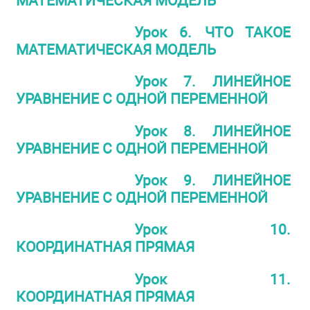
МАТЕМАТИЧЕСКАЯ МОДЕЛЬ
Урок 6. ЧТО ТАКОЕ
МАТЕМАТИЧЕСКАЯ МОДЕЛЬ
Урок 7. ЛИНЕЙНОЕ
УРАВНЕНИЕ С ОДНОЙ ПЕРЕМЕННОЙ
Урок 8. ЛИНЕЙНОЕ
УРАВНЕНИЕ С ОДНОЙ ПЕРЕМЕННОЙ
Урок 9. ЛИНЕЙНОЕ
УРАВНЕНИЕ С ОДНОЙ ПЕРЕМЕННОЙ
Урок 10.
КООРДИНАТНАЯ ПРЯМАЯ
Урок 11.
КООРДИНАТНАЯ ПРЯМАЯ