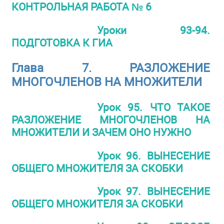
КОНТРОЛЬНАЯ РАБОТА № 6
Уроки 93-94.
ПОДГОТОВКА К ГИА
Глава 7. РАЗЛОЖЕНИЕ
МНОГОЧЛЕНОВ НА МНОЖИТЕЛИ
Урок 95. ЧТО ТАКОЕ
РАЗЛОЖЕНИЕ МНОГОЧЛЕНОВ НА
МНОЖИТЕЛИ И ЗАЧЕМ ОНО НУЖНО
Урок 96. ВЫНЕСЕНИЕ
ОБЩЕГО МНОЖИТЕЛЯ ЗА СКОБКИ
Урок 97. ВЫНЕСЕНИЕ
ОБЩЕГО МНОЖИТЕЛЯ ЗА СКОБКИ