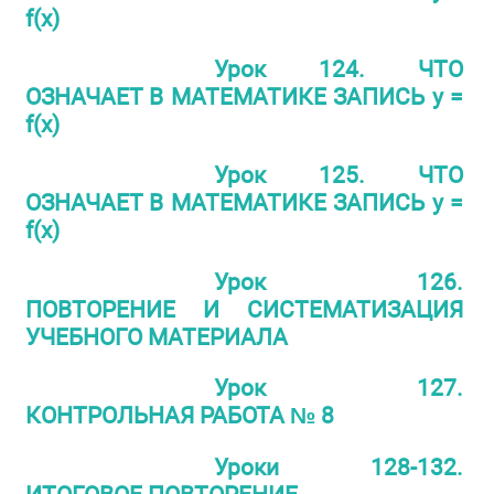
f(x)
Урок 124. ЧТО
ОЗНАЧАЕТ В МАТЕМАТИКЕ ЗАПИСЬ y =
f(x)
Урок 125. ЧТО
ОЗНАЧАЕТ В МАТЕМАТИКЕ ЗАПИСЬ y =
f(x)
Урок 126.
ПОВТОРЕНИЕ И СИСТЕМАТИЗАЦИЯ
УЧЕБНОГО МАТЕРИАЛА
Урок 127.
КОНТРОЛЬНАЯ РАБОТА № 8
Уроки 128-132.