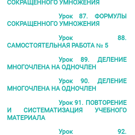
СОКРАЩЕННОГО УМНОЖЕНИЯ
Урок 87. ФОРМУЛЫ
СОКРАЩЕННОГО УМНОЖЕНИЯ
Урок 88.
САМОСТОЯТЕЛЬНАЯ РАБОТА № 5
Урок 89. ДЕЛЕНИЕ
МНОГОЧЛЕНА НА ОДНОЧЛЕН
Урок 90. ДЕЛЕНИЕ
МНОГОЧЛЕНА НА ОДНОЧЛЕН
Урок 91. ПОВТОРЕНИЕ
И СИСТЕМАТИЗАЦИЯ УЧЕБНОГО
МАТЕРИАЛА
Урок 92.