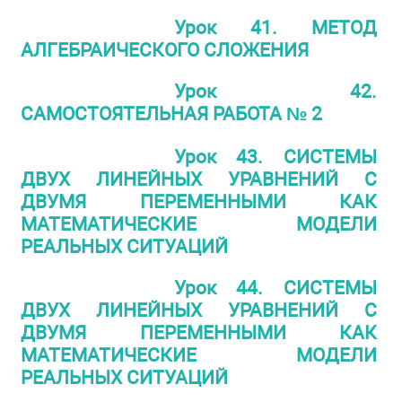
Урок 41. МЕТОД
АЛГЕБРАИЧЕСКОГО СЛОЖЕНИЯ
Урок 42.
САМОСТОЯТЕЛЬНАЯ РАБОТА № 2
Урок 43. СИСТЕМЫ
ДВУХ ЛИНЕЙНЫХ УРАВНЕНИЙ С
ДВУМЯ ПЕРЕМЕННЫМИ КАК
МАТЕМАТИЧЕСКИЕ МОДЕЛИ
РЕАЛЬНЫХ СИТУАЦИЙ
Урок 44. СИСТЕМЫ
ДВУХ ЛИНЕЙНЫХ УРАВНЕНИЙ С
ДВУМЯ ПЕРЕМЕННЫМИ КАК
МАТЕМАТИЧЕСКИЕ МОДЕЛИ
РЕАЛЬНЫХ СИТУАЦИЙ