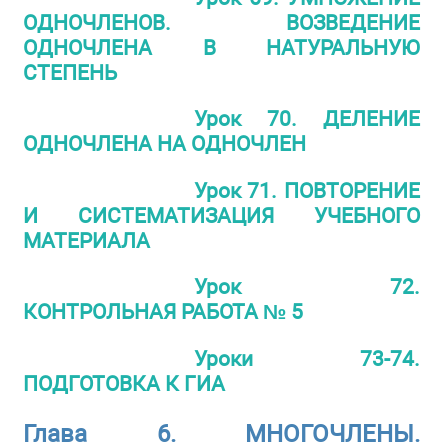
ОДНОЧЛЕНОВ. ВОЗВЕДЕНИЕ
ОДНОЧЛЕНА В НАТУРАЛЬНУЮ
СТЕПЕНЬ
Урок 70. ДЕЛЕНИЕ
ОДНОЧЛЕНА НА ОДНОЧЛЕН
Урок 71. ПОВТОРЕНИЕ
И СИСТЕМАТИЗАЦИЯ УЧЕБНОГО
МАТЕРИАЛА
Урок 72.
КОНТРОЛЬНАЯ РАБОТА № 5
Уроки 73-74.
ПОДГОТОВКА К ГИА
Глава 6. МНОГОЧЛЕНЫ.