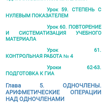
Урок 59. СТЕПЕНЬ С
НУЛЕВЫМ ПОКАЗАТЕЛЕМ
Урок 60. ПОВТОРЕНИЕ
И СИСТЕМАТИЗАЦИЯ УЧЕБНОГО
МАТЕРИАЛА
Урок 61.
КОНТРОЛЬНАЯ РАБОТА № 4
Уроки 62-63.
ПОДГОТОВКА К ГИА
Глава 5. ОДНОЧЛЕНЫ.
АРИФМЕТИЧЕСКИЕ ОПЕРАЦИИ
НАД ОДНОЧЛЕНАМИ