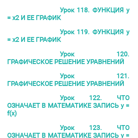
Урок 118. ФУНКЦИЯ у
= х2 И ЕЕ ГРАФИК
Урок 119. ФУНКЦИЯ у
= х2 И ЕЕ ГРАФИК
Урок 120.
ГРАФИЧЕСКОЕ РЕШЕНИЕ УРАВНЕНИЙ
Урок 121.
ГРАФИЧЕСКОЕ РЕШЕНИЕ УРАВНЕНИЙ
Урок 122. ЧТО
ОЗНАЧАЕТ В МАТЕМАТИКЕ ЗАПИСЬ y =
f(x)
Урок 123. ЧТО
ОЗНАЧАЕТ В МАТЕМАТИКЕ ЗАПИСЬ y =