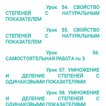
Урок 54. СВОЙСТВО
СТЕПЕНЕЙ С НАТУРАЛЬНЫМ
ПОКАЗАТЕЛЕМ
Урок 55. СВОЙСТВО
СТЕПЕНЕЙ С НАТУРАЛЬНЫМ
ПОКАЗАТЕЛЕМ
Урок 56.
САМОСТОЯТЕЛЬНАЯ РАБОТА № 3
Урок 57. УМНОЖЕНИЕ
И ДЕЛЕНИЕ СТЕПЕНЕЙ С
ОДИНАКОВЫМИ ПОКАЗАТЕЛЯМИ
Урок 58. УМНОЖЕНИЕ
И ДЕЛЕНИЕ СТЕПЕНЕЙ С
ОДИНАКОВЫМИ ПОКАЗАТЕЛЯМИ