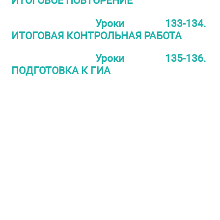
ИТОГОВОЕ ПОВТОРЕНИЕ
Уроки 133-134.
ИТОГОВАЯ КОНТРОЛЬНАЯ РАБОТА
Уроки 135-136.
ПОДГОТОВКА К ГИА