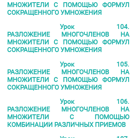
МНОЖИТЕЛИ С ПОМОЩЬЮ ФОРМУЛ
СОКРАЩЕННОГО УМНОЖЕНИЯ
Урок 104.
РАЗЛОЖЕНИЕ МНОГОЧЛЕНОВ НА
МНОЖИТЕЛИ С ПОМОЩЬЮ ФОРМУЛ
СОКРАЩЕННОГО УМНОЖЕНИЯ
Урок 105.
РАЗЛОЖЕНИЕ МНОГОЧЛЕНОВ НА
МНОЖИТЕЛИ С ПОМОЩЬЮ ФОРМУЛ
СОКРАЩЕННОГО УМНОЖЕНИЯ
Урок 106.
РАЗЛОЖЕНИЕ МНОГОЧЛЕНОВ НА
МНОЖИТЕЛИ С ПОМОЩЬЮ
КОМБИНАЦИИ РАЗЛИЧНЫХ ПРИЕМОВ