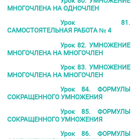
Урок 80. УМНОЖЕНИЕ
МНОГОЧЛЕНА НА ОДНОЧЛЕН
Урок 81.
САМОСТОЯТЕЛЬНАЯ РАБОТА № 4
Урок 82. УМНОЖЕНИЕ
МНОГОЧЛЕНА НА МНОГОЧЛЕН
Урок 83. УМНОЖЕНИЕ
МНОГОЧЛЕНА НА МНОГОЧЛЕН
Урок 84. ФОРМУЛЫ
СОКРАЩЕННОГО УМНОЖЕНИЯ
Урок 85. ФОРМУЛЫ
СОКРАЩЕННОГО УМНОЖЕНИЯ
Урок 86. ФОРМУЛЫ