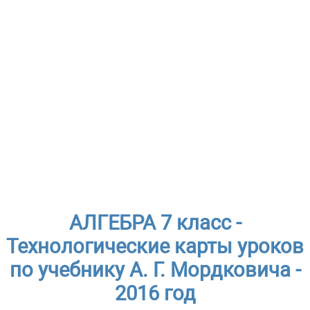
АЛГЕБРА 7 класс -
Технологические карты уроков
по учебнику А. Г. Мордковича -
2016 год