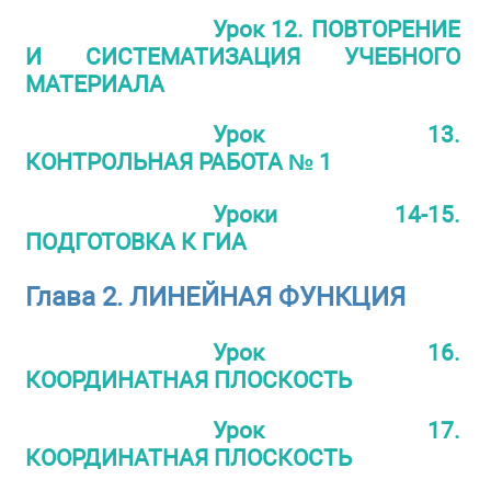
Урок 12. ПОВТОРЕНИЕ
И СИСТЕМАТИЗАЦИЯ УЧЕБНОГО
МАТЕРИАЛА
Урок 13.
КОНТРОЛЬНАЯ РАБОТА № 1
Уроки 14-15.
ПОДГОТОВКА К ГИА
Глава 2. ЛИНЕЙНАЯ ФУНКЦИЯ
Урок 16.
КООРДИНАТНАЯ ПЛОСКОСТЬ
Урок 17.
КООРДИНАТНАЯ ПЛОСКОСТЬ