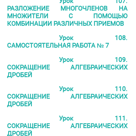
Урок 107.
РАЗЛОЖЕНИЕ МНОГОЧЛЕНОВ НА
МНОЖИТЕЛИ С ПОМОЩЬЮ
КОМБИНАЦИИ РАЗЛИЧНЫХ ПРИЕМОВ
Урок 108.
САМОСТОЯТЕЛЬНАЯ РАБОТА № 7
Урок 109.
СОКРАЩЕНИЕ АЛГЕБРАИЧЕСКИХ
ДРОБЕЙ
Урок 110.
СОКРАЩЕНИЕ АЛГЕБРАИЧЕСКИХ
ДРОБЕЙ
Урок 111.
СОКРАЩЕНИЕ АЛГЕБРАИЧЕСКИХ
ДРОБЕЙ