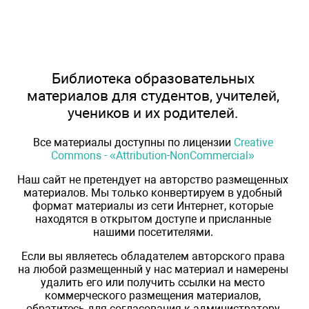
Библиотека образовательных
материалов для студентов, учителей,
учеников и их родителей.
Все материалы доступны по лицензии
Creative
Commons - «Attribution-NonCommercial»
Наш сайт не претендует на авторство размещенных
материалов. Мы только конвертируем в удобный
формат материалы из сети Интернет, которые
находятся в открытом доступе и присланные
нашими посетителями.
Если вы являетесь обладателем авторского права
на любой размещенный у нас материал и намерены
удалить его или получить ссылки на место
коммерческого размещения материалов,
обратитесь для согласования к администратору