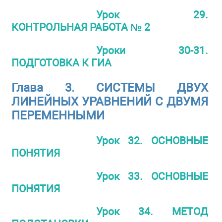
Урок 29.
КОНТРОЛЬНАЯ РАБОТА № 2
Уроки 30-31.
ПОДГОТОВКА К ГИА
Глава 3. СИСТЕМЫ ДВУХ
ЛИНЕЙНЫХ УРАВНЕНИЙ С ДВУМЯ
ПЕРЕМЕННЫМИ
Урок 32. ОСНОВНЫЕ
ПОНЯТИЯ
Урок 33. ОСНОВНЫЕ
ПОНЯТИЯ
Урок 34. МЕТОД