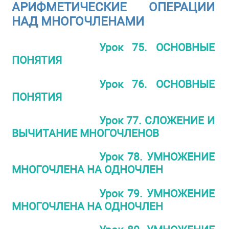
АРИФМЕТИЧЕСКИЕ ОПЕРАЦИИ
НАД МНОГОЧЛЕНАМИ
Урок 75. ОСНОВНЫЕ
ПОНЯТИЯ
Урок 76. ОСНОВНЫЕ
ПОНЯТИЯ
Урок 77. СЛОЖЕНИЕ И
ВЫЧИТАНИЕ МНОГОЧЛЕНОВ
Урок 78. УМНОЖЕНИЕ
МНОГОЧЛЕНА НА ОДНОЧЛЕН
Урок 79. УМНОЖЕНИЕ
МНОГОЧЛЕНА НА ОДНОЧЛЕН