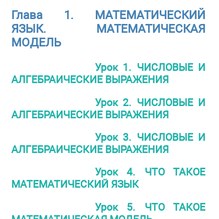
Глава 1. МАТЕМАТИЧЕСКИЙ
ЯЗЫК. МАТЕМАТИЧЕСКАЯ
МОДЕЛЬ
Урок 1. ЧИСЛОВЫЕ И
АЛГЕБРАИЧЕСКИЕ ВЫРАЖЕНИЯ
Урок 2. ЧИСЛОВЫЕ И
АЛГЕБРАИЧЕСКИЕ ВЫРАЖЕНИЯ
Урок 3. ЧИСЛОВЫЕ И
АЛГЕБРАИЧЕСКИЕ ВЫРАЖЕНИЯ
Урок 4. ЧТО ТАКОЕ
МАТЕМАТИЧЕСКИЙ ЯЗЫК
Урок 5. ЧТО ТАКОЕ