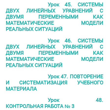
Урок 45. СИСТЕМЫ
ДВУХ ЛИНЕЙНЫХ УРАВНЕНИЙ С
ДВУМЯ ПЕРЕМЕННЫМИ КАК
МАТЕМАТИЧЕСКИЕ МОДЕЛИ
РЕАЛЬНЫХ СИТУАЦИЙ
Урок 46. СИСТЕМЫ
ДВУХ ЛИНЕЙНЫХ УРАВНЕНИЙ С
ДВУМЯ ПЕРЕМЕННЫМИ КАК
МАТЕМАТИЧЕСКИЕ МОДЕЛИ
РЕАЛЬНЫХ СИТУАЦИЙ
Урок 47. ПОВТОРЕНИЕ
И СИСТЕМАТИЗАЦИЯ УЧЕБНОГО
МАТЕРИАЛА
Урок 48.
КОНТРОЛЬНАЯ РАБОТА № 3