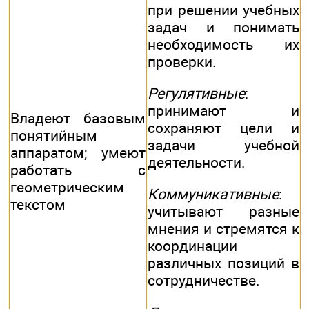
при решении учебных
задач и понимать
необходимость их
проверки.
Регулятивные
:
принимают и
Владеют базовым
сохраняют цели и
понятийным
задачи учебной
аппаратом; умеют
деятельности.
работать с
геометрическим
Коммуникативные
:
текстом
учитывают разные
мнения и стремятся к
координации
различных позиций в
сотрудничестве.