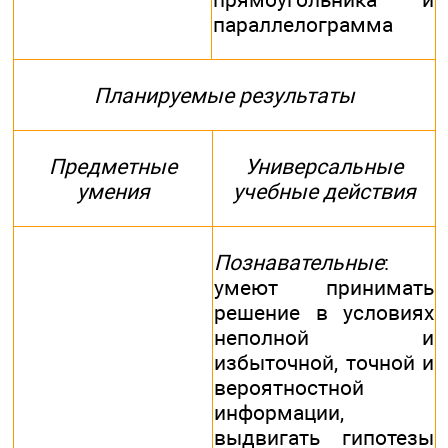
параллелограмма
Планируемые результаты
Предметные
Универсальные
умения
учебные действия
Познавательные
:
умеют принимать
решение в условиях
неполной и
избыточной, точной и
вероятностной
информации,
выдвигать гипотезы