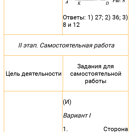
Ответы: 1) 27; 2) 36; 3)
8 и 12
II этап. Самостоятельная работа
Задания для
Цель деятельности
самостоятельной
работы
(И)
Вариант I
1. Сторона