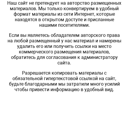
Наш сайт не претендует на авторство размещенных
материалов. Мы только конвертируем в удобный
формат материалы из сети Интернет, которые
находятся в открытом доступе и присланные
нашими посетителями.
Если вы являетесь обладателем авторского права
на любой размещенный у нас материал и намерены
удалить его или получить ссылки на место
коммерческого размещения материалов,
обратитесь для согласования к администратору
сайта.
Разрешается копировать материалы с
обязательной гипертекстовой ссылкой на сайт,
будьте благодарными мы затратили много усилий
чтобы привести информацию в удобный вид.