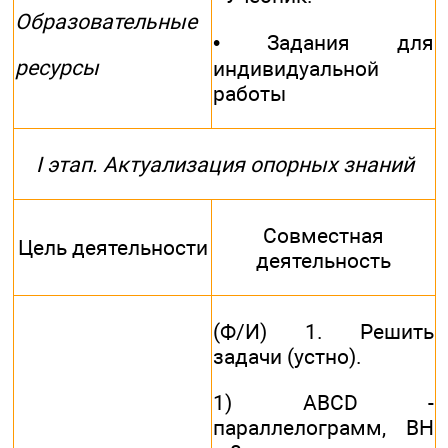
Образовательные
• Задания для
ресурсы
индивидуальной
работы
I этап. Актуализация опорных знаний
Совместная
Цель деятельности
деятельность
(Ф/И) 1. Решить
задачи (устно).
1) ABCD -
параллелограмм, ВН