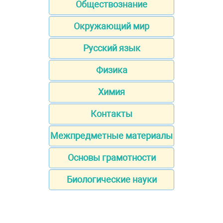
Обществознание
Окружающий мир
Русский язык
Физика
Химия
Контакты
Межпредметные материалы
Основы грамотности
Биологические науки