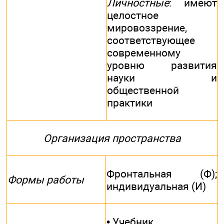
Личностные
: имеют
целостное
мировоззрение,
соответствующее
современному
уровню развития
науки и
общественной
практики
Организация пространства
Фронтальная (Ф);
Формы работы
индивидуальная (И)
• Учебник.