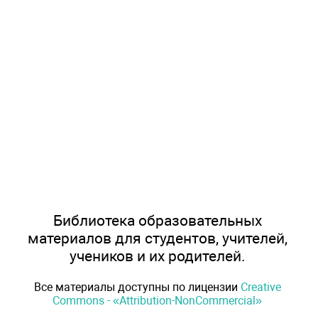
Библиотека образовательных
материалов для студентов, учителей,
учеников и их родителей.
Все материалы доступны по лицензии
Creative
Commons - «Attribution-NonCommercial»