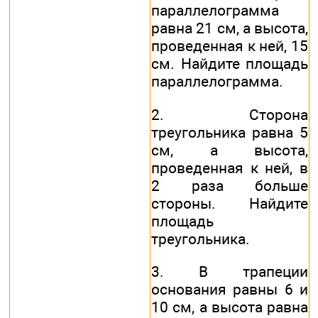
параллелограмма
равна 21 см, а высота,
проведенная к ней, 15
см. Найдите площадь
параллелограмма.
2. Сторона
треугольника равна 5
см, а высота,
проведенная к ней, в
2 раза больше
стороны. Найдите
площадь
треугольника.
3. В трапеции
основания равны 6 и
10 см, а высота равна