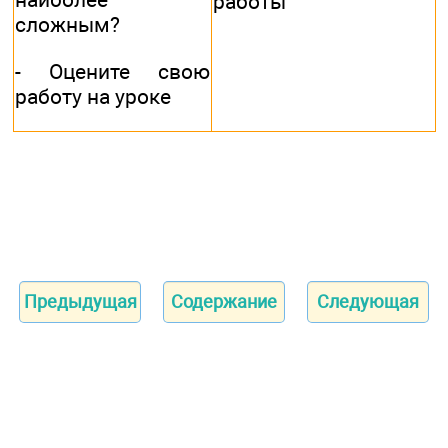
работы
сложным?
- Оцените свою
работу на уроке
Предыдущая
Содержание
Следующая