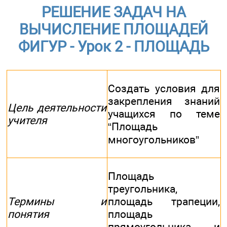
РЕШЕНИЕ ЗАДАЧ НА
ВЫЧИСЛЕНИЕ ПЛОЩАДЕЙ
ФИГУР - Урок 2 - ПЛОЩАДЬ
Создать условия для
закрепления знаний
Цель деятельности
учащихся по теме
учителя
“Площадь
многоугольников”
Площадь
треугольника,
Термины и
площадь трапеции,
понятия
площадь
прямоугольника и