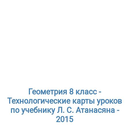
Геометрия 8 класс -
Технологические карты уроков
по учебнику Л. С. Атанасяна -
2015