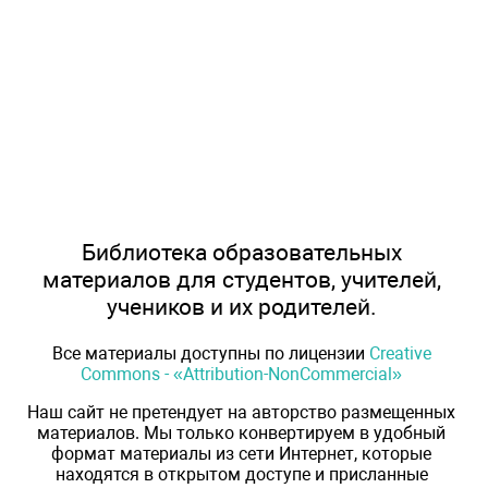
Библиотека образовательных
материалов для студентов, учителей,
учеников и их родителей.
Все материалы доступны по лицензии
Creative
Commons - «Attribution-NonCommercial»
Наш сайт не претендует на авторство размещенных
материалов. Мы только конвертируем в удобный
формат материалы из сети Интернет, которые
находятся в открытом доступе и присланные