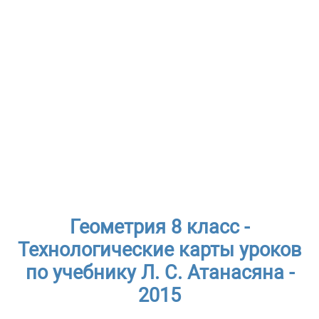
Геометрия 8 класс -
Технологические карты уроков
по учебнику Л. С. Атанасяна -
2015