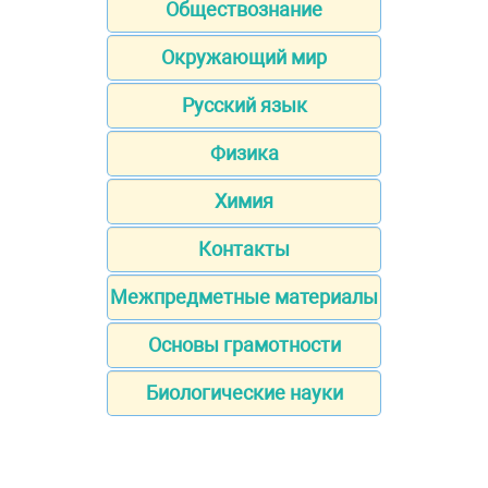
Обществознание
Окружающий мир
Русский язык
Физика
Химия
Контакты
Межпредметные материалы
Основы грамотности
Биологические науки