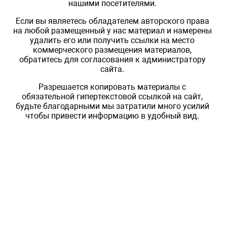
нашими посетителями.
Если вы являетесь обладателем авторского права
на любой размещенный у нас материал и намерены
удалить его или получить ссылки на место
коммерческого размещения материалов,
обратитесь для согласования к администратору
сайта.
Разрешается копировать материалы с
обязательной гипертекстовой ссылкой на сайт,
будьте благодарными мы затратили много усилий
чтобы привести информацию в удобный вид.