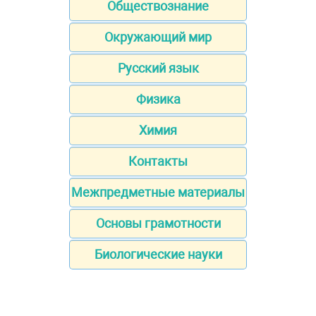
Обществознание
Окружающий мир
Русский язык
Физика
Химия
Контакты
Межпредметные материалы
Основы грамотности
Биологические науки