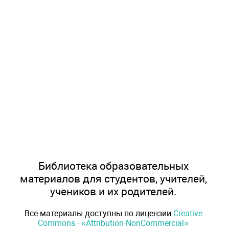
Библиотека образовательных
материалов для студентов, учителей,
учеников и их родителей.
Все материалы доступны по лицензии
Creative
Commons - «Attribution-NonCommercial»