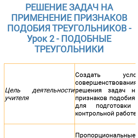
РЕШЕНИЕ ЗАДАЧ НА
ПРИМЕНЕНИЕ ПРИЗНАКОВ
ПОДОБИЯ ТРЕУГОЛЬНИКОВ -
Урок 2 - ПОДОБНЫЕ
ТРЕУГОЛЬНИКИ
Создать усл
совершенствова
Цель деятельности
решения задач н
учителя
признаков подобия 
для подготовки
контрольной работе
Пропорциональн