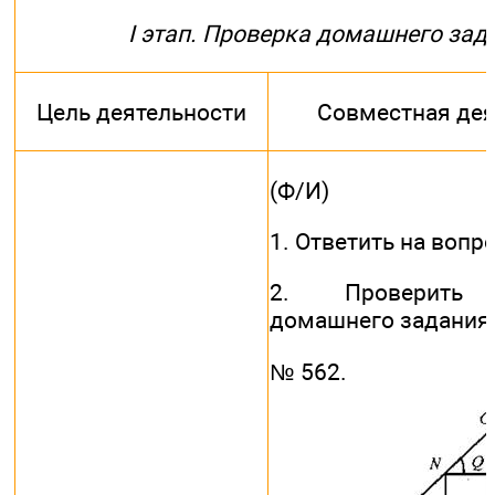
I этап. Проверка домашнего зад
Цель деятельности
Совместная дея
(Ф/И)
1. Ответить на вопр
2. Проверить 
домашнего задания
№ 562.