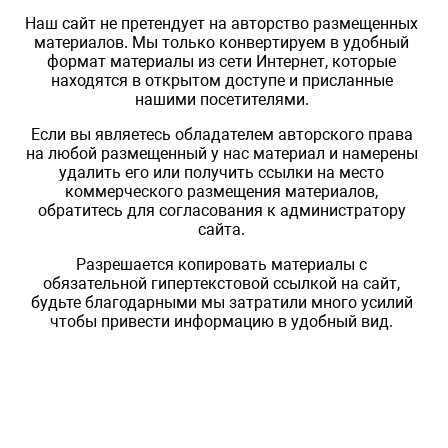
Наш сайт не претендует на авторство размещенных
материалов. Мы только конвертируем в удобный
формат материалы из сети Интернет, которые
находятся в открытом доступе и присланные
нашими посетителями.
Если вы являетесь обладателем авторского права
на любой размещенный у нас материал и намерены
удалить его или получить ссылки на место
коммерческого размещения материалов,
обратитесь для согласования к администратору
сайта.
Разрешается копировать материалы с
обязательной гипертекстовой ссылкой на сайт,
будьте благодарными мы затратили много усилий
чтобы привести информацию в удобный вид.