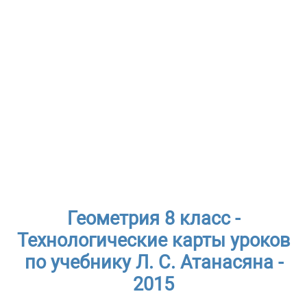
Геометрия 8 класс -
Технологические карты уроков
по учебнику Л. С. Атанасяна -
2015