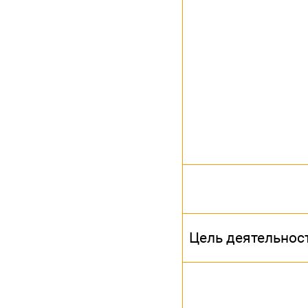
Цель деятельнос