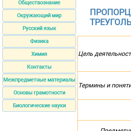
Обществознание
ПРОПОРЦ
Окружающий мир
ТРЕУГОЛЬ
Русский язык
Физика
Цель деятельност
Химия
Контакты
Межпредметные материалы
Термины и понят
Основы грамотности
Биологические науки
Предметн