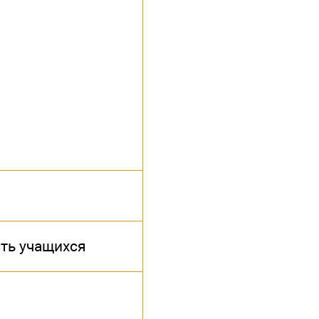
ть учащихся