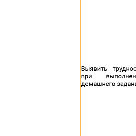
Выявить труднос
при выполнен
домашнего задан