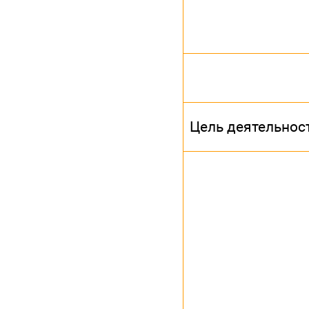
Цель деятельнос