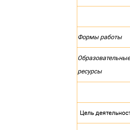
Формы работы
Образовательны
ресурсы
Цель деятельнос