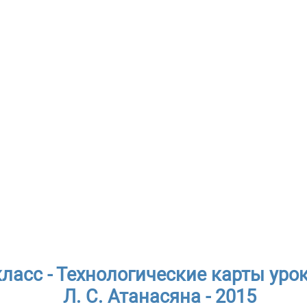
класс - Технологические карты уро
Л. С. Атанасяна - 2015