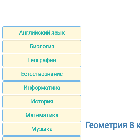
Английский язык
Биология
География
Естествознание
Информатика
История
Математика
Геометрия 8 
Музыка