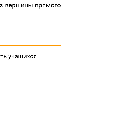
из вершины прямого
ть учащихся