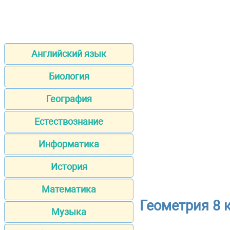
Английский язык
Биология
География
Естествознание
Информатика
История
Математика
Геометрия 8 
Музыка