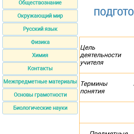
Обществознание
ПОДГОТО
Окружающий мир
Русский язык
Физика
Цель
деятельности
Химия
учителя
Контакты
Межпредметные материалы
Термины 
понятия
Основы грамотности
Биологические науки
Предметные