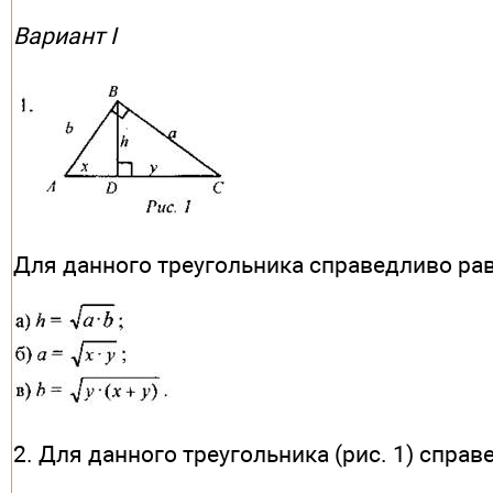
Вариант I
Для данного треугольника справедливо рав
2. Для данного треугольника (рис. 1) справ