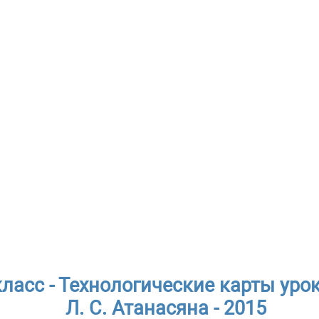
класс - Технологические карты уро
Л. С. Атанасяна - 2015