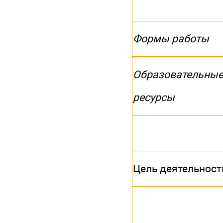
Формы работы
Образовательны
ресурсы
Цель деятельност