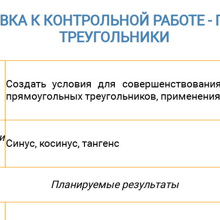
ВКА К КОНТРОЛЬНОЙ РАБОТЕ -
ТРЕУГОЛЬНИКИ
Создать условия для совершенствовани
прямоугольных треугольников, применени
и
Синус, косинус, тангенс
Планируемые результаты