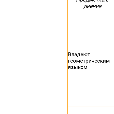
умения
Владеют
геометрическим
языком