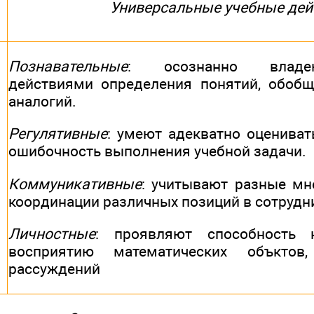
Универсальные учебные дей
Познавательные
: осознанно владе
действиями определения понятий, обобщ
аналогий.
Регулятивные
: умеют адекватно оцениват
ошибочность выполнения учебной задачи.
Коммуникативные
: учитывают разные мн
координации различных позиций в сотрудн
Личностные
: проявляют способность 
восприятию математических объктов,
рассуждений