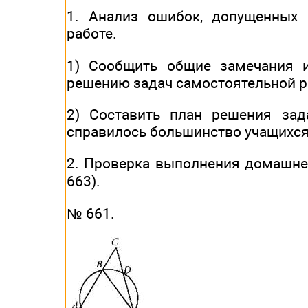
1. Анализ ошибок, допущенных 
работе.
1) Сообщить общие замечания 
решению задач самостоятельной р
2) Составить план решения зад
справилось большинство учащихся
2. Проверка выполнения домашне
663).
№ 661.