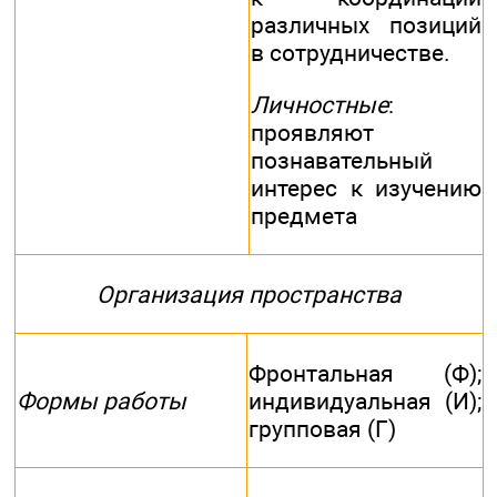
различных позиций
в сотрудничестве.
Личностные
:
проявляют
познавательный
интерес к изучению
предмета
Организация пространства
Фронтальная (Ф);
Формы работы
индивидуальная (И);
групповая (Г)