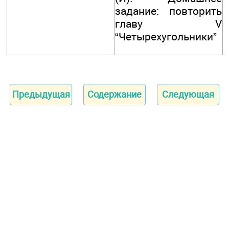
задание: повторить
главу V
“Четырехугольники”
Предыдущая
Содержание
Следующая