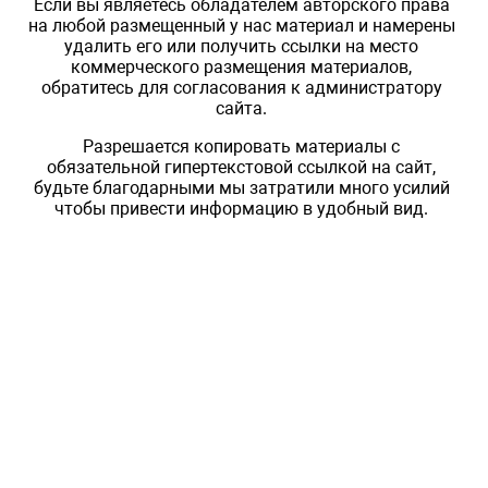
Если вы являетесь обладателем авторского права
на любой размещенный у нас материал и намерены
удалить его или получить ссылки на место
коммерческого размещения материалов,
обратитесь для согласования к администратору
сайта.
Разрешается копировать материалы с
обязательной гипертекстовой ссылкой на сайт,
будьте благодарными мы затратили много усилий
чтобы привести информацию в удобный вид.