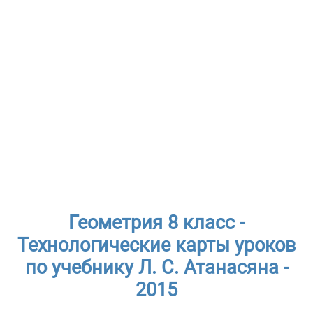
Геометрия 8 класс -
Технологические карты уроков
по учебнику Л. С. Атанасяна -
2015