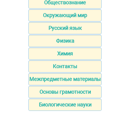
Обществознание
Окружающий мир
Русский язык
Физика
Химия
Контакты
Межпредметные материалы
Основы грамотности
Биологические науки