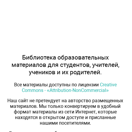
Библиотека образовательных
материалов для студентов, учителей,
учеников и их родителей.
Все материалы доступны по лицензии
Creative
Commons - «Attribution-NonCommercial»
Наш сайт не претендует на авторство размещенных
материалов. Мы только конвертируем в удобный
формат материалы из сети Интернет, которые
находятся в открытом доступе и присланные
нашими посетителями.