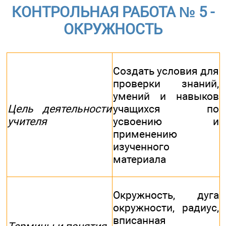
КОНТРОЛЬНАЯ РАБОТА № 5 -
ОКРУЖНОСТЬ
Создать условия для
проверки знаний,
умений и навыков
Цель деятельности
учащихся по
учителя
усвоению и
применению
изученного
материала
Окружность, дуга
окружности, радиус,
вписанная