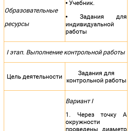
• Учебник.
Образовательные
• Задания для
ресурсы
индивидуальной
работы
I этап. Выполнение контрольной работы
Задания для
Цель деятельности
контрольной работы
Вариант I
1. Через точку А
окружности
проведены диаметр