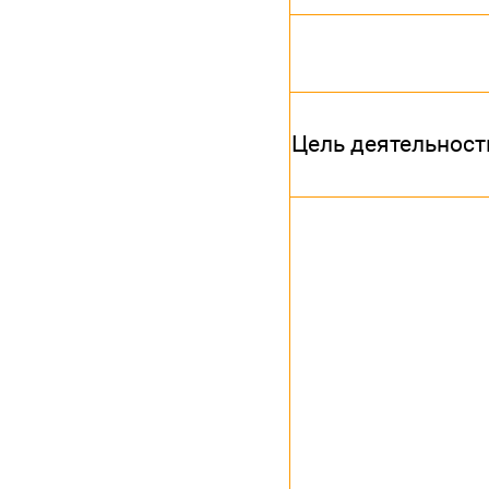
Цель деятельност