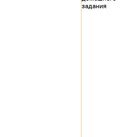
задания