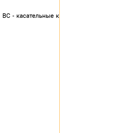
и ВС - касательные к