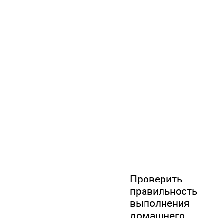
Проверить
правильность
выполнения
домашнего