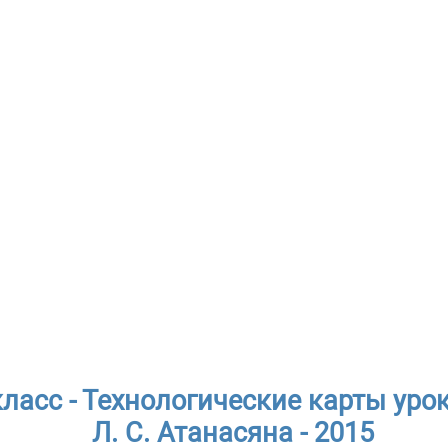
класс - Технологические карты уро
Л. С. Атанасяна - 2015