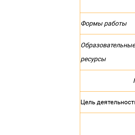
Формы работы
Образовательны
ресурсы
Цель деятельност