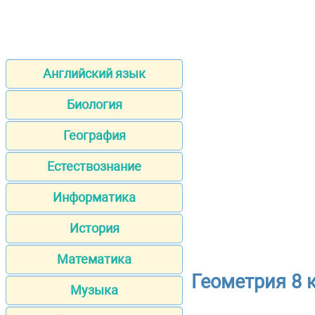
Английский язык
Биология
География
Естествознание
Информатика
История
Математика
Геометрия 8 
Музыка