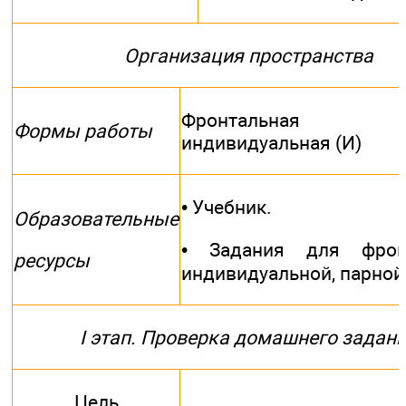
Организация пространства
Фронтальная
Формы работы
индивидуальная (И)
• Учебник.
Образовательные
• Задания для фронт
ресурсы
индивидуальной, парной
I этап. Проверка домашнего задан
Цель