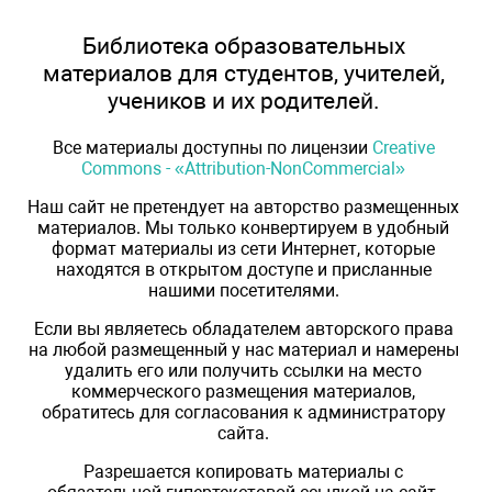
Библиотека образовательных
материалов для студентов, учителей,
учеников и их родителей.
Все материалы доступны по лицензии
Creative
Commons - «Attribution-NonCommercial»
Наш сайт не претендует на авторство размещенных
материалов. Мы только конвертируем в удобный
формат материалы из сети Интернет, которые
находятся в открытом доступе и присланные
нашими посетителями.
Если вы являетесь обладателем авторского права
на любой размещенный у нас материал и намерены
удалить его или получить ссылки на место
коммерческого размещения материалов,
обратитесь для согласования к администратору
сайта.
Разрешается копировать материалы с