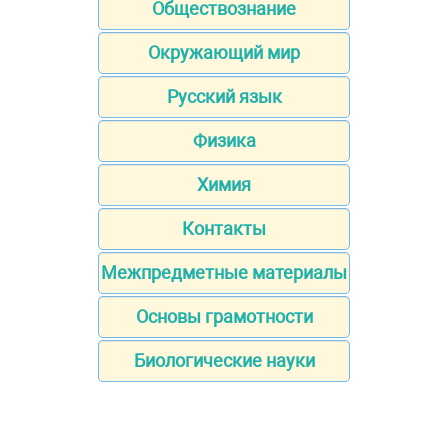
Обществознание
Окружающий мир
Русский язык
Физика
Химия
Контакты
Межпредметные материалы
Основы грамотности
Биологические науки