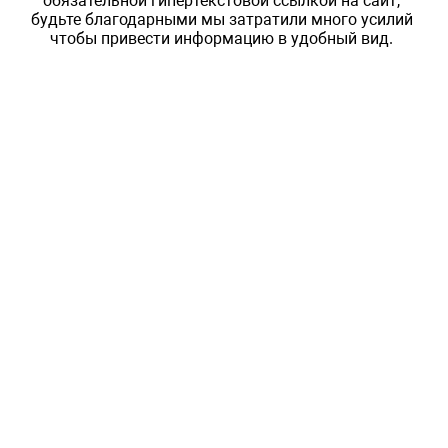
обязательной гипертекстовой ссылкой на сайт,
будьте благодарными мы затратили много усилий
чтобы привести информацию в удобный вид.