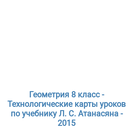
Геометрия 8 класс -
Технологические карты уроков
по учебнику Л. С. Атанасяна -
2015