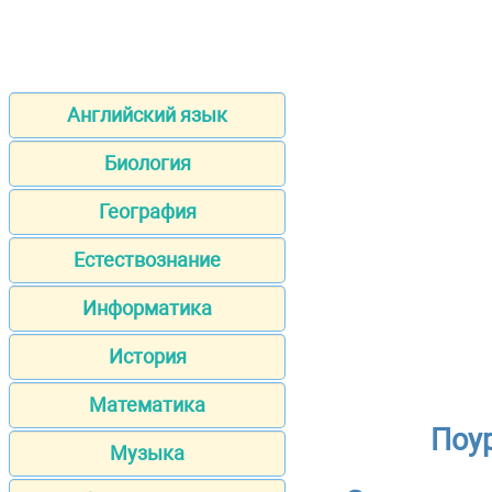
Английский язык
Биология
География
Естествознание
Информатика
История
Математика
Поу
Музыка