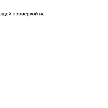
ющей проверкой на