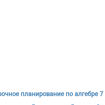
рочное планирование по алгебре 7