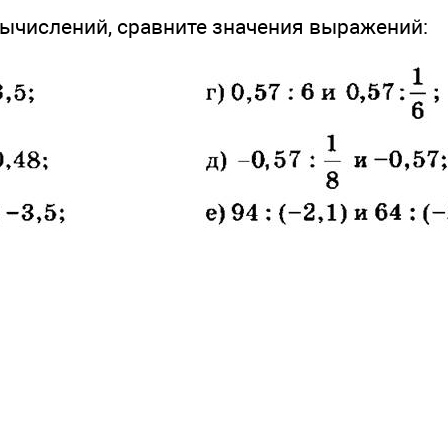
вычислений, сравните значения выражений: