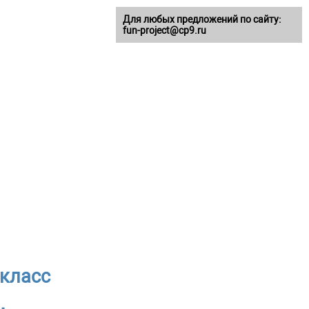
Для любых предложений по сайту:
fun-project@cp9.ru
 класс