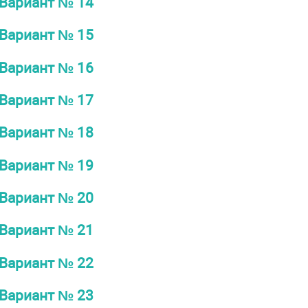
Вариант № 14
Вариант № 15
Вариант № 16
Вариант № 17
Вариант № 18
Вариант № 19
Вариант № 20
Вариант № 21
Вариант № 22
Вариант № 23