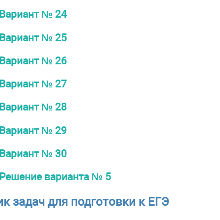
Вариант № 24
Вариант № 25
Вариант № 26
Вариант № 27
Вариант № 28
Вариант № 29
Вариант № 30
Решение варианта № 5
ник задач для подготовки к ЕГЭ