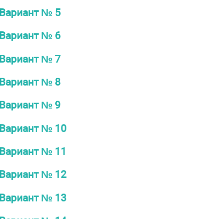
Вариант № 5
Вариант № 6
Вариант № 7
Вариант № 8
Вариант № 9
Вариант № 10
Вариант № 11
Вариант № 12
Вариант № 13