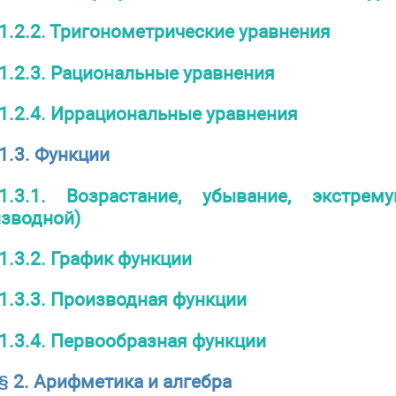
1.2.2. Тригонометрические уравнения
1.2.3. Рациональные уравнения
1.2.4. Иррациональные уравнения
1.3. Функции
1.3.1. Возрастание, убывание, экстре
зводной)
1.3.2. График функции
1.3.3. Производная функции
1.3.4. Первообразная функции
§ 2. Арифметика и алгебра