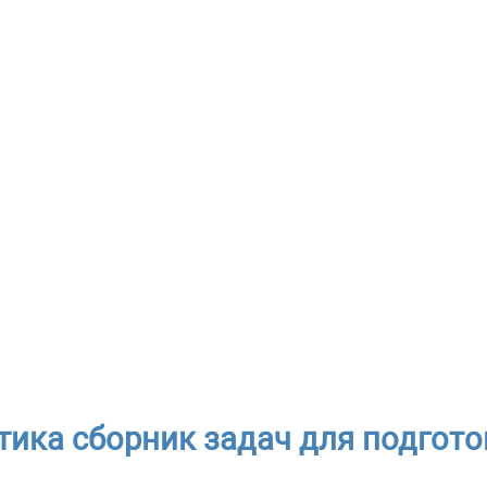
ика сборник задач для подгото