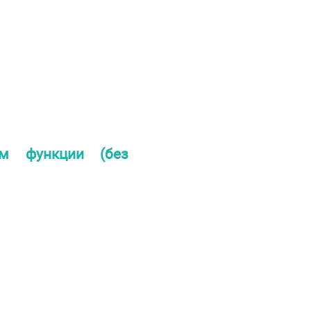
мум функции (без