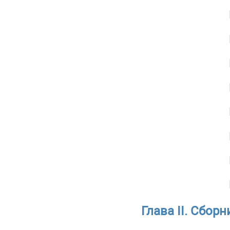
Глава II. Сбор