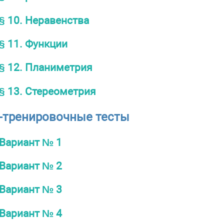
§ 10. Неравенства
§ 11. Функции
§ 12. Планиметрия
§ 13. Стереометрия
о-тренировочные тесты
Вариант № 1
Вариант № 2
Вариант № 3
Вариант № 4