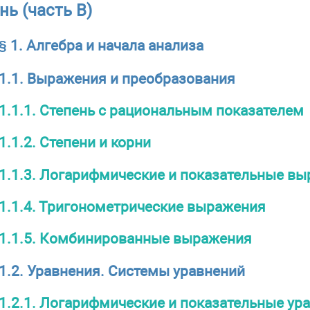
ь (часть B)
§ 1. Алгебра и начала анализа
1.1. Выражения и преобразования
1.1.1. Степень с рациональным показателем
1.1.2. Степени и корни
1.1.3. Логарифмические и показательные в
1.1.4. Тригонометрические выражения
1.1.5. Комбинированные выражения
1.2. Уравнения. Системы уравнений
1.2.1. Логарифмические и показательные ур