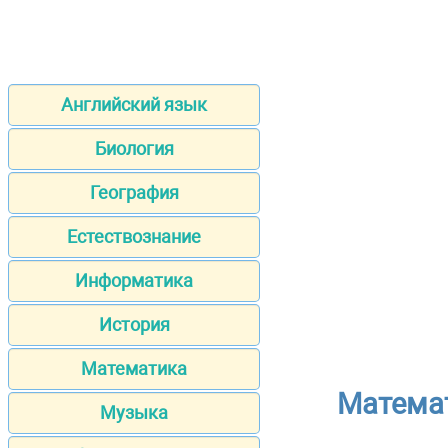
Английский язык
Биология
География
Естествознание
Информатика
История
Математика
Математ
Музыка