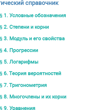
тический справочник
§ 1. Условные обозначения
§ 2. Степени и корни
§ 3. Модуль и его свойства
§ 4. Прогрессии
§ 5. Логарифмы
§ 6. Теория вероятностей
§ 7. Тригонометрия
§ 8. Многочлены и их корни
§ 9. Уравнения