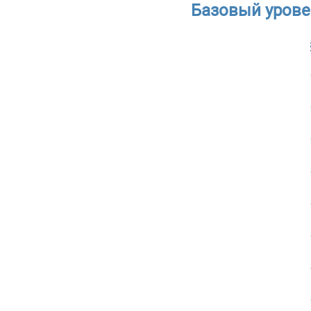
Базовый уровен