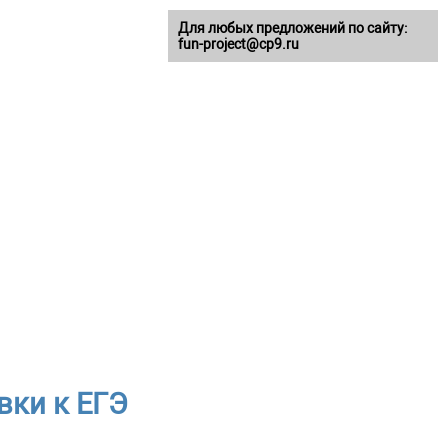
Для любых предложений по сайту:
fun-project@cp9.ru
вки к ЕГЭ