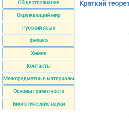
Краткий теоре
Обществознание
Окружающий мир
Русский язык
Физика
Химия
Контакты
Межпредметные материалы
Основы грамотности
Биологические науки