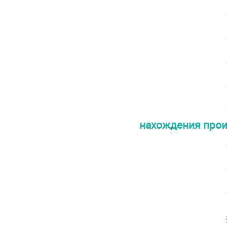
нахождения прои