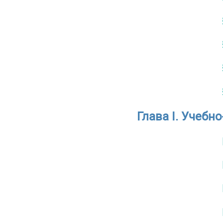
Глава I. Учебн